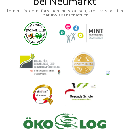
bei Neumarkt
lernen, fördern, forschen, musikalisch, kreativ, sportlich,
naturwissenschaftlich