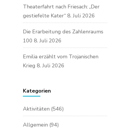
Theaterfahrt nach Friesach: „Der
gestiefelte Kater“
8. Juli 2026
Die Erarbeitung des Zahlenraums
100
8. Juli 2026
Emilia erzählt vom Trojanischen
Krieg
8. Juli 2026
Kategorien
Aktivitäten
(546)
Allgemein
(94)