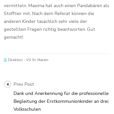
vermitteln. Maxima hat auch einen Pandabären als
Stofftier mit. Nach dem Referat können die
anderen Kinder tasächlich sehr viele der
gestellten Fragen richtig beantworten. Gut
gemacht!
Direktion - VS St. Marein
Post
Prev Post
Navigation
Dank und Anerkennung für die professionelle
Begleitung der Erstkommunionkinder an drei
Volksschulen