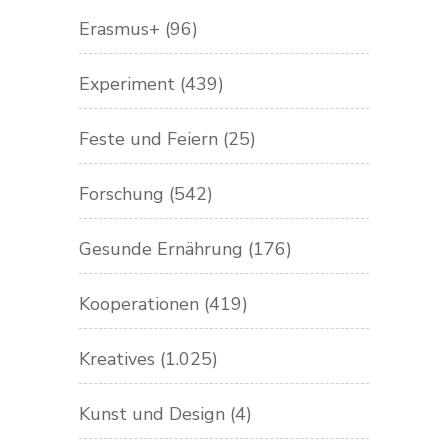
Erasmus+
(96)
Experiment
(439)
Feste und Feiern
(25)
Forschung
(542)
Gesunde Ernährung
(176)
Kooperationen
(419)
Kreatives
(1.025)
Kunst und Design
(4)