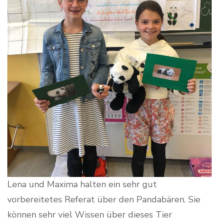
Lena und Maxima halten ein sehr gut
vorbereitetes Referat über den Pandabären. Sie
können sehr viel Wissen über dieses Tier