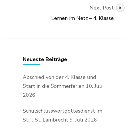
Next Post
Lernen im Netz – 4. Klasse
Neueste Beiträge
Abschied von der 4. Klasse und
Start in die Sommerferien
10. Juli
2026
Schulschlusswortgottesdienst im
Stift St. Lambrecht
9. Juli 2026