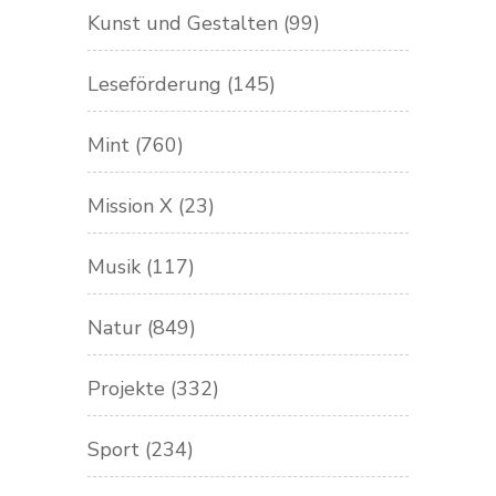
Kunst und Gestalten
(99)
Leseförderung
(145)
Mint
(760)
Mission X
(23)
Musik
(117)
Natur
(849)
Projekte
(332)
Sport
(234)