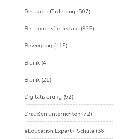
Begabtenförderung
(507)
Begabungsförderung
(825)
Bewegung
(115)
Bionik
(4)
Bionik
(21)
Digitalisierung
(52)
Draußen unterrichten
(72)
eEducation Expert+ Schule
(56)