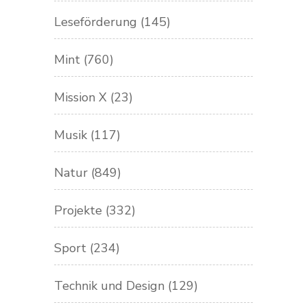
Leseförderung
(145)
Mint
(760)
Mission X
(23)
Musik
(117)
Natur
(849)
Projekte
(332)
Sport
(234)
Technik und Design
(129)