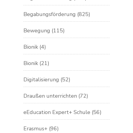
Begabungsförderung
(825)
Bewegung
(115)
Bionik
(4)
Bionik
(21)
Digitalisierung
(52)
Draußen unterrichten
(72)
eEducation Expert+ Schule
(56)
Erasmus+
(96)