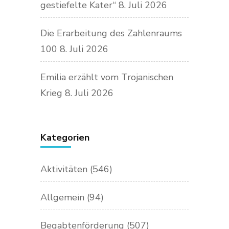
gestiefelte Kater“
8. Juli 2026
Die Erarbeitung des Zahlenraums
100
8. Juli 2026
Emilia erzählt vom Trojanischen
Krieg
8. Juli 2026
Kategorien
Aktivitäten
(546)
Allgemein
(94)
Begabtenförderung
(507)