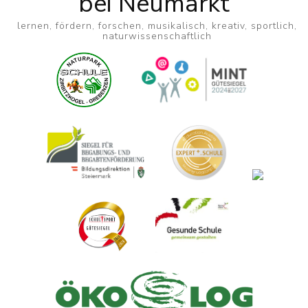
bei Neumarkt
lernen, fördern, forschen, musikalisch, kreativ, sportlich,
naturwissenschaftlich