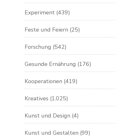
Experiment
(439)
Feste und Feiern
(25)
Forschung
(542)
Gesunde Ernährung
(176)
Kooperationen
(419)
Kreatives
(1.025)
Kunst und Design
(4)
Kunst und Gestalten
(99)