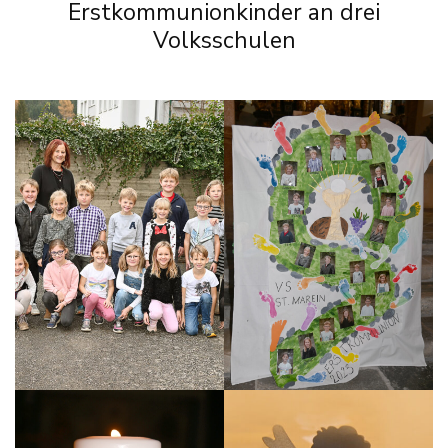
Erstkommunionkinder an drei
Volksschulen