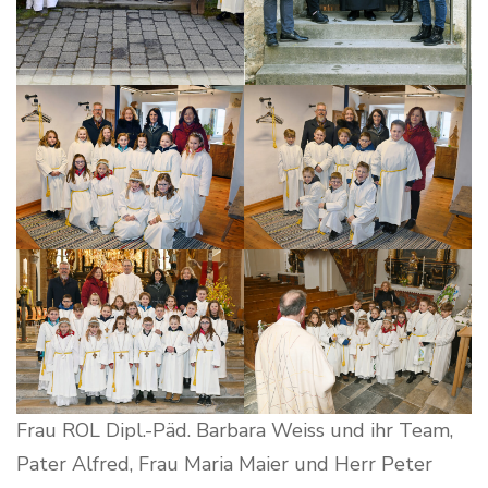
Frau ROL Dipl.-Päd. Barbara Weiss und ihr Team,
Pater Alfred, Frau Maria Maier und Herr Peter