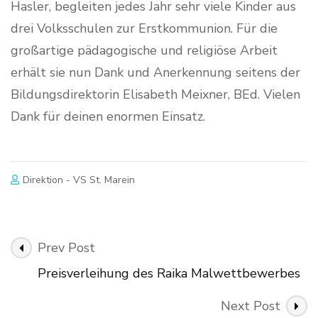
Hasler, begleiten jedes Jahr sehr viele Kinder aus
drei Volksschulen zur Erstkommunion. Für die
großartige pädagogische und religiöse Arbeit
erhält sie nun Dank und Anerkennung seitens der
Bildungsdirektorin Elisabeth Meixner, BEd. Vielen
Dank für deinen enormen Einsatz.
Direktion - VS St. Marein
Post
Prev Post
Navigation
Preisverleihung des Raika Malwettbewerbes
Next Post