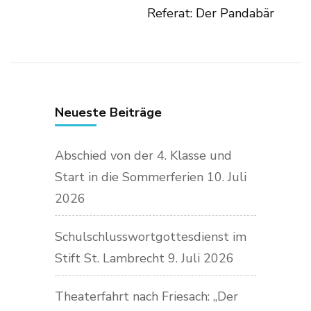
Referat: Der Pandabär
Neueste Beiträge
Abschied von der 4. Klasse und
Start in die Sommerferien
10. Juli
2026
Schulschlusswortgottesdienst im
Stift St. Lambrecht
9. Juli 2026
Theaterfahrt nach Friesach: „Der