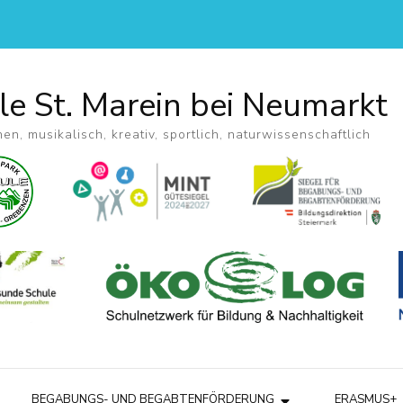
le St. Marein bei Neumarkt
hen, musikalisch, kreativ, sportlich, naturwissenschaftlich
BEGABUNGS- UND BEGABTENFÖRDERUNG
ERASMUS+