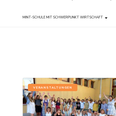
MINT-SCHULE MIT SCHWERPUNKT WIRTSCHAFT
VERANSTALTUNGEN