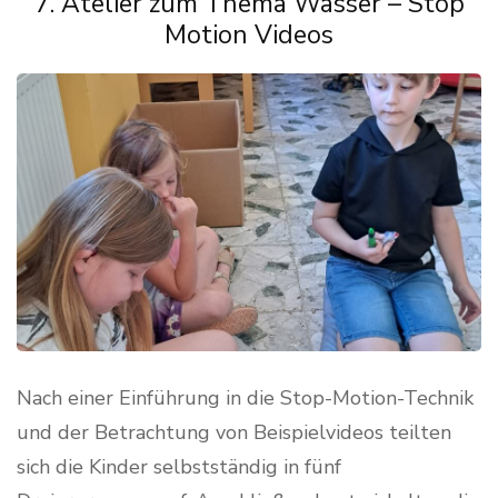
7. Atelier zum Thema Wasser – Stop
Motion Videos
Nach einer Einführung in die Stop-Motion-Technik
und der Betrachtung von Beispielvideos teilten
sich die Kinder selbstständig in fünf