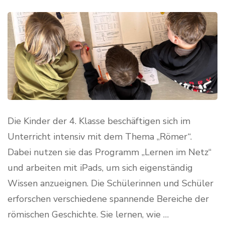
Die Kinder der 4. Klasse beschäftigen sich im
Unterricht intensiv mit dem Thema „Römer“.
Dabei nutzen sie das Programm „Lernen im Netz“
und arbeiten mit iPads, um sich eigenständig
Wissen anzueignen. Die Schülerinnen und Schüler
erforschen verschiedene spannende Bereiche der
römischen Geschichte. Sie lernen, wie …