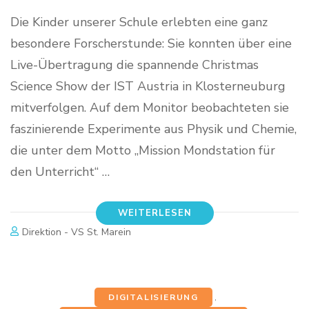
Die Kinder unserer Schule erlebten eine ganz
besondere Forscherstunde: Sie konnten über eine
Live-Übertragung die spannende Christmas
Science Show der IST Austria in Klosterneuburg
mitverfolgen. Auf dem Monitor beobachteten sie
faszinierende Experimente aus Physik und Chemie,
die unter dem Motto „Mission Mondstation für
den Unterricht“ …
WEITERLESEN
Direktion - VS St. Marein
DIGITALISIERUNG
,