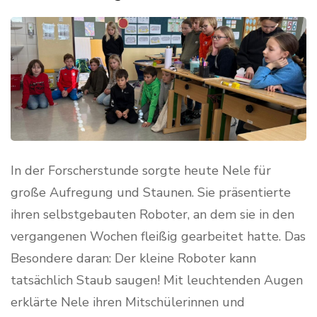
In der Forscherstunde sorgte heute Nele für
große Aufregung und Staunen. Sie präsentierte
ihren selbstgebauten Roboter, an dem sie in den
vergangenen Wochen fleißig gearbeitet hatte. Das
Besondere daran: Der kleine Roboter kann
tatsächlich Staub saugen! Mit leuchtenden Augen
erklärte Nele ihren Mitschülerinnen und