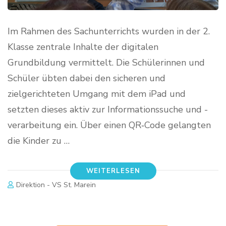
Im Rahmen des Sachunterrichts wurden in der 2.
Klasse zentrale Inhalte der digitalen
Grundbildung vermittelt. Die Schülerinnen und
Schüler übten dabei den sicheren und
zielgerichteten Umgang mit dem iPad und
setzten dieses aktiv zur Informationssuche und -
verarbeitung ein. Über einen QR‑Code gelangten
die Kinder zu …
WEITERLESEN
Direktion - VS St. Marein