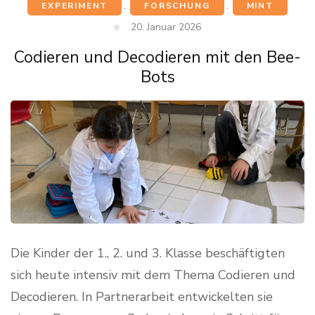
EXPERIMENT
,
FORSCHUNG
,
MINT
20. Januar 2026
Codieren und Decodieren mit den Bee-
Bots
Die Kinder der 1., 2. und 3. Klasse beschäftigten
sich heute intensiv mit dem Thema Codieren und
Decodieren. In Partnerarbeit entwickelten sie