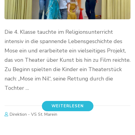
Die 4. Klasse tauchte im Religionsunterricht
intensiv in die spannende Lebensgeschichte des
Mose ein und erarbeitete ein vielseitiges Projekt,
das von Theater über Kunst bis hin zu Film reichte.
Zu Beginn spielten die Kinder ein Theaterstück
nach: „Mose im Nil“, seine Rettung durch die
Tochter …
WEITERLESEN
Direktion - VS St. Marein