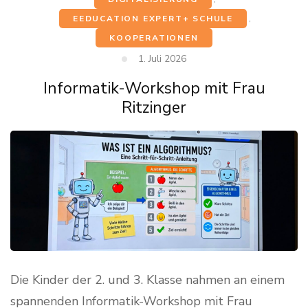
EEDUCATION EXPERT+ SCHULE
,
KOOPERATIONEN
1. Juli 2026
Informatik-Workshop mit Frau
Ritzinger
Die Kinder der 2. und 3. Klasse nahmen an einem
spannenden Informatik-Workshop mit Frau