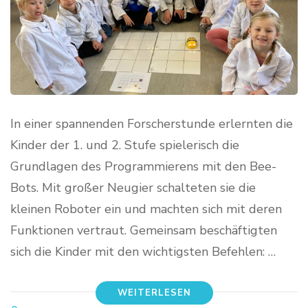
In einer spannenden Forscherstunde erlernten die
Kinder der 1. und 2. Stufe spielerisch die
Grundlagen des Programmierens mit den Bee-
Bots. Mit großer Neugier schalteten sie die
kleinen Roboter ein und machten sich mit deren
Funktionen vertraut. Gemeinsam beschäftigten
sich die Kinder mit den wichtigsten Befehlen: …
WEITERLESEN