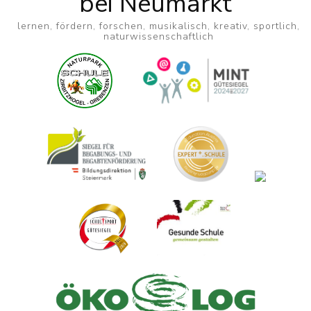
bei Neumarkt
lernen, fördern, forschen, musikalisch, kreativ, sportlich,
naturwissenschaftlich