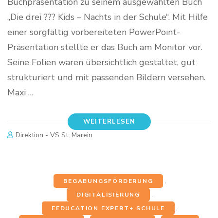
Buchpräsentation zu seinem ausgewählten Buch
„Die drei ??? Kids – Nachts in der Schule“. Mit Hilfe
einer sorgfältig vorbereiteten PowerPoint-
Präsentation stellte er das Buch am Monitor vor.
Seine Folien waren übersichtlich gestaltet, gut
strukturiert und mit passenden Bildern versehen.
Maxi …
WEITERLESEN
Direktion - VS St. Marein
BEGABUNGSFÖRDERUNG
,
DIGITALISIERUNG
,
EEDUCATION EXPERT+ SCHULE
,