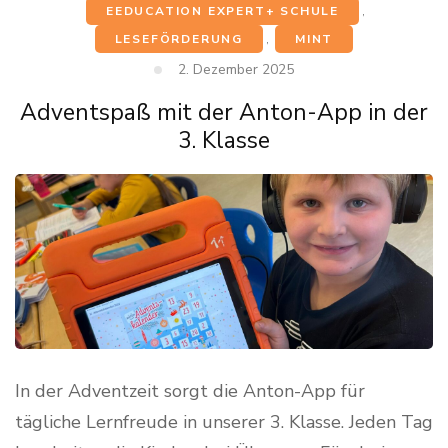
EEDUCATION EXPERT+ SCHULE
,
LESEFÖRDERUNG
,
MINT
2. Dezember 2025
Adventspaß mit der Anton-App in der
3. Klasse
In der Adventzeit sorgt die Anton-App für
tägliche Lernfreude in unserer 3. Klasse. Jeden Tag