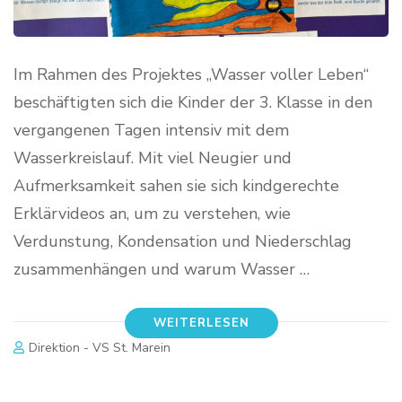
Im Rahmen des Projektes „Wasser voller Leben“
beschäftigten sich die Kinder der 3. Klasse in den
vergangenen Tagen intensiv mit dem
Wasserkreislauf. Mit viel Neugier und
Aufmerksamkeit sahen sie sich kindgerechte
Erklärvideos an, um zu verstehen, wie
Verdunstung, Kondensation und Niederschlag
zusammenhängen und warum Wasser …
WEITERLESEN
Direktion - VS St. Marein