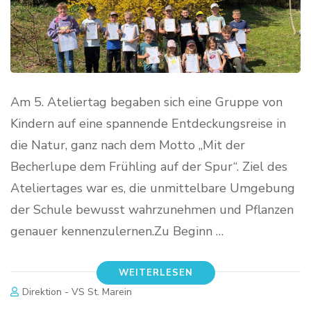
Am 5. Ateliertag begaben sich eine Gruppe von
Kindern auf eine spannende Entdeckungsreise in
die Natur, ganz nach dem Motto „Mit der
Becherlupe dem Frühling auf der Spur“. Ziel des
Ateliertages war es, die unmittelbare Umgebung
der Schule bewusst wahrzunehmen und Pflanzen
genauer kennenzulernen.Zu Beginn …
WEITERLESEN
Direktion - VS St. Marein