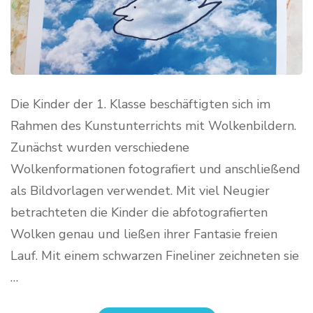
Die Kinder der 1. Klasse beschäftigten sich im
Rahmen des Kunstunterrichts mit Wolkenbildern.
Zunächst wurden verschiedene
Wolkenformationen fotografiert und anschließend
als Bildvorlagen verwendet. Mit viel Neugier
betrachteten die Kinder die abfotografierten
Wolken genau und ließen ihrer Fantasie freien
Lauf. Mit einem schwarzen Fineliner zeichneten sie
…