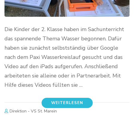
Die Kinder der 2. Klasse haben im Sachunterricht
das spannende Thema Wasser begonnen. Dafür
haben sie zunächst selbstständig über Google
nach dem Paxi Wasserkreislauf gesucht und das
Video auf den iPads aufgerufen. Anschließend
arbeiteten sie alleine oder in Partnerarbeit. Mit
Hilfe dieses Videos füllten sie …
WEITERLESEN
Direktion - VS St. Marein