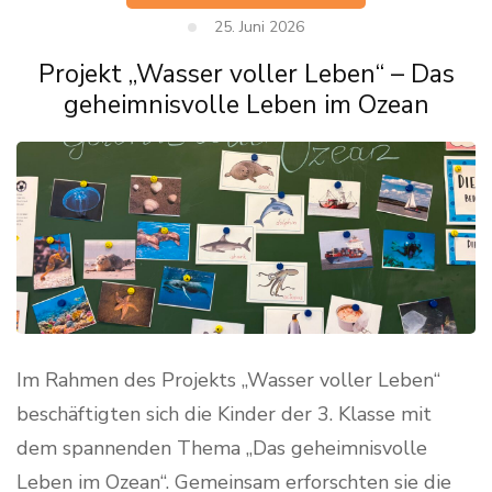
25. Juni 2026
Projekt „Wasser voller Leben“ – Das
geheimnisvolle Leben im Ozean
Im Rahmen des Projekts „Wasser voller Leben“
beschäftigten sich die Kinder der 3. Klasse mit
dem spannenden Thema „Das geheimnisvolle
Leben im Ozean“. Gemeinsam erforschten sie die