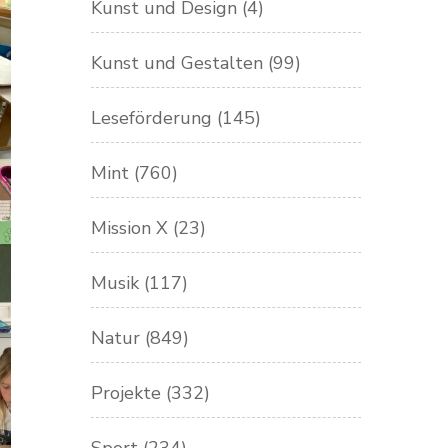
Kunst und Design
(4)
Kunst und Gestalten
(99)
Leseförderung
(145)
Mint
(760)
Mission X
(23)
Musik
(117)
Natur
(849)
Projekte
(332)