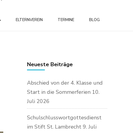
ELTERNVEREIN
TERMINE
BLOG
Neueste Beiträge
Abschied von der 4. Klasse und
Start in die Sommerferien
10.
Juli 2026
Schulschlusswortgottesdienst
im Stift St. Lambrecht
9. Juli