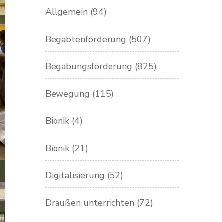
Allgemein
(94)
Begabtenförderung
(507)
Begabungsförderung
(825)
Bewegung
(115)
Bionik
(4)
Bionik
(21)
Digitalisierung
(52)
Draußen unterrichten
(72)