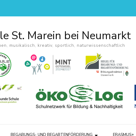
le St. Marein bei Neumarkt
hen, musikalisch, kreativ, sportlich, naturwissenschaftlich
BEGABUNGS- UND BEGABTENFÖRDERUNG
ERASMUS+