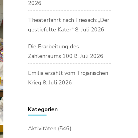
2026
Theaterfahrt nach Friesach: „Der
gestiefelte Kater“
8. Juli 2026
Die Erarbeitung des
Zahlenraums 100
8. Juli 2026
Emilia erzählt vom Trojanischen
Krieg
8. Juli 2026
Kategorien
Aktivitäten
(546)