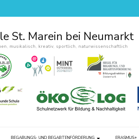
le St. Marein bei Neumarkt
hen, musikalisch, kreativ, sportlich, naturwissenschaftlich
BEGABUNGS- UND BEGABTENFÖRDERUNG
ERASMUS+