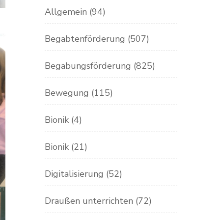
Allgemein
(94)
Begabtenförderung
(507)
Begabungsförderung
(825)
Bewegung
(115)
Bionik
(4)
Bionik
(21)
Digitalisierung
(52)
Draußen unterrichten
(72)