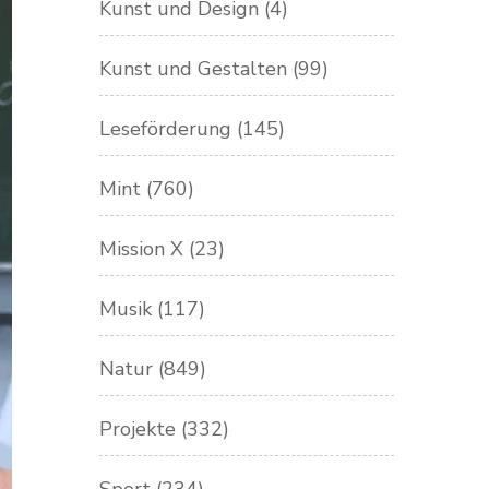
Kunst und Design
(4)
Kunst und Gestalten
(99)
Leseförderung
(145)
Mint
(760)
Mission X
(23)
Musik
(117)
Natur
(849)
Projekte
(332)