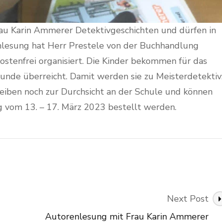
Frau Karin Ammerer Detektivgeschichten und dürfen in
enlesung hat Herr Prestele von der Buchhandlung
ostenfrei organisiert. Die Kinder bekommen für das
unde überreicht. Damit werden sie zu Meisterdetektiv
eiben noch zur Durchsicht an der Schule und können
g vom 13. – 17. März 2023 bestellt werden.
Next Post
Autorenlesung mit Frau Karin Ammerer