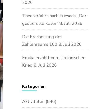
2026
Theaterfahrt nach Friesach: „Der
gestiefelte Kater“
8. Juli 2026
Die Erarbeitung des
Zahlenraums 100
8. Juli 2026
Emilia erzählt vom Trojanischen
Krieg
8. Juli 2026
Kategorien
Aktivitäten
(546)