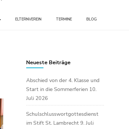
ELTERNVEREIN
TERMINE
BLOG
Neueste Beiträge
Abschied von der 4. Klasse und
Start in die Sommerferien
10.
Juli 2026
Schulschlusswortgottesdienst
im Stift St. Lambrecht
9. Juli