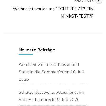
Next Post
Weihnachtsvorlesung “ECHT JETZT? EIN
MINKST-FEST?!”
Neueste Beiträge
Abschied von der 4. Klasse und
Start in die Sommerferien
10. Juli
2026
Schulschlusswortgottesdienst im
Stift St. Lambrecht
9. Juli 2026