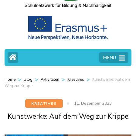
MENU
>
>
>
>
Kunstwerke: Auf dem
Home
Blog
Aktivitäten
Kreatives
Weg zur Krippe
11. Dezember 2023
KREATIVES
Kunstwerke: Auf dem Weg zur Krippe