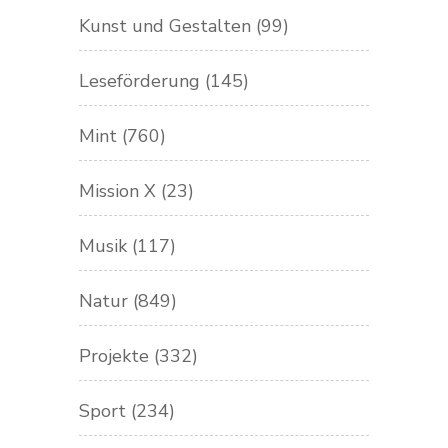
Kunst und Gestalten
(99)
Leseförderung
(145)
Mint
(760)
Mission X
(23)
Musik
(117)
Natur
(849)
Projekte
(332)
Sport
(234)