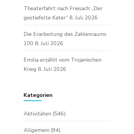
Theaterfahrt nach Friesach: „Der
gestiefelte Kater“
8. Juli 2026
Die Erarbeitung des Zahlenraums
100
8. Juli 2026
Emilia erzählt vom Trojanischen
Krieg
8. Juli 2026
Kategorien
Aktivitäten
(546)
Allgemein
(94)