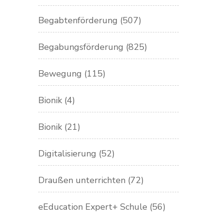
Begabtenförderung
(507)
Begabungsförderung
(825)
Bewegung
(115)
Bionik
(4)
Bionik
(21)
Digitalisierung
(52)
Draußen unterrichten
(72)
eEducation Expert+ Schule
(56)