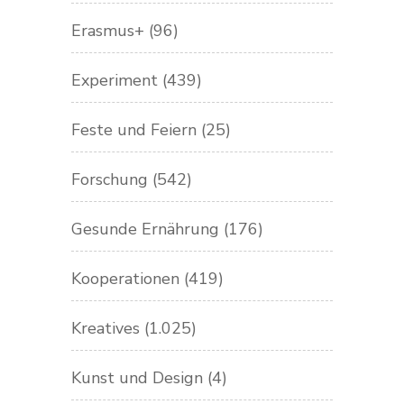
Erasmus+
(96)
Experiment
(439)
Feste und Feiern
(25)
Forschung
(542)
Gesunde Ernährung
(176)
Kooperationen
(419)
Kreatives
(1.025)
Kunst und Design
(4)