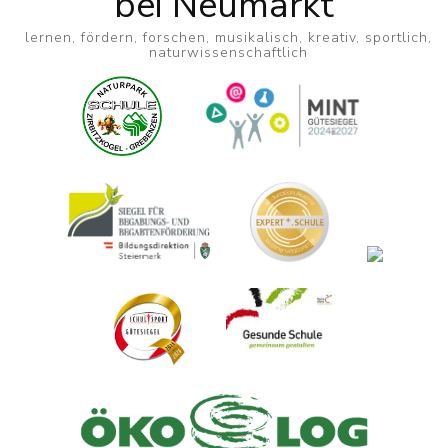
bei Neumarkt
lernen, fördern, forschen, musikalisch, kreativ, sportlich,
naturwissenschaftlich