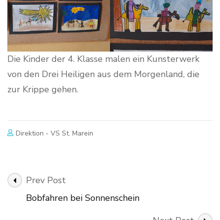
Die Kinder der 4. Klasse malen ein Kunsterwerk
von den Drei Heiligen aus dem Morgenland, die
zur Krippe gehen.
Direktion - VS St. Marein
Post
Prev Post
Navigation
Bobfahren bei Sonnenschein