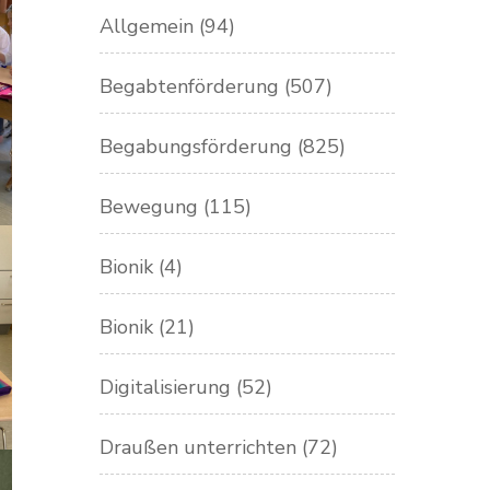
Allgemein
(94)
Begabtenförderung
(507)
Begabungsförderung
(825)
Bewegung
(115)
Bionik
(4)
Bionik
(21)
Digitalisierung
(52)
Draußen unterrichten
(72)