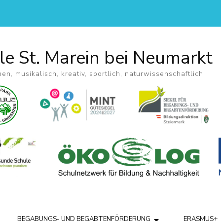
le St. Marein bei Neumarkt
hen, musikalisch, kreativ, sportlich, naturwissenschaftlich
BEGABUNGS- UND BEGABTENFÖRDERUNG
ERASMUS+