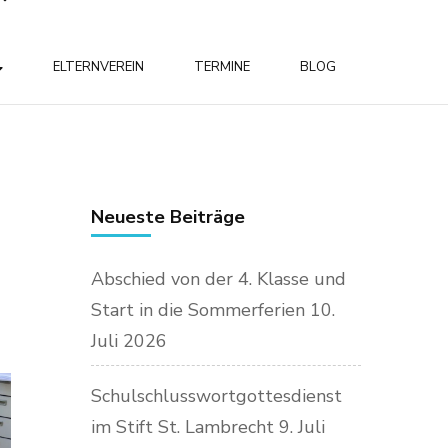
ELTERNVEREIN
TERMINE
BLOG
Neueste Beiträge
Abschied von der 4. Klasse und
Start in die Sommerferien
10.
Juli 2026
Schulschlusswortgottesdienst
im Stift St. Lambrecht
9. Juli