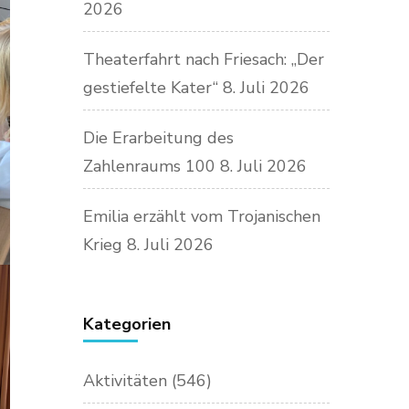
2026
Theaterfahrt nach Friesach: „Der
gestiefelte Kater“
8. Juli 2026
Die Erarbeitung des
Zahlenraums 100
8. Juli 2026
Emilia erzählt vom Trojanischen
Krieg
8. Juli 2026
Kategorien
Aktivitäten
(546)