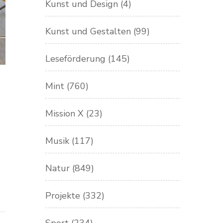
Kunst und Design
(4)
Kunst und Gestalten
(99)
Leseförderung
(145)
Mint
(760)
Mission X
(23)
Musik
(117)
Natur
(849)
Projekte
(332)