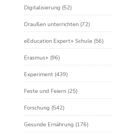
Digitalisierung
(52)
Draußen unterrichten
(72)
eEducation Expert+ Schule
(56)
Erasmus+
(96)
Experiment
(439)
Feste und Feiern
(25)
Forschung
(542)
Gesunde Ernährung
(176)