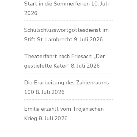
Start in die Sommerferien
10. Juli
2026
Schulschlusswortgottesdienst im
Stift St. Lambrecht
9. Juli 2026
Theaterfahrt nach Friesach: „Der
gestiefelte Kater“
8. Juli 2026
Die Erarbeitung des Zahlenraums
100
8. Juli 2026
Emilia erzählt vom Trojanischen
Krieg
8. Juli 2026