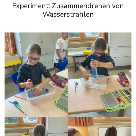
Experiment: Zusammendrehen von
Wasserstrahlen