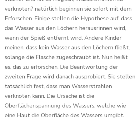
verknoten? natürlich beginnen sie sofort mit dem
Erforschen. Einige stellen die Hypothese auf, dass
das Wasser aus den Löchern herausrinnen wird,
wenn der Spieß entfernt wird. Andere Kinder
meinen, dass kein Wasser aus den Löchern fließt,
solange die Flasche zugeschraubt ist. Nun heißt
es, das zu erforschen. Die Beantwortung der
zweiten Frage wird danach ausprobiert. Sie stellen
tatsächlich fest, dass man Wasserstrahlen
verknoten kann. Die Ursache ist die
Oberflächenspannung des Wassers, welche wie
eine Haut die Oberfläche des Wassers umgibt.