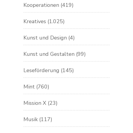
Kooperationen
(419)
Kreatives
(1.025)
Kunst und Design
(4)
Kunst und Gestalten
(99)
Leseförderung
(145)
Mint
(760)
Mission X
(23)
Musik
(117)