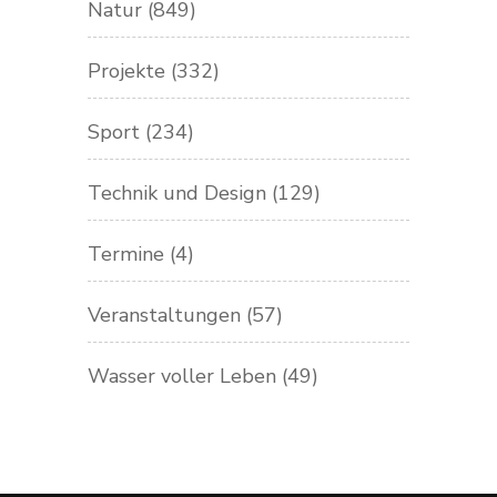
Natur
(849)
Projekte
(332)
Sport
(234)
Technik und Design
(129)
Termine
(4)
Veranstaltungen
(57)
Wasser voller Leben
(49)