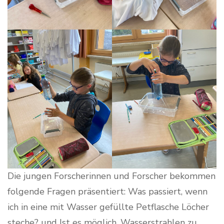
Die jungen Forscherinnen und Forscher bekommen
folgende Fragen präsentiert: Was passiert, wenn
ich in eine mit Wasser gefüllte Petflasche Löcher
steche? und Ist es möglich, Wasserstrahlen zu