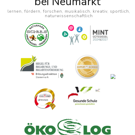
bei Neumarkt
lernen, fördern, forschen, musikalisch, kreativ, sportlich,
naturwissenschaftlich