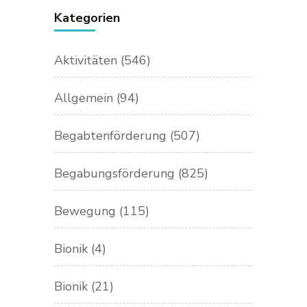
Kategorien
Aktivitäten
(546)
Allgemein
(94)
Begabtenförderung
(507)
Begabungsförderung
(825)
Bewegung
(115)
Bionik
(4)
Bionik
(21)