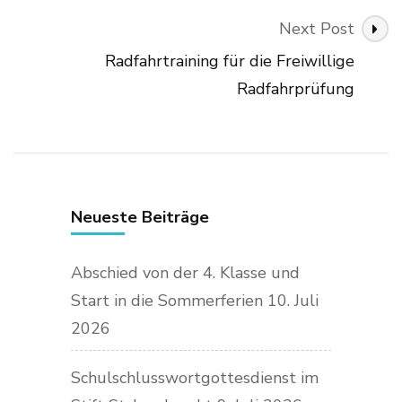
Next Post
Radfahrtraining für die Freiwillige
Radfahrprüfung
Neueste Beiträge
Abschied von der 4. Klasse und
Start in die Sommerferien
10. Juli
2026
Schulschlusswortgottesdienst im