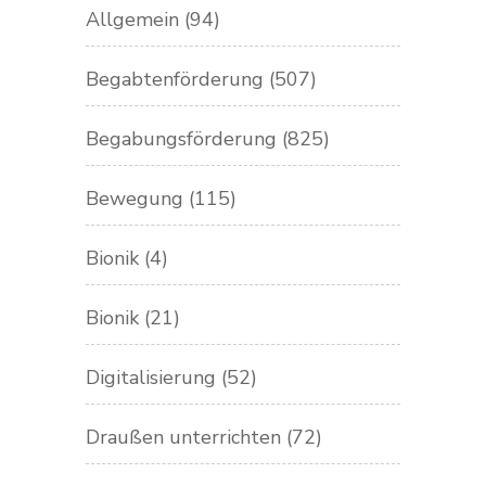
Allgemein
(94)
Begabtenförderung
(507)
Begabungsförderung
(825)
Bewegung
(115)
Bionik
(4)
Bionik
(21)
Digitalisierung
(52)
Draußen unterrichten
(72)