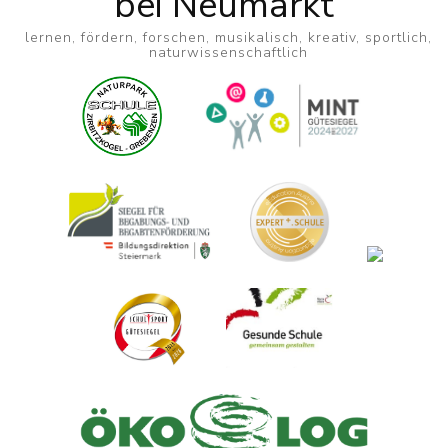
bei Neumarkt
lernen, fördern, forschen, musikalisch, kreativ, sportlich,
naturwissenschaftlich