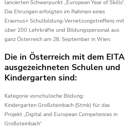
lancierten Schwerpunkt „European Year of Skills“.
Die Ehrungen erfolgten im Rahmen eines
Erasmus+ Schulbildung-Vernetzungstreffens mit
über 200 Lehrkräfte und Bildungspersonal aus
ganz Österreich am 28. September in Wien.
Die in Österreich mit dem EITA
ausgezeichneten Schulen und
Kindergarten sind:
Kategorie vorschulische Bildung:
Kindergarten Großsteinbach (Stmk) für das
Projekt „Digital and European Competences in
Großsteinbach“