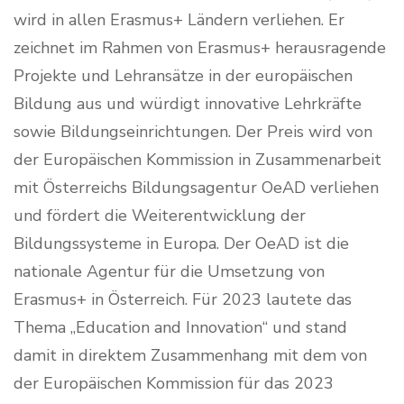
wird in allen Erasmus+ Ländern verliehen. Er
zeichnet im Rahmen von Erasmus+ herausragende
Projekte und Lehransätze in der europäischen
Bildung aus und würdigt innovative Lehrkräfte
sowie Bildungseinrichtungen. Der Preis wird von
der Europäischen Kommission in Zusammenarbeit
mit Österreichs Bildungsagentur OeAD verliehen
und fördert die Weiterentwicklung der
Bildungssysteme in Europa. Der OeAD ist die
nationale Agentur für die Umsetzung von
Erasmus+ in Österreich. Für 2023 lautete das
Thema „Education and Innovation“ und stand
damit in direktem Zusammenhang mit dem von
der Europäischen Kommission für das 2023