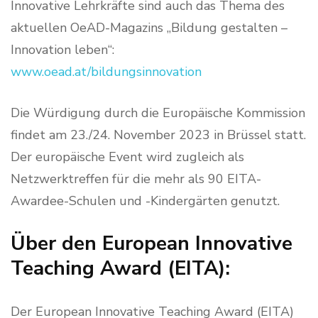
Innovative Lehrkräfte sind auch das Thema des
aktuellen OeAD-Magazins „Bildung gestalten –
Innovation leben“:
www.oead.at/bildungsinnovation
Die Würdigung durch die Europäische Kommission
findet am 23./24. November 2023 in Brüssel statt.
Der europäische Event wird zugleich als
Netzwerktreffen für die mehr als 90 EITA-
Awardee-Schulen und -Kindergärten genutzt.
Über den European Innovative
Teaching Award (EITA):
Der European Innovative Teaching Award (EITA)