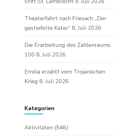
Stift St. Lambrecht
9. Juli 2026
Theaterfahrt nach Friesach: „Der
gestiefelte Kater“
8. Juli 2026
Die Erarbeitung des Zahlenraums
100
8. Juli 2026
Emilia erzählt vom Trojanischen
Krieg
8. Juli 2026
Kategorien
Aktivitäten
(546)