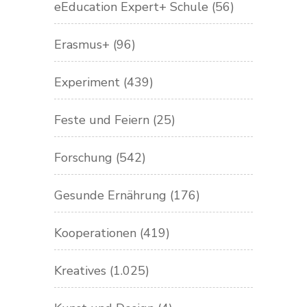
eEducation Expert+ Schule
(56)
Erasmus+
(96)
Experiment
(439)
Feste und Feiern
(25)
Forschung
(542)
Gesunde Ernährung
(176)
Kooperationen
(419)
Kreatives
(1.025)