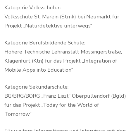
Kategorie Volksschulen:
Volksschule St. Marein (Stmk) bei Neumarkt für
Projekt „Naturdetektive unterwegs“
Kategorie Berufsbildende Schule:
Höhere Technische Lehranstalt Mössingerstraße,
Klagenfurt (Ktn) für das Projekt „Integration of
Mobile Apps into Education“
Kategorie Sekundarschule:
BG/BRG/BORG „Franz Liszt“ Oberpullendorf (Bgld)
für das Projekt „Today for the World of
Tomorrow“