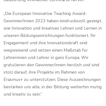
„Die European Innovative Teaching Award-
Gewinner/innen 2023 haben eindrucksvoll gezeigt,
wie Innovation und kreatives Lehren und Lernen in
unseren Bildungseinrichtungen funktioniert. Ihr
Engagement und ihre Innovationskraft sind
wegweisend und setzen einen Maßstab für
Lehrerinnen und Lehrer in ganz Europa. Wir
gratulieren den Gewinner/innen herzlich und sind
stolz darauf, ihre Projekte im Rahmen von
Erasmus+ zu unterstützen. Diese Auszeichnungen
bestärken uns alle, in der Bildung weiterhin mutig
und kreativ zu sein.“