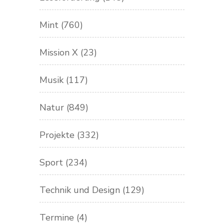
Mint
(760)
Mission X
(23)
Musik
(117)
Natur
(849)
Projekte
(332)
Sport
(234)
Technik und Design
(129)
Termine
(4)