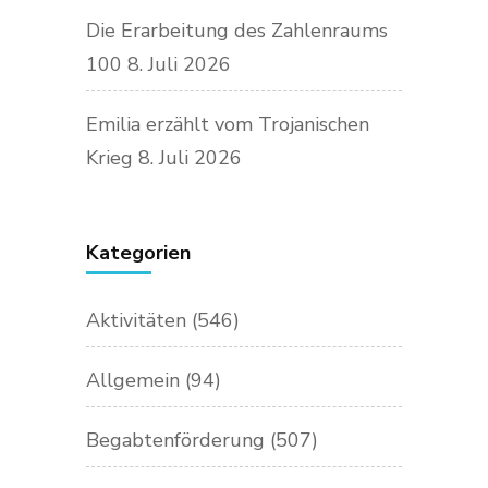
Die Erarbeitung des Zahlenraums
100
8. Juli 2026
Emilia erzählt vom Trojanischen
Krieg
8. Juli 2026
Kategorien
Aktivitäten
(546)
Allgemein
(94)
Begabtenförderung
(507)