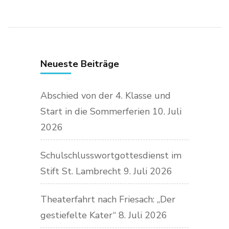
Neueste Beiträge
Abschied von der 4. Klasse und
Start in die Sommerferien
10. Juli
2026
Schulschlusswortgottesdienst im
Stift St. Lambrecht
9. Juli 2026
Theaterfahrt nach Friesach: „Der
gestiefelte Kater“
8. Juli 2026