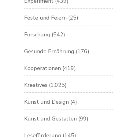
Experiment
(439)
Feste und Feiern
(25)
Forschung
(542)
Gesunde Ernährung
(176)
Kooperationen
(419)
Kreatives
(1.025)
Kunst und Design
(4)
Kunst und Gestalten
(99)
Leseförderung
(145)