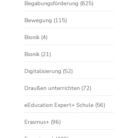
Begabungsförderung
(825)
Bewegung
(115)
Bionik
(4)
Bionik
(21)
Digitalisierung
(52)
Draußen unterrichten
(72)
eEducation Expert+ Schule
(56)
Erasmus+
(96)