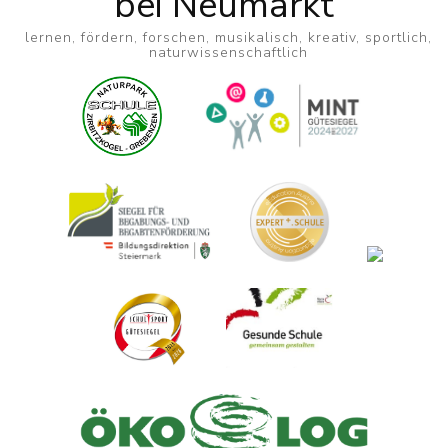
bei Neumarkt
lernen, fördern, forschen, musikalisch, kreativ, sportlich,
naturwissenschaftlich