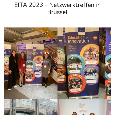
EITA 2023 – Netzwerktreffen in
Brüssel