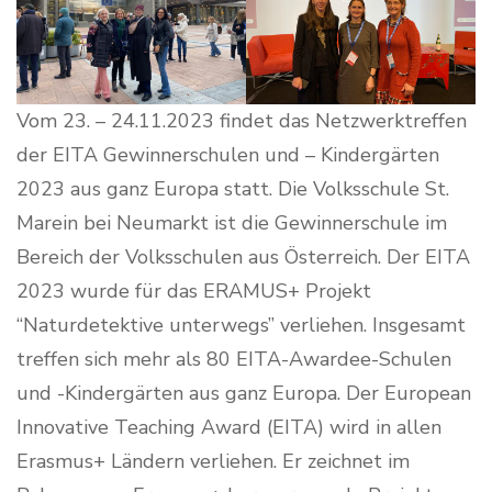
Vom 23. – 24.11.2023 findet das Netzwerktreffen
der EITA Gewinnerschulen und – Kindergärten
2023 aus ganz Europa statt. Die Volksschule St.
Marein bei Neumarkt ist die Gewinnerschule im
Bereich der Volksschulen aus Österreich. Der EITA
2023 wurde für das ERAMUS+ Projekt
“Naturdetektive unterwegs” verliehen. Insgesamt
treffen sich mehr als 80 EITA-Awardee-Schulen
und -Kindergärten aus ganz Europa. Der European
Innovative Teaching Award (EITA) wird in allen
Erasmus+ Ländern verliehen. Er zeichnet im