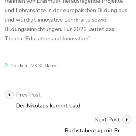
Rahmen von Erasmus+ herausragende Projekte
und Lehransätze in der europäischen Bildung aus
und würdigt innovative Lehrkräfte sowie
Bildungseinrichtungen. Für 2023 lautet das
Thema “Education and Innovation”.
Direktion - VS St. Marein
Post
Prev Post
Navigation
Der Nikolaus kommt bald
Next Post
Buchstabentag mit Rr