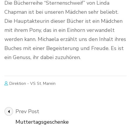
Die Bücherreihe “Sternenschweif” von Linda
Chapman ist bei unseren Mädchen sehr beliebt.
Die Hauptakteurin dieser Bücher ist ein Mädchen
mit ihrem Pony, das in ein Einhorn verwandelt
werden kann. Michaela erzählt uns den Inhalt ihres
Buches mit einer Begeisterung und Freude. Es ist
ein Genuss, ihr dabei zuzuhören.
Direktion - VS St. Marein
Post
Prev Post
Navigation
Muttertagsgeschenke