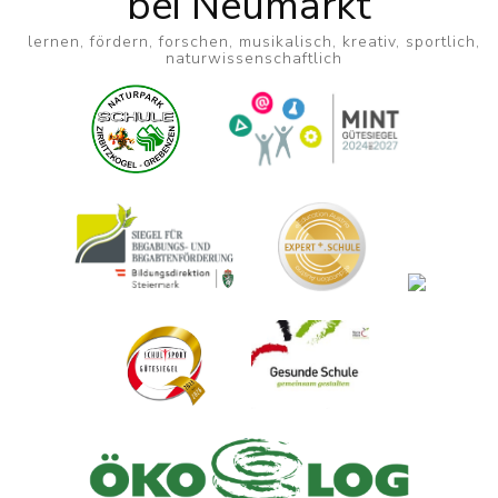
bei Neumarkt
lernen, fördern, forschen, musikalisch, kreativ, sportlich,
naturwissenschaftlich