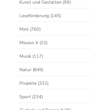
Kunst und Gestalten
(99)
Leseförderung
(145)
Mint
(760)
Mission X
(23)
Musik
(117)
Natur
(849)
Projekte
(332)
Sport
(234)