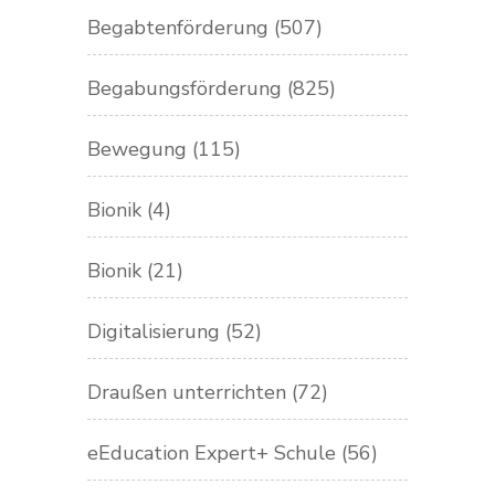
Begabtenförderung
(507)
Begabungsförderung
(825)
Bewegung
(115)
Bionik
(4)
Bionik
(21)
Digitalisierung
(52)
Draußen unterrichten
(72)
eEducation Expert+ Schule
(56)