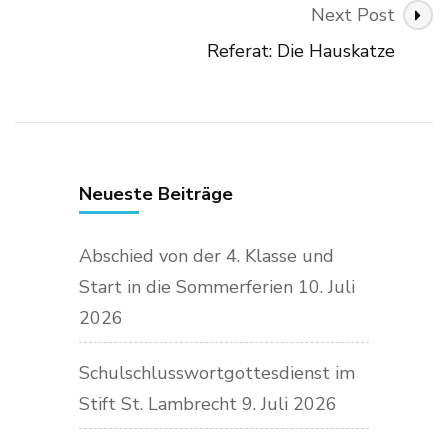
Next Post
Referat: Die Hauskatze
Neueste Beiträge
Abschied von der 4. Klasse und
Start in die Sommerferien
10. Juli
2026
Schulschlusswortgottesdienst im
Stift St. Lambrecht
9. Juli 2026