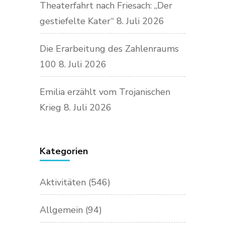
Theaterfahrt nach Friesach: „Der
gestiefelte Kater“
8. Juli 2026
Die Erarbeitung des Zahlenraums
100
8. Juli 2026
Emilia erzählt vom Trojanischen
Krieg
8. Juli 2026
Kategorien
Aktivitäten
(546)
Allgemein
(94)