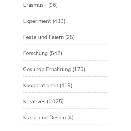
Erasmus+
(96)
Experiment
(439)
Feste und Feiern
(25)
Forschung
(542)
Gesunde Ernährung
(176)
Kooperationen
(419)
Kreatives
(1.025)
Kunst und Design
(4)