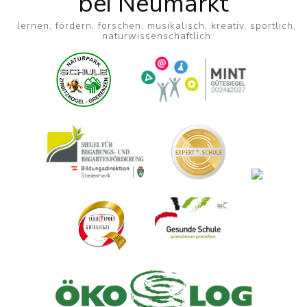
bei Neumarkt
lernen, fördern, forschen, musikalisch, kreativ, sportlich,
naturwissenschaftlich