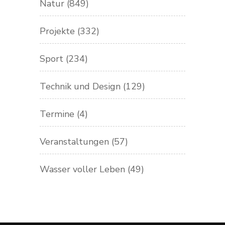
Natur
(849)
Projekte
(332)
Sport
(234)
Technik und Design
(129)
Termine
(4)
Veranstaltungen
(57)
Wasser voller Leben
(49)