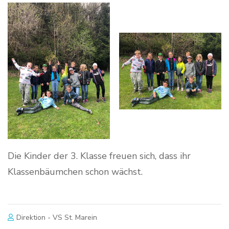
Die Kinder der 3. Klasse freuen sich, dass ihr
Klassenbäumchen schon wächst.
Direktion - VS St. Marein