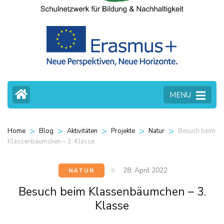
MENU
>
>
>
>
>
Besuch beim
Home
Blog
Aktivitäten
Projekte
Natur
Klassenbäumchen – 3. Klasse
28. April 2022
NATUR
Besuch beim Klassenbäumchen – 3.
Klasse