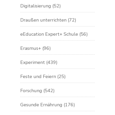
Digitalisierung
(52)
Draußen unterrichten
(72)
eEducation Expert+ Schule
(56)
Erasmus+
(96)
Experiment
(439)
Feste und Feiern
(25)
Forschung
(542)
Gesunde Ernährung
(176)