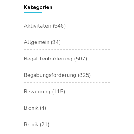
Kategorien
Aktivitäten
(546)
Allgemein
(94)
Begabtenförderung
(507)
Begabungsförderung
(825)
Bewegung
(115)
Bionik
(4)
Bionik
(21)