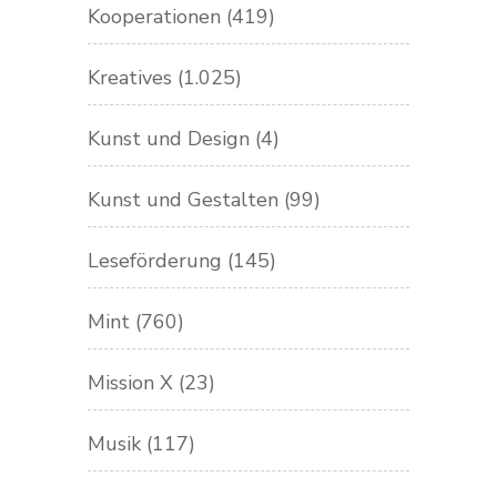
Kooperationen
(419)
Kreatives
(1.025)
Kunst und Design
(4)
Kunst und Gestalten
(99)
Leseförderung
(145)
Mint
(760)
Mission X
(23)
Musik
(117)