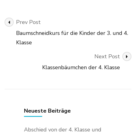
Post
Prev Post
Navigation
Baumschneidkurs für die Kinder der 3. und 4.
Klasse
Next Post
Klassenbäumchen der 4. Klasse
Neueste Beiträge
Abschied von der 4. Klasse und