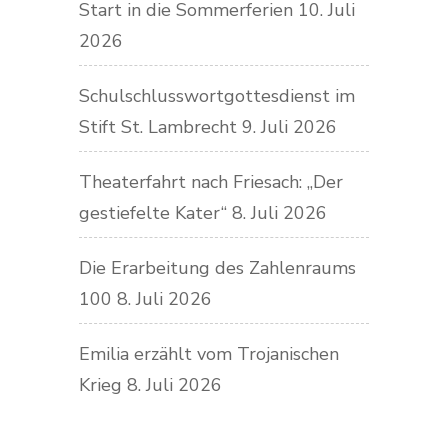
Start in die Sommerferien
10. Juli
2026
Schulschlusswortgottesdienst im
Stift St. Lambrecht
9. Juli 2026
Theaterfahrt nach Friesach: „Der
gestiefelte Kater“
8. Juli 2026
Die Erarbeitung des Zahlenraums
100
8. Juli 2026
Emilia erzählt vom Trojanischen
Krieg
8. Juli 2026