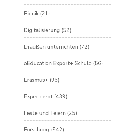
Bionik
(21)
Digitalisierung
(52)
Draußen unterrichten
(72)
eEducation Expert+ Schule
(56)
Erasmus+
(96)
Experiment
(439)
Feste und Feiern
(25)
Forschung
(542)