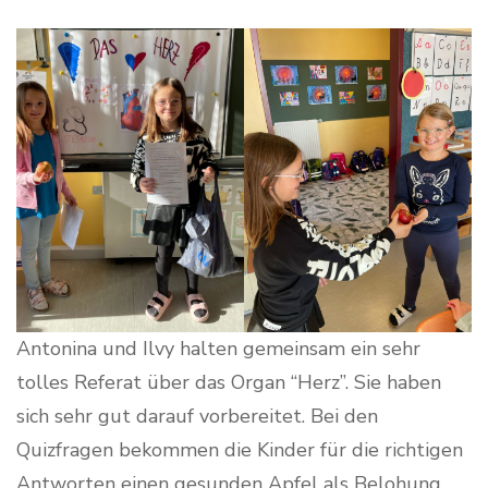
Antonina und Ilvy halten gemeinsam ein sehr
tolles Referat über das Organ “Herz”. Sie haben
sich sehr gut darauf vorbereitet. Bei den
Quizfragen bekommen die Kinder für die richtigen
Antworten einen gesunden Apfel als Belohung.