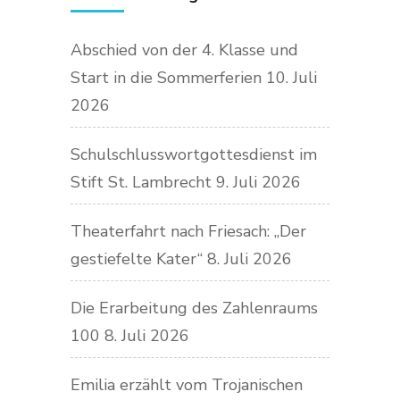
Abschied von der 4. Klasse und
Start in die Sommerferien
10. Juli
2026
Schulschlusswortgottesdienst im
Stift St. Lambrecht
9. Juli 2026
Theaterfahrt nach Friesach: „Der
gestiefelte Kater“
8. Juli 2026
Die Erarbeitung des Zahlenraums
100
8. Juli 2026
Emilia erzählt vom Trojanischen