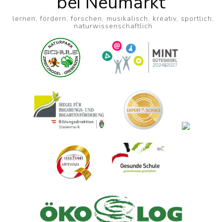
bei Neumarkt
lernen, fördern, forschen, musikalisch, kreativ, sportlich,
naturwissenschaftlich