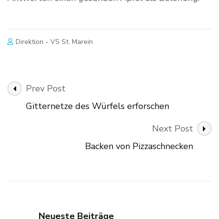
Direktion - VS St. Marein
Post
Prev Post
Navigation
Gitternetze des Würfels erforschen
Next Post
Backen von Pizzaschnecken
Neueste Beiträge