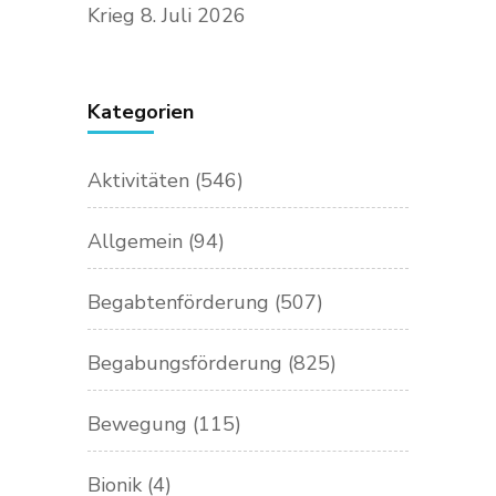
Krieg
8. Juli 2026
Kategorien
Aktivitäten
(546)
Allgemein
(94)
Begabtenförderung
(507)
Begabungsförderung
(825)
Bewegung
(115)
Bionik
(4)