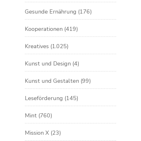
Gesunde Ernährung
(176)
Kooperationen
(419)
Kreatives
(1.025)
Kunst und Design
(4)
Kunst und Gestalten
(99)
Leseförderung
(145)
Mint
(760)
Mission X
(23)