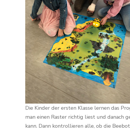
Die Kinder der ersten Klasse lernen das Pr
man einen Raster richtig liest und danach
kann. Dann kontrollieren alle, ob die Beebot 