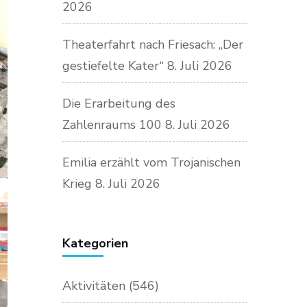
2026
Theaterfahrt nach Friesach: „Der
gestiefelte Kater“
8. Juli 2026
Die Erarbeitung des
Zahlenraums 100
8. Juli 2026
Emilia erzählt vom Trojanischen
Krieg
8. Juli 2026
Kategorien
Aktivitäten
(546)