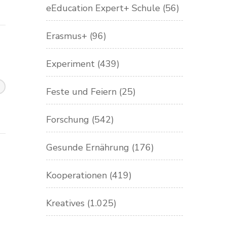
eEducation Expert+ Schule
(56)
Erasmus+
(96)
Experiment
(439)
Feste und Feiern
(25)
Forschung
(542)
Gesunde Ernährung
(176)
Kooperationen
(419)
Kreatives
(1.025)