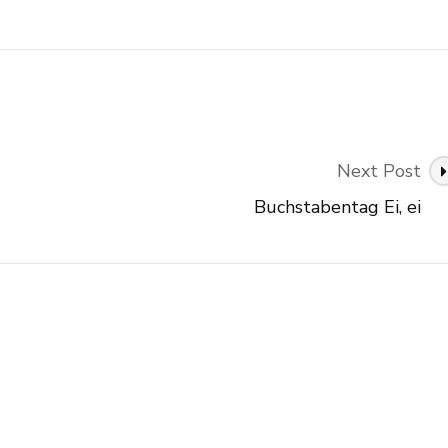
Next Post
Buchstabentag Ei, ei