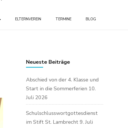
ELTERNVEREIN
TERMINE
BLOG
Neueste Beiträge
Abschied von der 4. Klasse und
Start in die Sommerferien
10.
Juli 2026
Schulschlusswortgottesdienst
im Stift St. Lambrecht
9. Juli