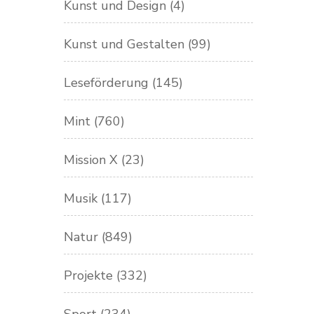
Kunst und Design
(4)
Kunst und Gestalten
(99)
Leseförderung
(145)
Mint
(760)
Mission X
(23)
Musik
(117)
Natur
(849)
Projekte
(332)