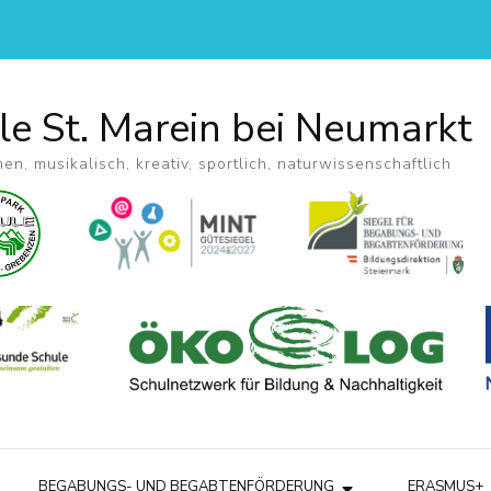
le St. Marein bei Neumarkt
hen, musikalisch, kreativ, sportlich, naturwissenschaftlich
BEGABUNGS- UND BEGABTENFÖRDERUNG
ERASMUS+