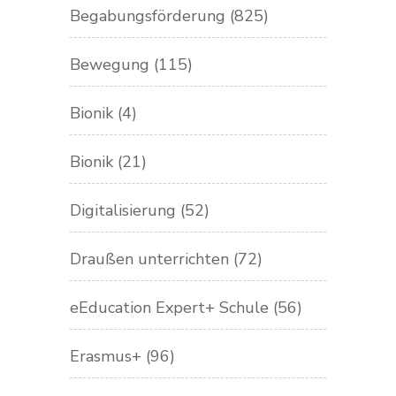
Begabungsförderung
(825)
Bewegung
(115)
Bionik
(4)
Bionik
(21)
Digitalisierung
(52)
Draußen unterrichten
(72)
eEducation Expert+ Schule
(56)
Erasmus+
(96)