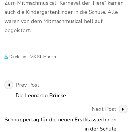
Zum Mitmachmusical “Karneval der Tiere” kamen
auch die Kindergartenkinder in die Schule. Alle
waren von dem Mitmachmusical hell auf
begeistert.
Direktion - VS St. Marein
Post
Prev Post
Navigation
Die Leonardo Brücke
Next Post
Schnuppertag für die neuen ErstklässlerInnen
in der Schule