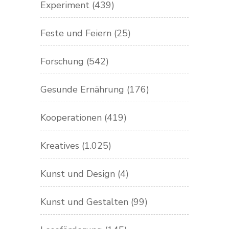
Experiment
(439)
Feste und Feiern
(25)
Forschung
(542)
Gesunde Ernährung
(176)
Kooperationen
(419)
Kreatives
(1.025)
Kunst und Design
(4)
Kunst und Gestalten
(99)