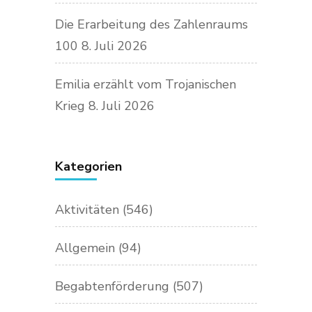
Die Erarbeitung des Zahlenraums
100
8. Juli 2026
Emilia erzählt vom Trojanischen
Krieg
8. Juli 2026
Kategorien
Aktivitäten
(546)
Allgemein
(94)
Begabtenförderung
(507)