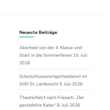
Neueste Beiträge
Abschied von der 4. Klasse und
Start in die Sommerferien
10. Juli
2026
Schulschlusswortgottesdienst im
Stift St. Lambrecht
9. Juli 2026
Theaterfahrt nach Friesach: „Der
gestiefelte Kater“
8. Juli 2026