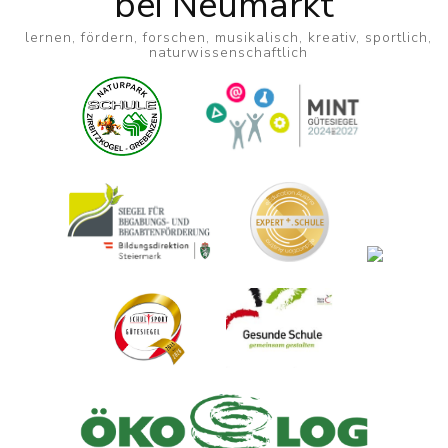
bei Neumarkt
lernen, fördern, forschen, musikalisch, kreativ, sportlich,
naturwissenschaftlich