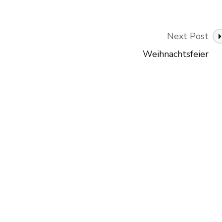
Next Post
Weihnachtsfeier