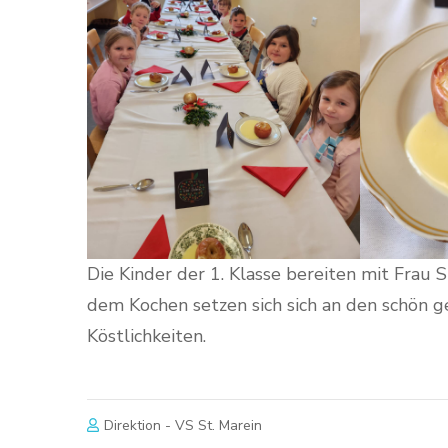
Die Kinder der 1. Klasse bereiten mit Frau 
dem Kochen setzen sich sich an den schön 
Köstlichkeiten.
Direktion - VS St. Marein