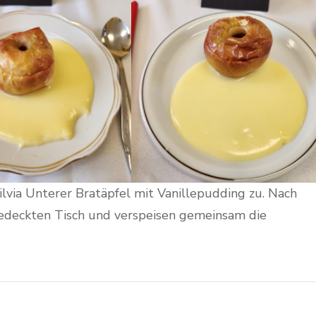
Silvia Unterer Bratäpfel mit Vanillepudding zu. Nach
gedeckten Tisch und verspeisen gemeinsam die