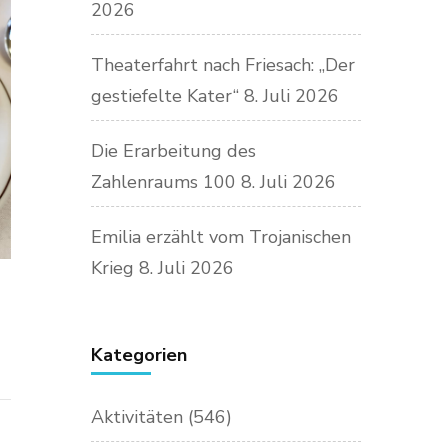
2026
Theaterfahrt nach Friesach: „Der
gestiefelte Kater“
8. Juli 2026
Die Erarbeitung des
Zahlenraums 100
8. Juli 2026
Emilia erzählt vom Trojanischen
Krieg
8. Juli 2026
Kategorien
Aktivitäten
(546)