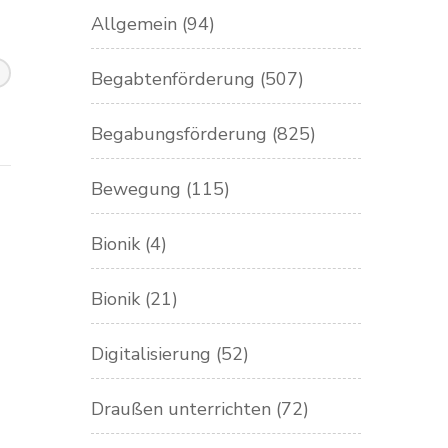
Allgemein
(94)
Begabtenförderung
(507)
Begabungsförderung
(825)
Bewegung
(115)
Bionik
(4)
Bionik
(21)
Digitalisierung
(52)
Draußen unterrichten
(72)