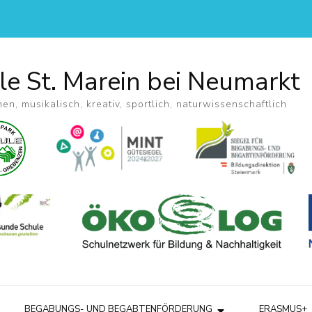
le St. Marein bei Neumarkt
hen, musikalisch, kreativ, sportlich, naturwissenschaftlich
BEGABUNGS- UND BEGABTENFÖRDERUNG
ERASMUS+