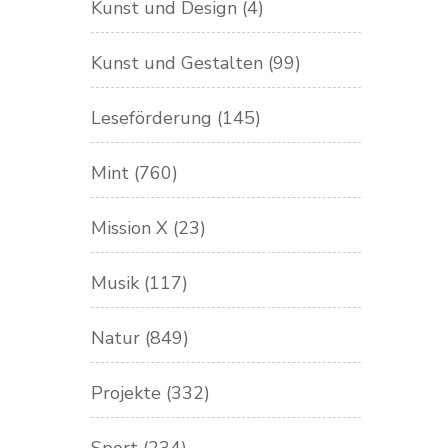
Kunst und Design
(4)
Kunst und Gestalten
(99)
Leseförderung
(145)
Mint
(760)
Mission X
(23)
Musik
(117)
Natur
(849)
Projekte
(332)