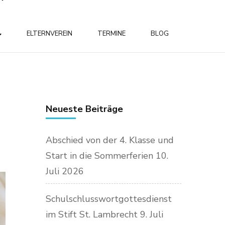
ELTERNVEREIN
TERMINE
BLOG
Neueste Beiträge
Abschied von der 4. Klasse und
Start in die Sommerferien
10.
Juli 2026
Schulschlusswortgottesdienst
im Stift St. Lambrecht
9. Juli