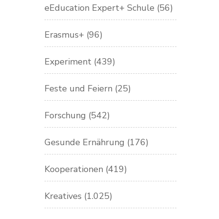
eEducation Expert+ Schule
(56)
Erasmus+
(96)
Experiment
(439)
Feste und Feiern
(25)
Forschung
(542)
Gesunde Ernährung
(176)
Kooperationen
(419)
Kreatives
(1.025)