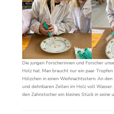
Die jungen Forscherinnen und Forscher uns
Holz hat. Man braucht nur ein paar Tropfen
Hölzchen in einen Weihnachtsstern. An den 
und dehnbaren Zellen im Holz voll Wasser. S
den Zahnstocher ein kleines Stück in seine