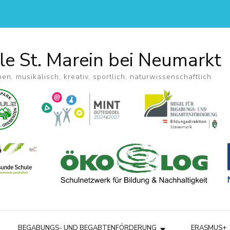
le St. Marein bei Neumarkt
hen, musikalisch, kreativ, sportlich, naturwissenschaftlich
BEGABUNGS- UND BEGABTENFÖRDERUNG
ERASMUS+