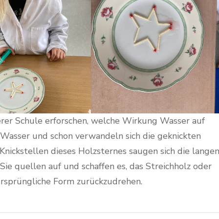
erer Schule erforschen, welche Wirkung Wasser auf
 Wasser und schon verwandeln sich die geknickten
Knickstellen dieses Holzsternes saugen sich die lange
ie quellen auf und schaffen es, das Streichholz oder
 ursprüngliche Form zurückzudrehen.