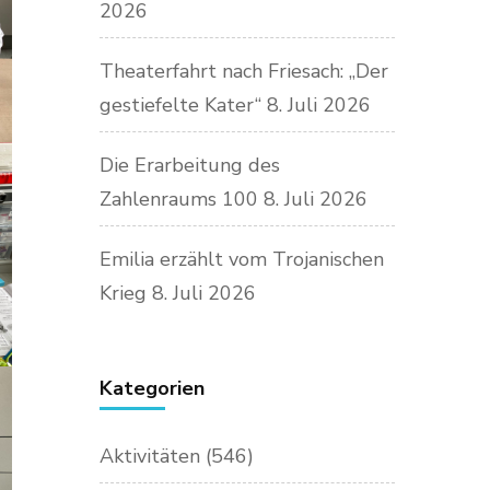
2026
Theaterfahrt nach Friesach: „Der
gestiefelte Kater“
8. Juli 2026
Die Erarbeitung des
Zahlenraums 100
8. Juli 2026
Emilia erzählt vom Trojanischen
Krieg
8. Juli 2026
Kategorien
Aktivitäten
(546)