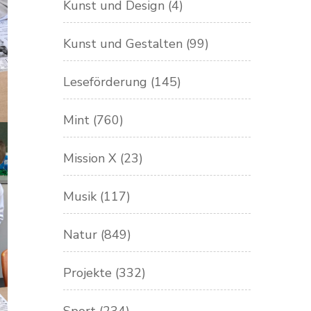
Kunst und Design
(4)
Kunst und Gestalten
(99)
Leseförderung
(145)
Mint
(760)
Mission X
(23)
Musik
(117)
Natur
(849)
Projekte
(332)