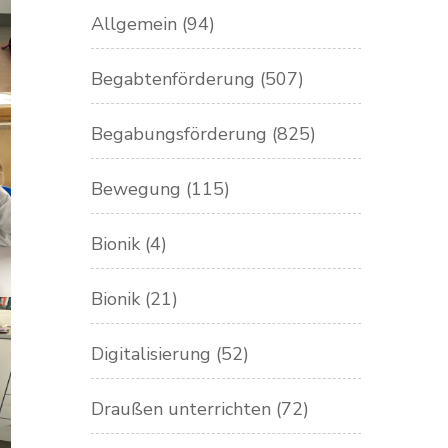
Allgemein
(94)
Begabtenförderung
(507)
Begabungsförderung
(825)
Bewegung
(115)
Bionik
(4)
Bionik
(21)
Digitalisierung
(52)
Draußen unterrichten
(72)