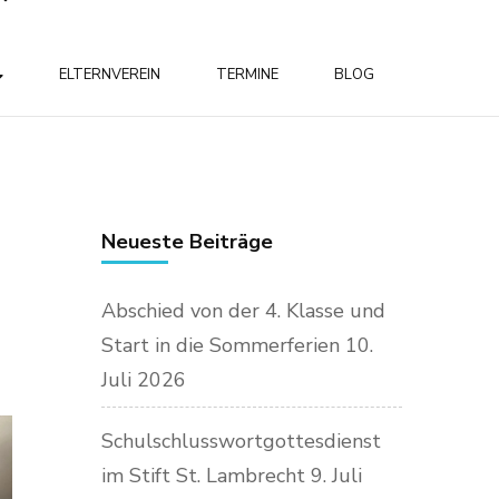
ELTERNVEREIN
TERMINE
BLOG
Neueste Beiträge
Abschied von der 4. Klasse und
Start in die Sommerferien
10.
Juli 2026
Schulschlusswortgottesdienst
im Stift St. Lambrecht
9. Juli