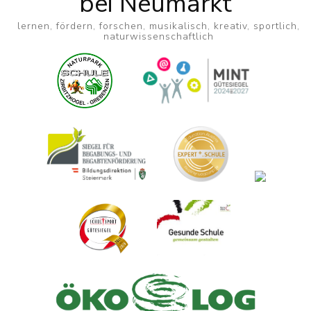
bei Neumarkt
lernen, fördern, forschen, musikalisch, kreativ, sportlich,
naturwissenschaftlich