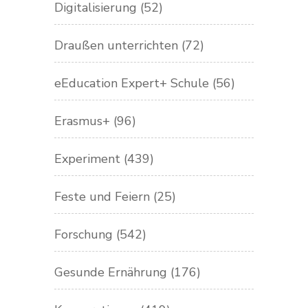
Digitalisierung
(52)
Draußen unterrichten
(72)
eEducation Expert+ Schule
(56)
Erasmus+
(96)
Experiment
(439)
Feste und Feiern
(25)
Forschung
(542)
Gesunde Ernährung
(176)