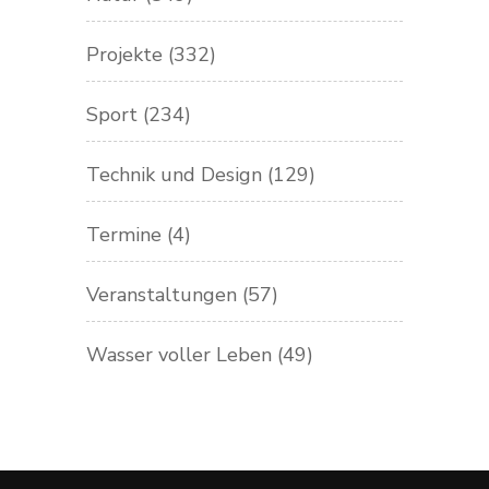
Projekte
(332)
Sport
(234)
Technik und Design
(129)
Termine
(4)
Veranstaltungen
(57)
Wasser voller Leben
(49)