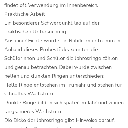
findet oft Verwendung im Innenbereich.
Praktische Arbeit
Ein besonderer Schwerpunkt lag auf der
praktischen Untersuchung:
Aus einer Fichte wurde ein Bohrkern entnommen.
Anhand dieses Probestücks konnten die
Schülerinnen und Schüler die Jahresringe zählen
und genau betrachten. Dabei wurde zwischen
hellen und dunklen Ringen unterschieden:
Helle Ringe entstehen im Frühjahr und stehen für
schnelles Wachstum.
Dunkle Ringe bilden sich später im Jahr und zeigen
langsameres Wachstum.
Die Dicke der Jahresringe gibt Hinweise darauf,