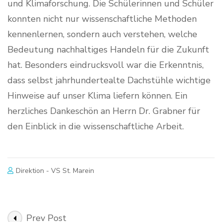
und Klimaforschung. Die Schülerinnen und Schüler
konnten nicht nur wissenschaftliche Methoden
kennenlernen, sondern auch verstehen, welche
Bedeutung nachhaltiges Handeln für die Zukunft
hat. Besonders eindrucksvoll war die Erkenntnis,
dass selbst jahrhundertealte Dachstühle wichtige
Hinweise auf unser Klima liefern können. Ein
herzliches Dankeschön an Herrn Dr. Grabner für
den Einblick in die wissenschaftliche Arbeit.
Direktion - VS St. Marein
Post
Prev Post