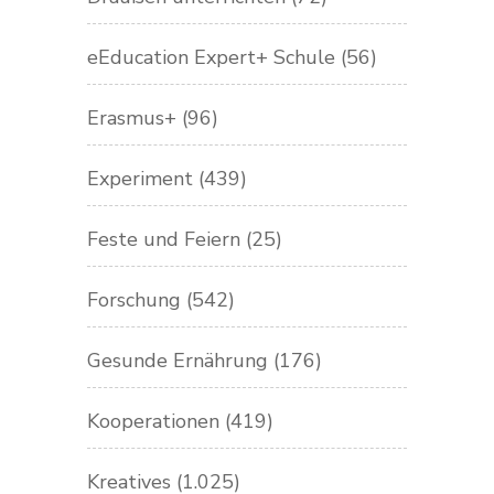
eEducation Expert+ Schule
(56)
Erasmus+
(96)
Experiment
(439)
Feste und Feiern
(25)
Forschung
(542)
Gesunde Ernährung
(176)
Kooperationen
(419)
Kreatives
(1.025)