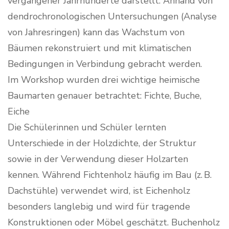
vergangener Jahrhunderte darstellt. Anhand von
dendrochronologischen Untersuchungen (Analyse
von Jahresringen) kann das Wachstum von
Bäumen rekonstruiert und mit klimatischen
Bedingungen in Verbindung gebracht werden.
Im Workshop wurden drei wichtige heimische
Baumarten genauer betrachtet: Fichte, Buche,
Eiche
Die Schülerinnen und Schüler lernten
Unterschiede in der Holzdichte, der Struktur
sowie in der Verwendung dieser Holzarten
kennen. Während Fichtenholz häufig im Bau (z. B.
Dachstühle) verwendet wird, ist Eichenholz
besonders langlebig und wird für tragende
Konstruktionen oder Möbel geschätzt. Buchenholz