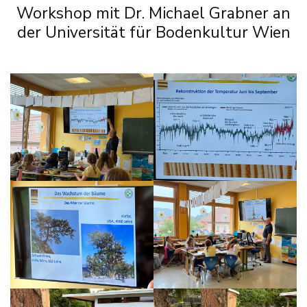
Workshop mit Dr. Michael Grabner an
der Universität für Bodenkultur Wien