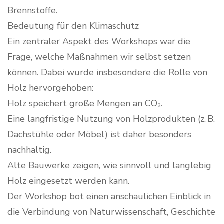
Brennstoffe.
Bedeutung für den Klimaschutz
Ein zentraler Aspekt des Workshops war die
Frage, welche Maßnahmen wir selbst setzen
können. Dabei wurde insbesondere die Rolle von
Holz hervorgehoben:
Holz speichert große Mengen an CO₂.
Eine langfristige Nutzung von Holzprodukten (z. B.
Dachstühle oder Möbel) ist daher besonders
nachhaltig.
Alte Bauwerke zeigen, wie sinnvoll und langlebig
Holz eingesetzt werden kann.
Der Workshop bot einen anschaulichen Einblick in
die Verbindung von Naturwissenschaft, Geschichte