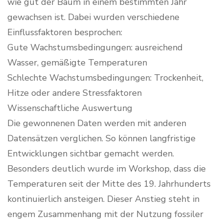
wie gut der Baum in einem bestimmten Jahr
gewachsen ist. Dabei wurden verschiedene
Einflussfaktoren besprochen:
Gute Wachstumsbedingungen: ausreichend
Wasser, gemäßigte Temperaturen
Schlechte Wachstumsbedingungen: Trockenheit,
Hitze oder andere Stressfaktoren
Wissenschaftliche Auswertung
Die gewonnenen Daten werden mit anderen
Datensätzen verglichen. So können langfristige
Entwicklungen sichtbar gemacht werden.
Besonders deutlich wurde im Workshop, dass die
Temperaturen seit der Mitte des 19. Jahrhunderts
kontinuierlich ansteigen. Dieser Anstieg steht in
engem Zusammenhang mit der Nutzung fossiler