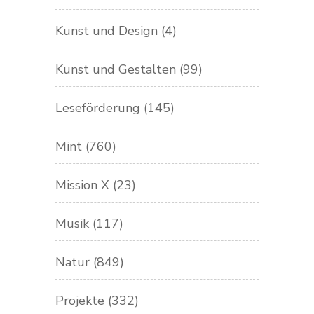
Kunst und Design
(4)
Kunst und Gestalten
(99)
Leseförderung
(145)
Mint
(760)
Mission X
(23)
Musik
(117)
Natur
(849)
Projekte
(332)