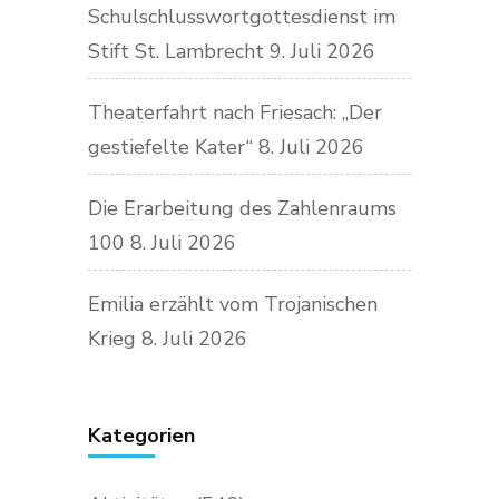
Schulschlusswortgottesdienst im
Stift St. Lambrecht
9. Juli 2026
Theaterfahrt nach Friesach: „Der
gestiefelte Kater“
8. Juli 2026
Die Erarbeitung des Zahlenraums
100
8. Juli 2026
Emilia erzählt vom Trojanischen
Krieg
8. Juli 2026
Kategorien