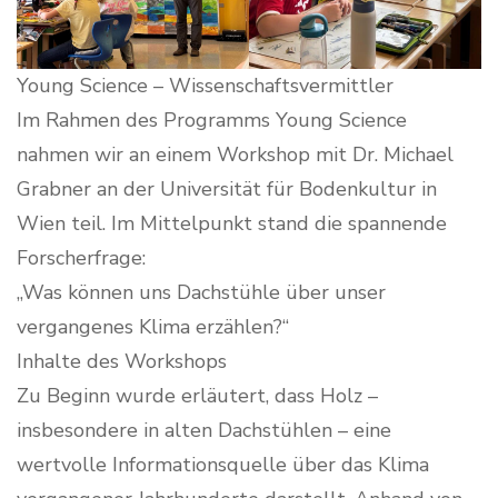
Young Science – Wissenschaftsvermittler
Im Rahmen des Programms Young Science
nahmen wir an einem Workshop mit Dr. Michael
Grabner an der Universität für Bodenkultur in
Wien teil. Im Mittelpunkt stand die spannende
Forscherfrage:
„Was können uns Dachstühle über unser
vergangenes Klima erzählen?“
Inhalte des Workshops
Zu Beginn wurde erläutert, dass Holz –
insbesondere in alten Dachstühlen – eine
wertvolle Informationsquelle über das Klima