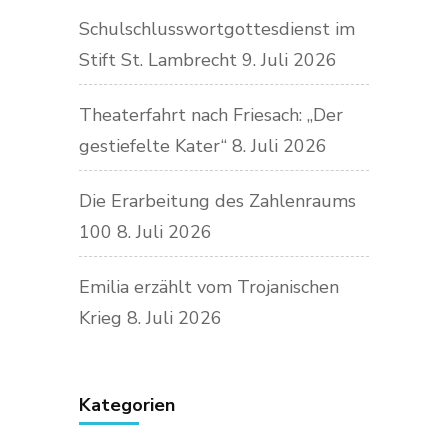
Schulschlusswortgottesdienst im
Stift St. Lambrecht
9. Juli 2026
Theaterfahrt nach Friesach: „Der
gestiefelte Kater“
8. Juli 2026
Die Erarbeitung des Zahlenraums
100
8. Juli 2026
Emilia erzählt vom Trojanischen
Krieg
8. Juli 2026
Kategorien