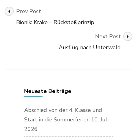
Post
Prev Post
Navigation
Bionik: Krake – Rückstoßprinzip
Next Post
Ausflug nach Unterwald
Neueste Beiträge
Abschied von der 4. Klasse und
Start in die Sommerferien
10. Juli
2026