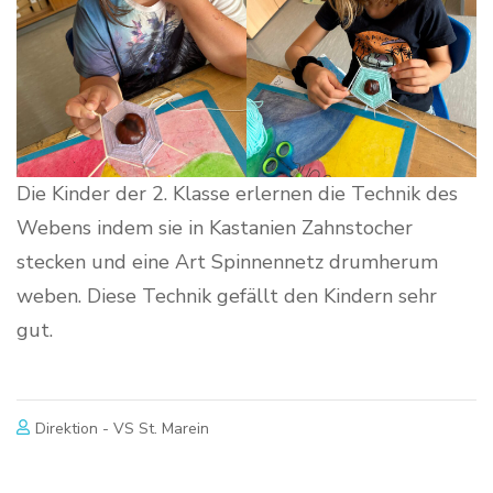
Die Kinder der 2. Klasse erlernen die Technik des
Webens indem sie in Kastanien Zahnstocher
stecken und eine Art Spinnennetz drumherum
weben. Diese Technik gefällt den Kindern sehr
gut.
Direktion - VS St. Marein