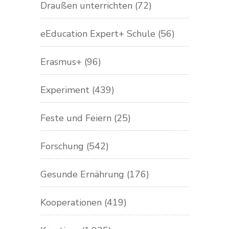
Draußen unterrichten
(72)
eEducation Expert+ Schule
(56)
Erasmus+
(96)
Experiment
(439)
Feste und Feiern
(25)
Forschung
(542)
Gesunde Ernährung
(176)
Kooperationen
(419)