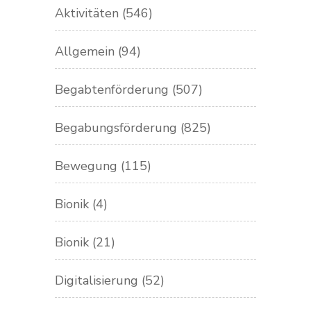
Aktivitäten
(546)
Allgemein
(94)
Begabtenförderung
(507)
Begabungsförderung
(825)
Bewegung
(115)
Bionik
(4)
Bionik
(21)
Digitalisierung
(52)