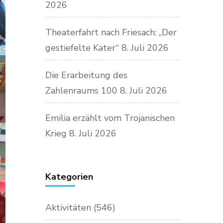
2026
Theaterfahrt nach Friesach: „Der
gestiefelte Kater“
8. Juli 2026
Die Erarbeitung des
Zahlenraums 100
8. Juli 2026
Emilia erzählt vom Trojanischen
Krieg
8. Juli 2026
Kategorien
Aktivitäten
(546)