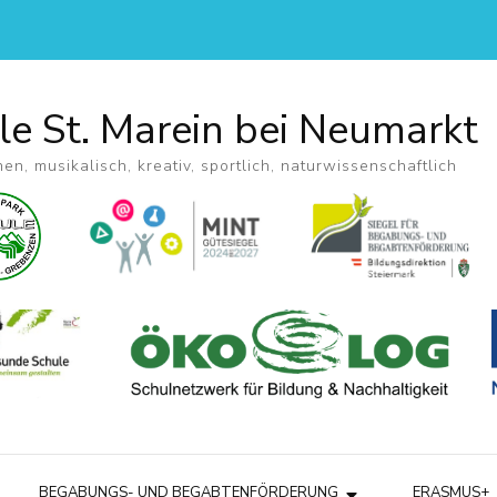
le St. Marein bei Neumarkt
hen, musikalisch, kreativ, sportlich, naturwissenschaftlich
BEGABUNGS- UND BEGABTENFÖRDERUNG
ERASMUS+