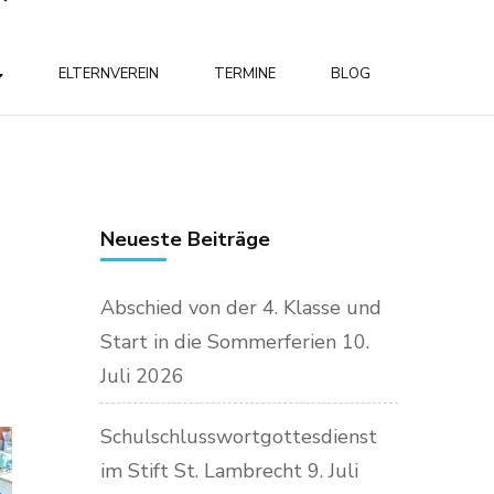
ELTERNVEREIN
TERMINE
BLOG
Neueste Beiträge
Abschied von der 4. Klasse und
Start in die Sommerferien
10.
Juli 2026
Schulschlusswortgottesdienst
im Stift St. Lambrecht
9. Juli