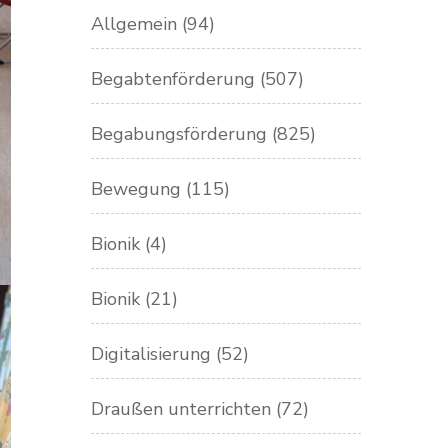
Allgemein
(94)
Begabtenförderung
(507)
Begabungsförderung
(825)
Bewegung
(115)
Bionik
(4)
Bionik
(21)
Digitalisierung
(52)
Draußen unterrichten
(72)