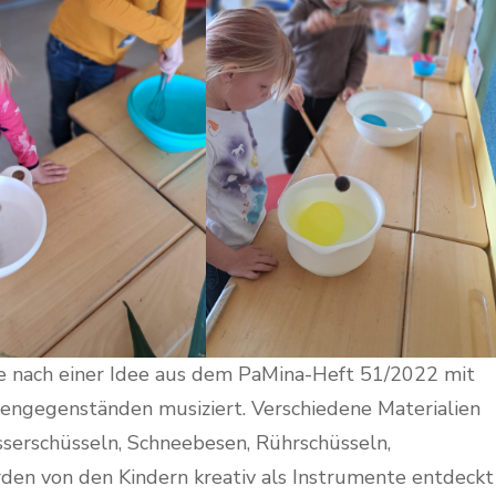
e nach einer Idee aus dem PaMina-Heft 51/2022 mit
engegenständen musiziert. Verschiedene Materialien
sserschüsseln, Schneebesen, Rührschüsseln,
en von den Kindern kreativ als Instrumente entdeckt