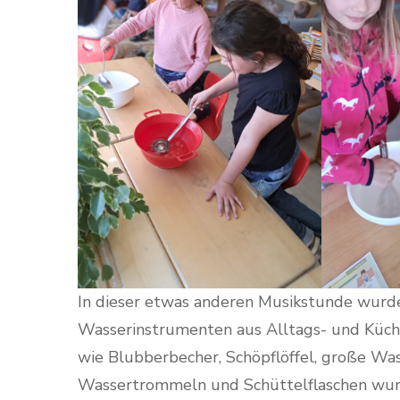
In dieser etwas anderen Musikstunde wurd
Wasserinstrumenten aus Alltags- und Küch
wie Blubberbecher, Schöpflöffel, große Wa
Wassertrommeln und Schüttelflaschen wurd