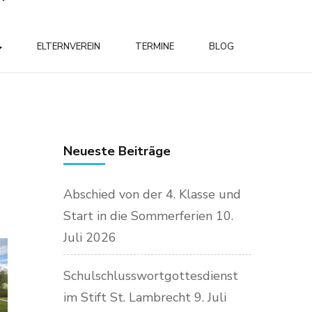
ELTERNVEREIN
TERMINE
BLOG
Neueste Beiträge
Abschied von der 4. Klasse und
Start in die Sommerferien
10.
Juli 2026
Schulschlusswortgottesdienst
im Stift St. Lambrecht
9. Juli