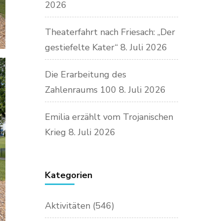
2026
Theaterfahrt nach Friesach: „Der
gestiefelte Kater“
8. Juli 2026
Die Erarbeitung des
Zahlenraums 100
8. Juli 2026
Emilia erzählt vom Trojanischen
Krieg
8. Juli 2026
Kategorien
Aktivitäten
(546)