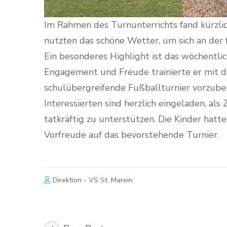
Im Rahmen des Turnunterrichts fand kürzlich
nutzten das schöne Wetter, um sich an der 
Ein besonderes Highlight ist das wöchentlic
Engagement und Freude trainierte er mit d
schulübergreifende Fußballturnier vorzubere
Interessierten sind herzlich eingeladen, a
tatkräftig zu unterstützen. Die Kinder hatt
Vorfreude auf das bevorstehende Turnier.
Direktion - VS St. Marein