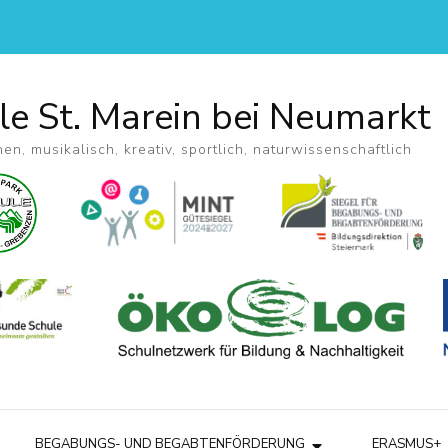
le St. Marein bei Neumarkt
hen, musikalisch, kreativ, sportlich, naturwissenschaftlich
BEGABUNGS- UND BEGABTENFÖRDERUNG
ERASMUS+