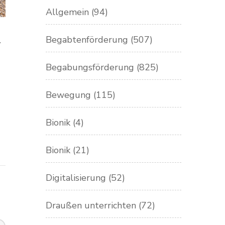
Allgemein
(94)
Begabtenförderung
(507)
.
Begabungsförderung
(825)
Bewegung
(115)
Bionik
(4)
Bionik
(21)
Digitalisierung
(52)
Draußen unterrichten
(72)