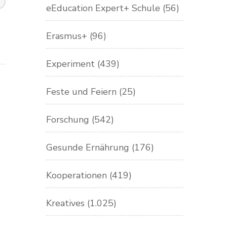
eEducation Expert+ Schule
(56)
Erasmus+
(96)
Experiment
(439)
Feste und Feiern
(25)
Forschung
(542)
Gesunde Ernährung
(176)
Kooperationen
(419)
Kreatives
(1.025)