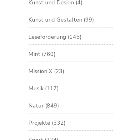
Kunst und Design
(4)
Kunst und Gestalten
(99)
Leseförderung
(145)
Mint
(760)
Mission X
(23)
Musik
(117)
Natur
(849)
Projekte
(332)