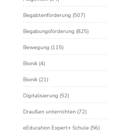
Begabtenförderung
(507)
Begabungsförderung
(825)
Bewegung
(115)
Bionik
(4)
Bionik
(21)
Digitalisierung
(52)
Draußen unterrichten
(72)
eEducation Expert+ Schule
(56)