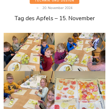
TECHNIK UND DESIGN
20. November 2024
Tag des Apfels – 15. November