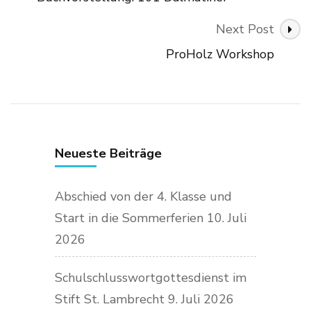
Next Post
ProHolz Workshop
Neueste Beiträge
Abschied von der 4. Klasse und
Start in die Sommerferien
10. Juli
2026
Schulschlusswortgottesdienst im
Stift St. Lambrecht
9. Juli 2026