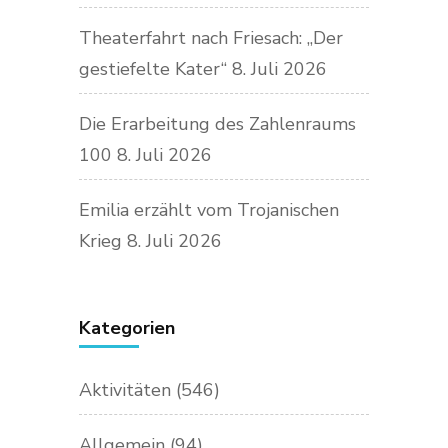
Theaterfahrt nach Friesach: „Der
gestiefelte Kater“
8. Juli 2026
Die Erarbeitung des Zahlenraums
100
8. Juli 2026
Emilia erzählt vom Trojanischen
Krieg
8. Juli 2026
Kategorien
Aktivitäten
(546)
Allgemein
(94)