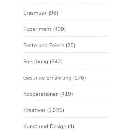
Erasmus+
(96)
Experiment
(439)
Feste und Feiern
(25)
Forschung
(542)
Gesunde Ernährung
(176)
Kooperationen
(419)
Kreatives
(1.025)
Kunst und Design
(4)