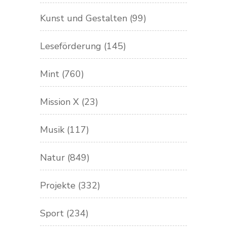
Kunst und Gestalten
(99)
Leseförderung
(145)
Mint
(760)
Mission X
(23)
Musik
(117)
Natur
(849)
Projekte
(332)
Sport
(234)