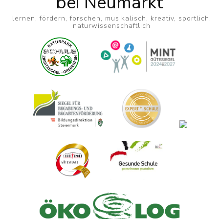
bei Neumarkt
lernen, fördern, forschen, musikalisch, kreativ, sportlich,
naturwissenschaftlich