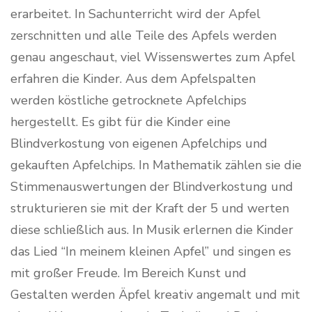
erarbeitet. In Sachunterricht wird der Apfel
zerschnitten und alle Teile des Apfels werden
genau angeschaut, viel Wissenswertes zum Apfel
erfahren die Kinder. Aus dem Apfelspalten
werden köstliche getrocknete Apfelchips
hergestellt. Es gibt für die Kinder eine
Blindverkostung von eigenen Apfelchips und
gekauften Apfelchips. In Mathematik zählen sie die
Stimmenauswertungen der Blindverkostung und
strukturieren sie mit der Kraft der 5 und werten
diese schließlich aus. In Musik erlernen die Kinder
das Lied “In meinem kleinen Apfel” und singen es
mit großer Freude. Im Bereich Kunst und
Gestalten werden Äpfel kreativ angemalt und mit