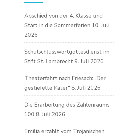
Abschied von der 4. Klasse und
Start in die Sommerferien
10. Juli
2026
Schulschlusswortgottesdienst im
Stift St. Lambrecht
9. Juli 2026
Theaterfahrt nach Friesach: „Der
gestiefelte Kater“
8. Juli 2026
Die Erarbeitung des Zahlenraums
100
8. Juli 2026
Emilia erzählt vom Trojanischen