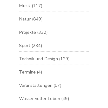
Musik
(117)
Natur
(849)
Projekte
(332)
Sport
(234)
Technik und Design
(129)
Termine
(4)
Veranstaltungen
(57)
Wasser voller Leben
(49)