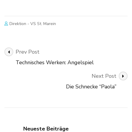
Direktion - VS St. Marein
Post
Prev Post
Navigation
Technisches Werken: Angelspiel
Next Post
Die Schnecke “Paola”
Neueste Beiträge