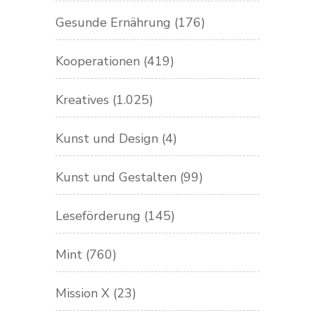
Gesunde Ernährung
(176)
Kooperationen
(419)
Kreatives
(1.025)
Kunst und Design
(4)
Kunst und Gestalten
(99)
Leseförderung
(145)
Mint
(760)
Mission X
(23)