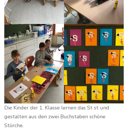
Die Kinder der 1. Klasse lernen das St st und
gestalten aus den zwei Buchstaben schöne
Störche.