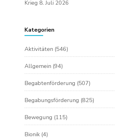
Krieg
8. Juli 2026
Kategorien
Aktivitäten
(546)
Allgemein
(94)
Begabtenförderung
(507)
Begabungsförderung
(825)
Bewegung
(115)
Bionik
(4)