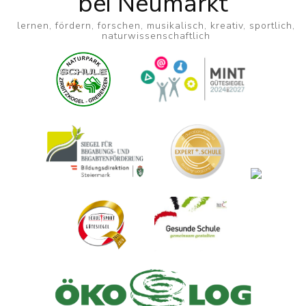
bei Neumarkt
lernen, fördern, forschen, musikalisch, kreativ, sportlich,
naturwissenschaftlich