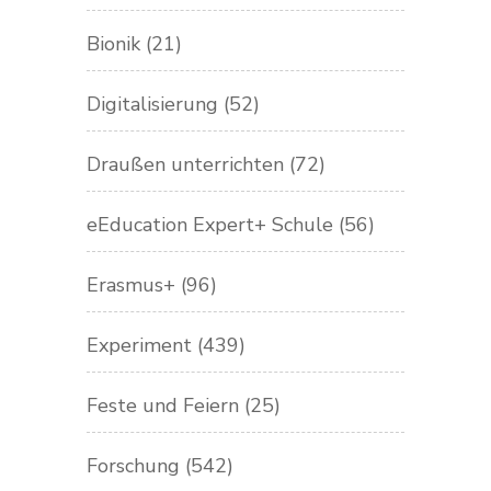
Bionik
(21)
Digitalisierung
(52)
Draußen unterrichten
(72)
eEducation Expert+ Schule
(56)
Erasmus+
(96)
Experiment
(439)
Feste und Feiern
(25)
Forschung
(542)