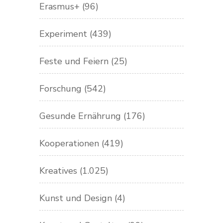
Erasmus+
(96)
Experiment
(439)
Feste und Feiern
(25)
Forschung
(542)
Gesunde Ernährung
(176)
Kooperationen
(419)
Kreatives
(1.025)
Kunst und Design
(4)