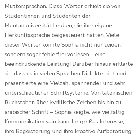
Muttersprachen. Diese Wörter erhielt sie von
Studentinnen und Studenten der
Montanuniversität Leoben, die ihre eigene
Herkunftssprache beigesteuert hatten. Viele
dieser Wörter konnte Sophia nicht nur zeigen,
sondern sogar fehlerfrei vorlesen – eine
beeindruckende Leistung! Darüber hinaus erklärte
sie, dass es in vielen Sprachen Dialekte gibt und
präsentierte eine Vielzahl spannender und sehr
unterschiedlicher Schriftsysteme. Von lateinischen
Buchstaben über kyrillische Zeichen bis hin zu
arabischer Schrift – Sophia zeigte, wie vielfältig
Kommunikation sein kann. Ihr großes Interesse,
ihre Begeisterung und ihre kreative Aufbereitung