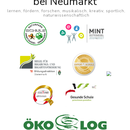
bei Neumarkt
lernen, fördern, forschen, musikalisch, kreativ, sportlich,
naturwissenschaftlich