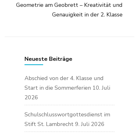
Geometrie am Geobrett – Kreativität und
Genauigkeit in der 2. Klasse
Neueste Beiträge
Abschied von der 4. Klasse und
Start in die Sommerferien
10. Juli
2026
Schulschlusswortgottesdienst im
Stift St. Lambrecht
9. Juli 2026