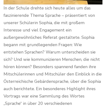
In der Schule drehte sich heute alles um das
faszinierende Thema Sprache – präsentiert von
unserer Schülerin Sophia, die mit großem
Interesse und viel Engagement ein
außergewöhnliches Referat gestaltete. Sophia
begann mit grundlegenden Fragen: Wie
entstehen Sprachen? Warum unterscheiden sie
sich? Und wie kommunizieren Menschen, die nicht
hören können? Besonders spannend fanden ihre
Mitschülerinnen und Mitschüler den Einblick in die
Österreichische Gebärdensprache, über die Sophia
auch berichtete. Ein besonderes Highlight ihres
Vortrags war eine Sammlung des Wortes
„Sprache“ in über 20 verschiedenen