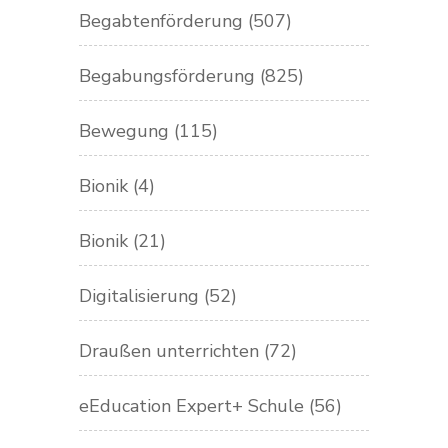
Begabtenförderung
(507)
Begabungsförderung
(825)
Bewegung
(115)
Bionik
(4)
Bionik
(21)
Digitalisierung
(52)
Draußen unterrichten
(72)
eEducation Expert+ Schule
(56)