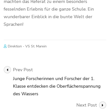
machten das Referat zu einem besonders
fesselnden Erlebnis für die ganze Schule. Ein
wunderbarer Einblick in die bunte Welt der
Sprachen!
Direktion - VS St. Marein
Post
Prev Post
Navigation
Junge Forscherinnen und Forscher der 1.
Klasse entdecken die Oberflächenspannung
des Wassers
Next Post