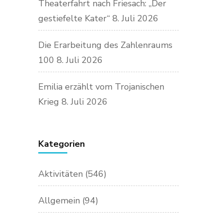
Theaterfahrt nach Friesach: „Der
gestiefelte Kater“
8. Juli 2026
Die Erarbeitung des Zahlenraums
100
8. Juli 2026
Emilia erzählt vom Trojanischen
Krieg
8. Juli 2026
Kategorien
Aktivitäten
(546)
Allgemein
(94)