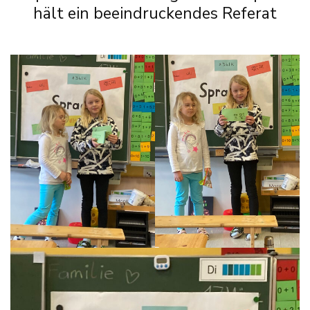
hält ein beeindruckendes Referat