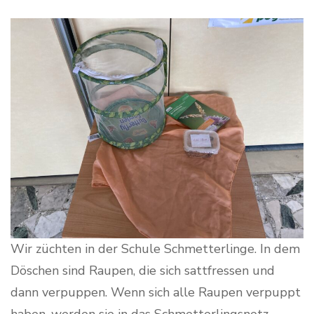
Wir züchten in der Schule Schmetterlinge. In dem
Döschen sind Raupen, die sich sattfressen und
dann verpuppen. Wenn sich alle Raupen verpuppt
haben, werden sie in das Schmetterlingsnetz