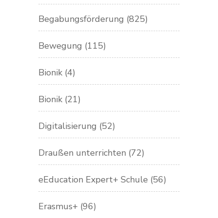
Begabungsförderung
(825)
Bewegung
(115)
Bionik
(4)
Bionik
(21)
Digitalisierung
(52)
Draußen unterrichten
(72)
eEducation Expert+ Schule
(56)
Erasmus+
(96)