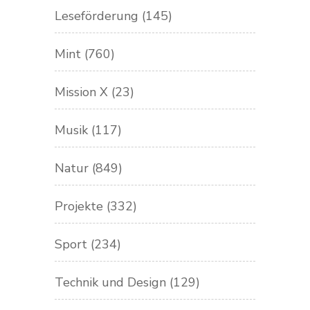
Leseförderung
(145)
Mint
(760)
Mission X
(23)
Musik
(117)
Natur
(849)
Projekte
(332)
Sport
(234)
Technik und Design
(129)