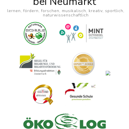
bei Neumarkt
lernen, fördern, forschen, musikalisch, kreativ, sportlich,
naturwissenschaftlich