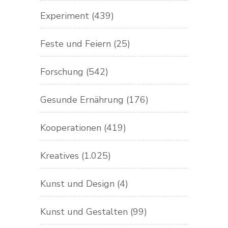
Experiment
(439)
Feste und Feiern
(25)
Forschung
(542)
Gesunde Ernährung
(176)
Kooperationen
(419)
Kreatives
(1.025)
Kunst und Design
(4)
Kunst und Gestalten
(99)