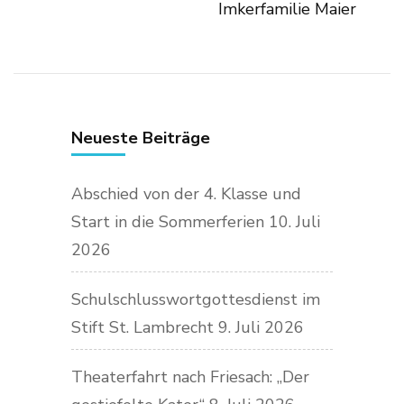
Imkerfamilie Maier
Neueste Beiträge
Abschied von der 4. Klasse und
Start in die Sommerferien
10. Juli
2026
Schulschlusswortgottesdienst im
Stift St. Lambrecht
9. Juli 2026
Theaterfahrt nach Friesach: „Der