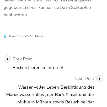
gegeben und wir können sie beim Schlüpfen
beobachten.
Direktion - VS St. Marein
Post
Prev Post
Navigation
Recherchieren im Internet
Next Post
Wasser voller Leben: Besichtigung des
Marienwasserfalles , der Barfußinsel und der
Mühle in Mühlen, sowie Besuch bei der