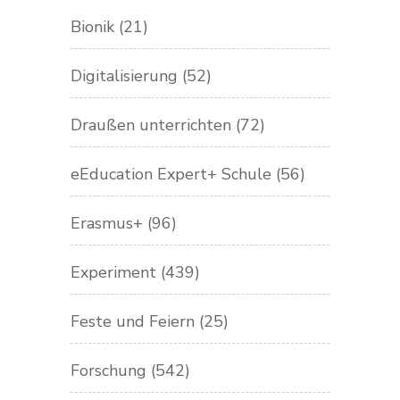
Bionik
(21)
Digitalisierung
(52)
Draußen unterrichten
(72)
eEducation Expert+ Schule
(56)
Erasmus+
(96)
Experiment
(439)
Feste und Feiern
(25)
Forschung
(542)