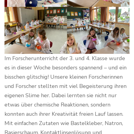
Im Forscherunterricht der 3. und 4. Klasse wurde
es in dieser Woche besonders spannend – und ein
bisschen glitschig! Unsere kleinen Forscherinnen
und Forscher stellten mit viel Begeisterung ihren
eigenen Slime her. Dabei lernten sie nicht nur
etwas über chemische Reaktionen, sondern
konnten auch ihrer Kreativität freien Lauf lassen.
Mit einfachen Zutaten wie Bastelkleber, Natron,
Rasierschaum, Kontaktlinsenlösung und