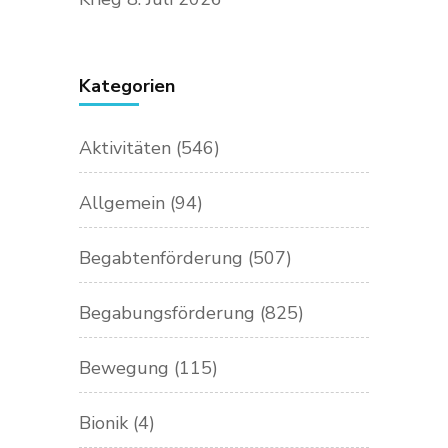
Kategorien
Aktivitäten
(546)
Allgemein
(94)
Begabtenförderung
(507)
Begabungsförderung
(825)
Bewegung
(115)
Bionik
(4)