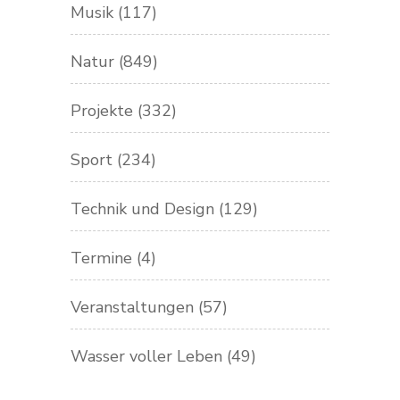
Musik
(117)
Natur
(849)
Projekte
(332)
Sport
(234)
Technik und Design
(129)
Termine
(4)
Veranstaltungen
(57)
Wasser voller Leben
(49)