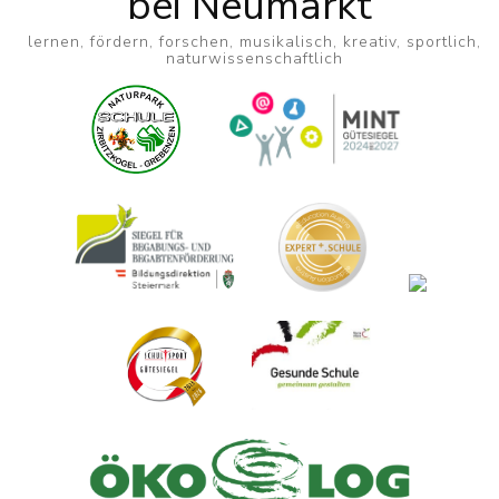
bei Neumarkt
lernen, fördern, forschen, musikalisch, kreativ, sportlich,
naturwissenschaftlich