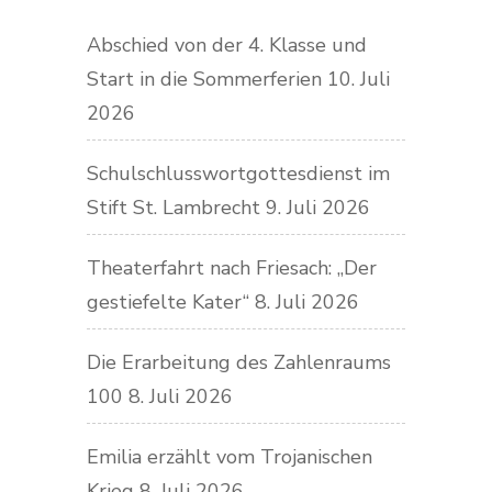
Abschied von der 4. Klasse und
Start in die Sommerferien
10. Juli
2026
Schulschlusswortgottesdienst im
Stift St. Lambrecht
9. Juli 2026
Theaterfahrt nach Friesach: „Der
gestiefelte Kater“
8. Juli 2026
Die Erarbeitung des Zahlenraums
100
8. Juli 2026
Emilia erzählt vom Trojanischen
Krieg
8. Juli 2026