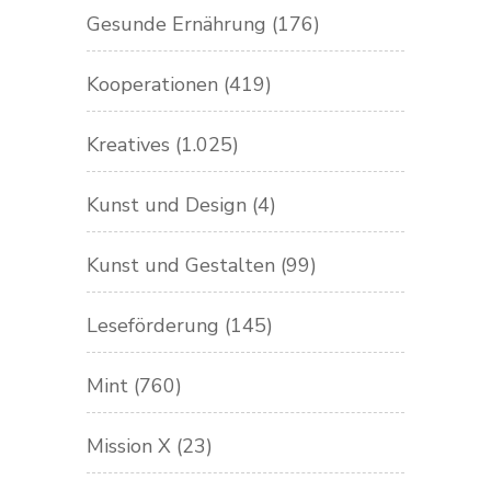
Gesunde Ernährung
(176)
Kooperationen
(419)
Kreatives
(1.025)
Kunst und Design
(4)
Kunst und Gestalten
(99)
Leseförderung
(145)
Mint
(760)
Mission X
(23)