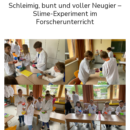
Schleimig, bunt und voller Neugier –
Slime-Experiment im
Forscherunterricht