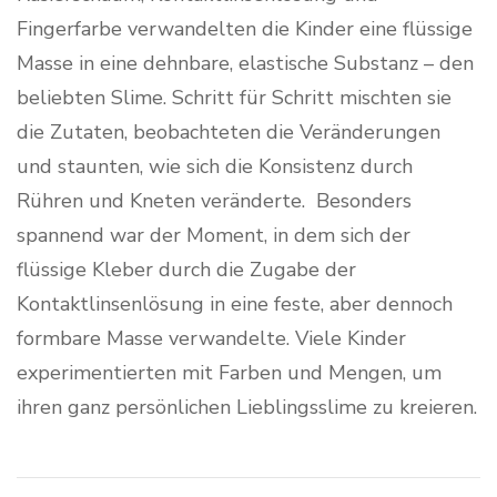
Fingerfarbe verwandelten die Kinder eine flüssige
Masse in eine dehnbare, elastische Substanz – den
beliebten Slime. Schritt für Schritt mischten sie
die Zutaten, beobachteten die Veränderungen
und staunten, wie sich die Konsistenz durch
Rühren und Kneten veränderte. Besonders
spannend war der Moment, in dem sich der
flüssige Kleber durch die Zugabe der
Kontaktlinsenlösung in eine feste, aber dennoch
formbare Masse verwandelte. Viele Kinder
experimentierten mit Farben und Mengen, um
ihren ganz persönlichen Lieblingsslime zu kreieren.