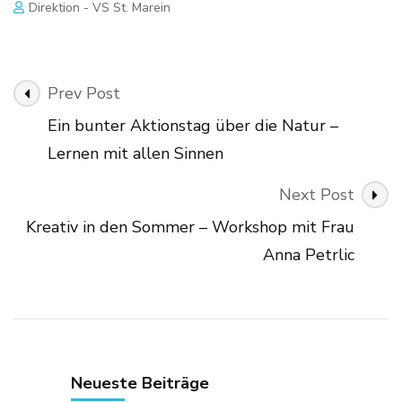
Direktion - VS St. Marein
Post
Prev Post
Navigation
Ein bunter Aktionstag über die Natur –
Lernen mit allen Sinnen
Next Post
Kreativ in den Sommer – Workshop mit Frau
Anna Petrlic
Neueste Beiträge