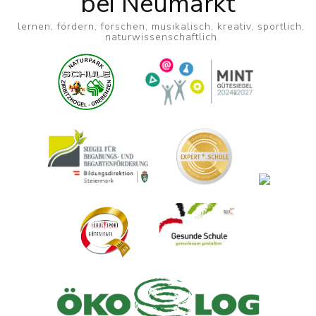
bei Neumarkt
lernen, fördern, forschen, musikalisch, kreativ, sportlich,
naturwissenschaftlich