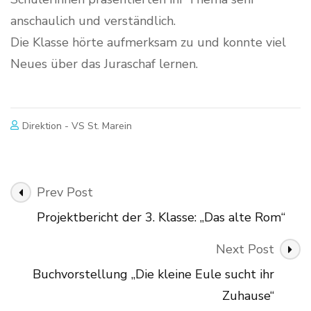
anschaulich und verständlich.
Die Klasse hörte aufmerksam zu und konnte viel
Neues über das Juraschaf lernen.
Direktion - VS St. Marein
Post
Prev Post
Navigation
Projektbericht der 3. Klasse: „Das alte Rom“
Next Post
Buchvorstellung „Die kleine Eule sucht ihr
Zuhause“