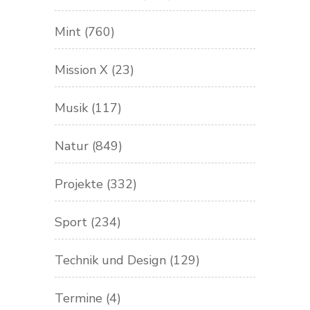
Mint
(760)
Mission X
(23)
Musik
(117)
Natur
(849)
Projekte
(332)
Sport
(234)
Technik und Design
(129)
Termine
(4)