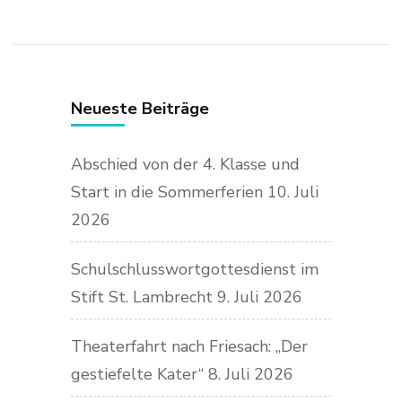
Neueste Beiträge
Abschied von der 4. Klasse und
Start in die Sommerferien
10. Juli
2026
Schulschlusswortgottesdienst im
Stift St. Lambrecht
9. Juli 2026
Theaterfahrt nach Friesach: „Der
gestiefelte Kater“
8. Juli 2026