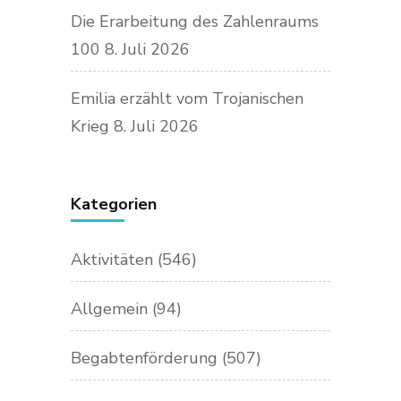
Die Erarbeitung des Zahlenraums
100
8. Juli 2026
Emilia erzählt vom Trojanischen
Krieg
8. Juli 2026
Kategorien
Aktivitäten
(546)
Allgemein
(94)
Begabtenförderung
(507)