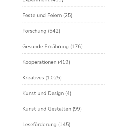
Feste und Feiern
(25)
Forschung
(542)
Gesunde Ernährung
(176)
Kooperationen
(419)
Kreatives
(1.025)
Kunst und Design
(4)
Kunst und Gestalten
(99)
Leseförderung
(145)