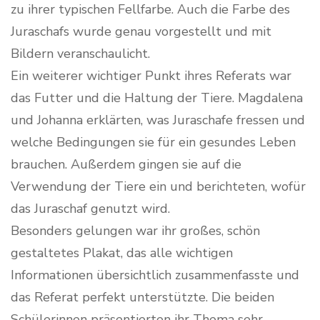
zu ihrer typischen Fellfarbe. Auch die Farbe des
Juraschafs wurde genau vorgestellt und mit
Bildern veranschaulicht.
Ein weiterer wichtiger Punkt ihres Referats war
das Futter und die Haltung der Tiere. Magdalena
und Johanna erklärten, was Juraschafe fressen und
welche Bedingungen sie für ein gesundes Leben
brauchen. Außerdem gingen sie auf die
Verwendung der Tiere ein und berichteten, wofür
das Juraschaf genutzt wird.
Besonders gelungen war ihr großes, schön
gestaltetes Plakat, das alle wichtigen
Informationen übersichtlich zusammenfasste und
das Referat perfekt unterstützte. Die beiden
Schülerinnen präsentierten ihr Thema sehr