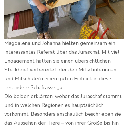
Magdalena und Johanna hielten gemeinsam ein
interessantes Referat über das Juraschaf. Mit viel
Engagement hatten sie einen übersichtlichen
Steckbrief vorbereitet, der den Mitschülerinnen
und Mitschülern einen guten Einblick in diese
besondere Schafrasse gab.
Die beiden erklärten, woher das Juraschaf stammt
und in welchen Regionen es hauptsächlich
vorkommt. Besonders anschaulich beschrieben sie
das Aussehen der Tiere – von ihrer Größe bis hin