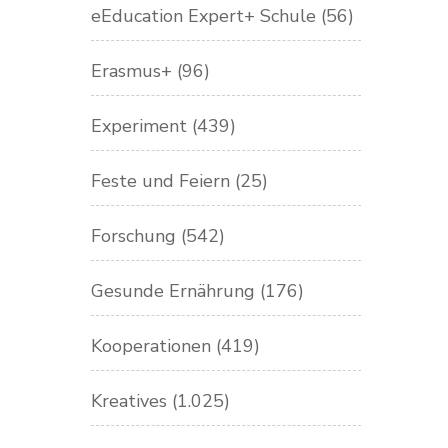
eEducation Expert+ Schule
(56)
Erasmus+
(96)
Experiment
(439)
Feste und Feiern
(25)
Forschung
(542)
Gesunde Ernährung
(176)
Kooperationen
(419)
Kreatives
(1.025)