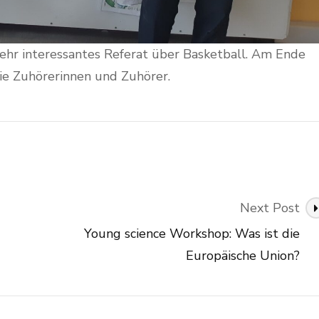
ehr interessantes Referat über Basketball. Am Ende
die Zuhörerinnen und Zuhörer.
Next Post
Young science Workshop: Was ist die
Europäische Union?