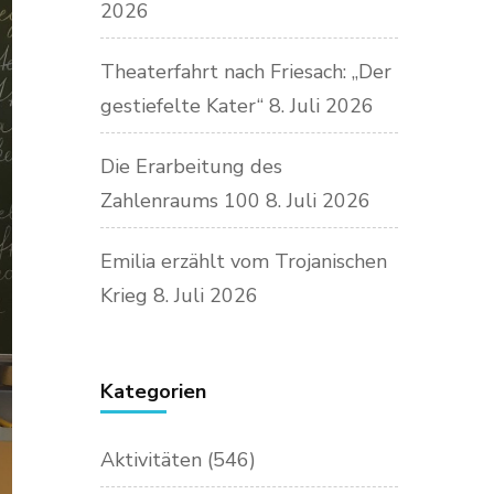
2026
Theaterfahrt nach Friesach: „Der
gestiefelte Kater“
8. Juli 2026
Die Erarbeitung des
Zahlenraums 100
8. Juli 2026
Emilia erzählt vom Trojanischen
Krieg
8. Juli 2026
Kategorien
Aktivitäten
(546)