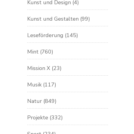
Kunst und Design
(4)
Kunst und Gestalten
(99)
Leseförderung
(145)
Mint
(760)
Mission X
(23)
Musik
(117)
Natur
(849)
Projekte
(332)