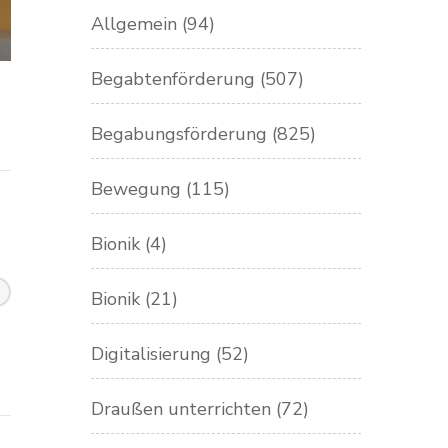
Allgemein
(94)
Begabtenförderung
(507)
Begabungsförderung
(825)
Bewegung
(115)
Bionik
(4)
Bionik
(21)
Digitalisierung
(52)
Draußen unterrichten
(72)