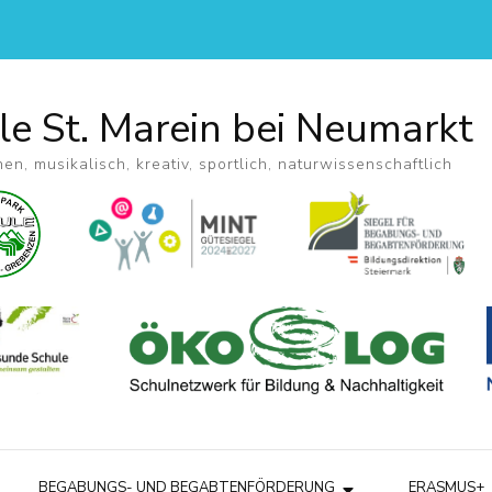
le St. Marein bei Neumarkt
hen, musikalisch, kreativ, sportlich, naturwissenschaftlich
BEGABUNGS- UND BEGABTENFÖRDERUNG
ERASMUS+