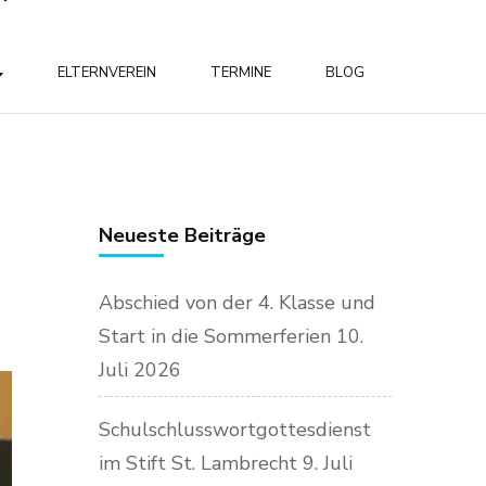
ELTERNVEREIN
TERMINE
BLOG
Neueste Beiträge
Abschied von der 4. Klasse und
Start in die Sommerferien
10.
Juli 2026
Schulschlusswortgottesdienst
im Stift St. Lambrecht
9. Juli