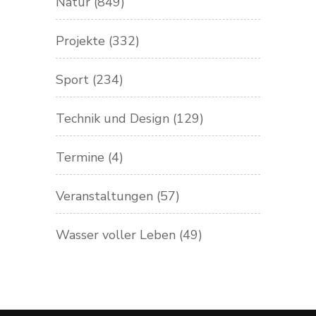
Natur
(849)
Projekte
(332)
Sport
(234)
Technik und Design
(129)
Termine
(4)
Veranstaltungen
(57)
Wasser voller Leben
(49)