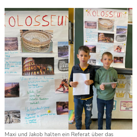
Maxi und Jakob halten ein Referat über das