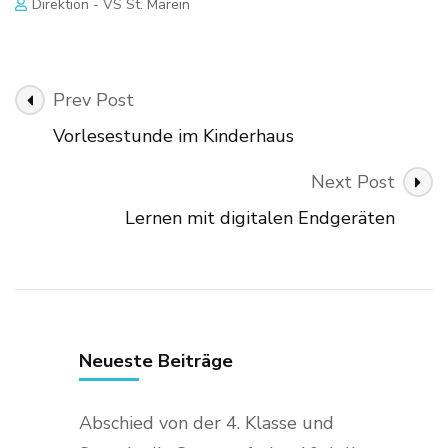
Direktion - VS St. Marein
Post
Prev Post
Navigation
Vorlesestunde im Kinderhaus
Next Post
Lernen mit digitalen Endgeräten
Neueste Beiträge
Abschied von der 4. Klasse und