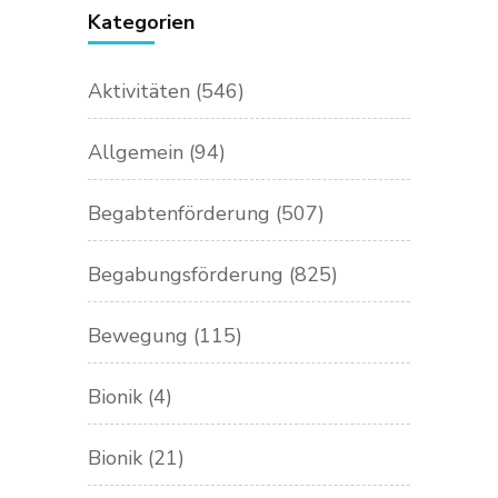
Kategorien
Aktivitäten
(546)
Allgemein
(94)
Begabtenförderung
(507)
Begabungsförderung
(825)
Bewegung
(115)
Bionik
(4)
Bionik
(21)