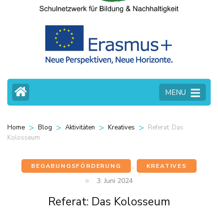
MENU
>
>
>
>
Referat: Das
Home
Blog
Aktivitäten
Kreatives
Kolosseum
BEGABUNGSFÖRDERUNG
,
KREATIVES
3. Juni 2024
Referat: Das Kolosseum