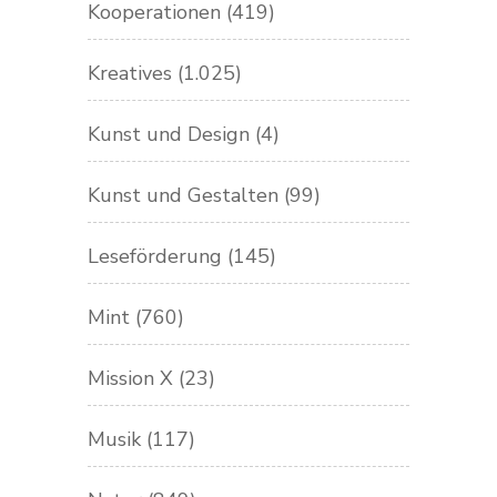
Kooperationen
(419)
Kreatives
(1.025)
Kunst und Design
(4)
Kunst und Gestalten
(99)
Leseförderung
(145)
Mint
(760)
Mission X
(23)
Musik
(117)