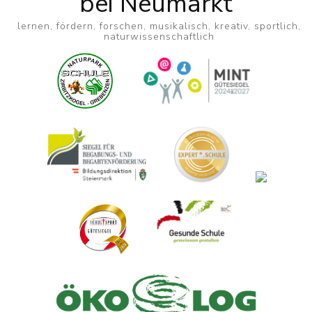
bei Neumarkt
lernen, fördern, forschen, musikalisch, kreativ, sportlich,
naturwissenschaftlich