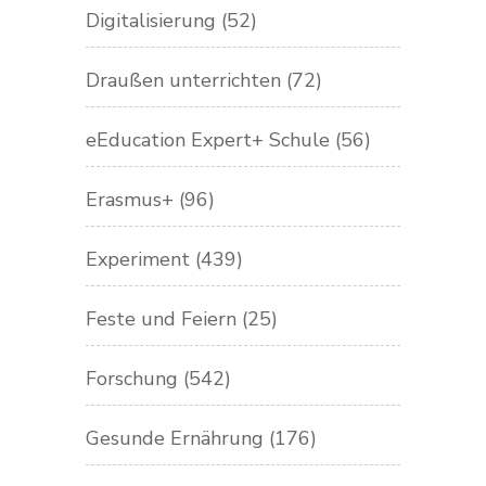
Digitalisierung
(52)
Draußen unterrichten
(72)
eEducation Expert+ Schule
(56)
Erasmus+
(96)
Experiment
(439)
Feste und Feiern
(25)
Forschung
(542)
Gesunde Ernährung
(176)