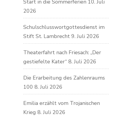
Start in die Sommerferien
10. Juli
2026
Schulschlusswortgottesdienst im
Stift St. Lambrecht
9. Juli 2026
Theaterfahrt nach Friesach: „Der
gestiefelte Kater“
8. Juli 2026
Die Erarbeitung des Zahlenraums
100
8. Juli 2026
Emilia erzählt vom Trojanischen
Krieg
8. Juli 2026