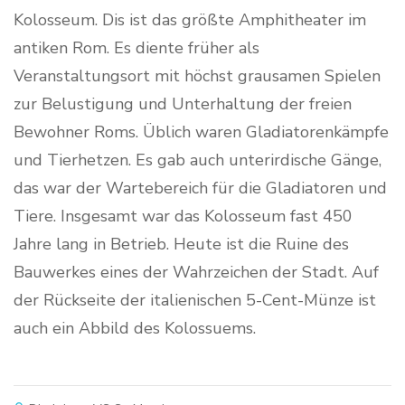
Kolosseum. Dis ist das größte Amphitheater im
antiken Rom. Es diente früher als
Veranstaltungsort mit höchst grausamen Spielen
zur Belustigung und Unterhaltung der freien
Bewohner Roms. Üblich waren Gladiatorenkämpfe
und Tierhetzen. Es gab auch unterirdische Gänge,
das war der Wartebereich für die Gladiatoren und
Tiere. Insgesamt war das Kolosseum fast 450
Jahre lang in Betrieb. Heute ist die Ruine des
Bauwerkes eines der Wahrzeichen der Stadt. Auf
der Rückseite der italienischen 5-Cent-Münze ist
auch ein Abbild des Kolossuems.