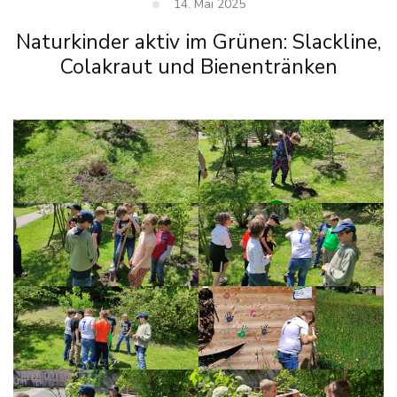
14. Mai 2025
Naturkinder aktiv im Grünen: Slackline,
Colakraut und Bienentränken