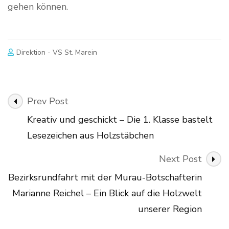
gehen können.
Direktion - VS St. Marein
Post
Prev Post
Navigation
Kreativ und geschickt – Die 1. Klasse bastelt
Lesezeichen aus Holzstäbchen
Next Post
Bezirksrundfahrt mit der Murau-Botschafterin
Marianne Reichel – Ein Blick auf die Holzwelt
unserer Region