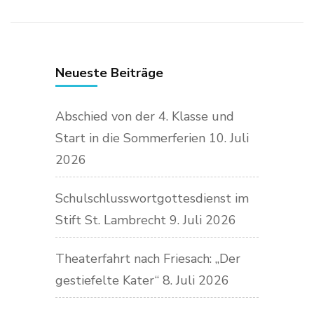
Neueste Beiträge
Abschied von der 4. Klasse und
Start in die Sommerferien
10. Juli
2026
Schulschlusswortgottesdienst im
Stift St. Lambrecht
9. Juli 2026
Theaterfahrt nach Friesach: „Der
gestiefelte Kater“
8. Juli 2026