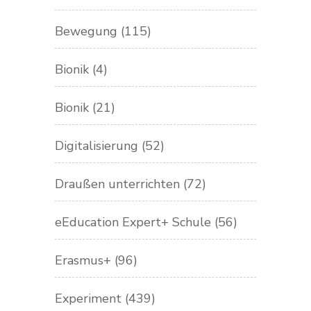
Bewegung
(115)
Bionik
(4)
Bionik
(21)
Digitalisierung
(52)
Draußen unterrichten
(72)
eEducation Expert+ Schule
(56)
Erasmus+
(96)
Experiment
(439)