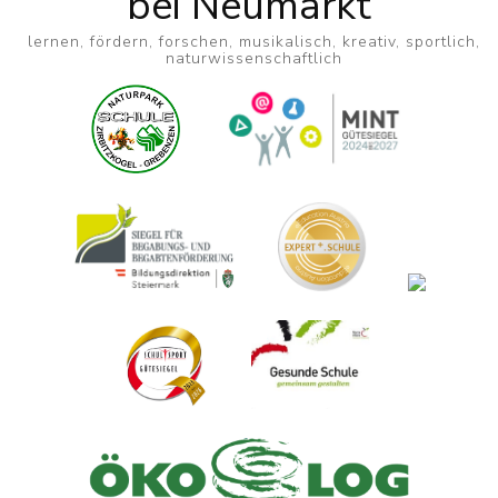
bei Neumarkt
lernen, fördern, forschen, musikalisch, kreativ, sportlich,
naturwissenschaftlich