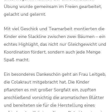
Übung wurde gemeinsam im Freien gearbeitet,
gelacht und gelernt.
Mit viel Geschick und Teamarbeit montierten die
Kinder eine Slackline zwischen zwei Bäumen – ein
echtes Highlight, das nicht nur Gleichgewicht und
Koordination fördert, sondern auch jede Menge
Spaß macht.
Ein besonderes Dankeschön geht an Frau Leitgeb,
die Colakraut mitgebracht hat. Die Kinder
pflanzten es mit großer Sorgfalt ein, zupften
anschließend vorsichtig die aromatischen Blätter
und bereiteten sie für die Herstellung eines