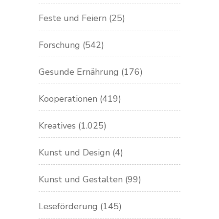
Feste und Feiern
(25)
Forschung
(542)
Gesunde Ernährung
(176)
Kooperationen
(419)
Kreatives
(1.025)
Kunst und Design
(4)
Kunst und Gestalten
(99)
Leseförderung
(145)