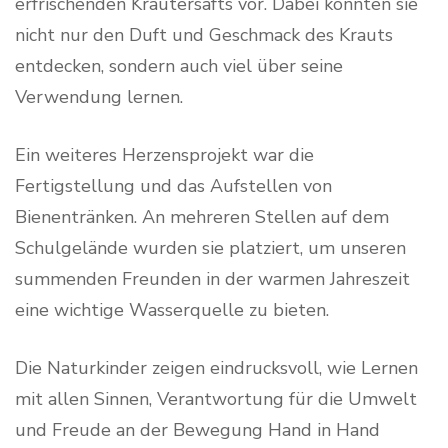
erfrischenden Kräutersafts vor. Dabei konnten sie
nicht nur den Duft und Geschmack des Krauts
entdecken, sondern auch viel über seine
Verwendung lernen.
Ein weiteres Herzensprojekt war die
Fertigstellung und das Aufstellen von
Bienentränken. An mehreren Stellen auf dem
Schulgelände wurden sie platziert, um unseren
summenden Freunden in der warmen Jahreszeit
eine wichtige Wasserquelle zu bieten.
Die Naturkinder zeigen eindrucksvoll, wie Lernen
mit allen Sinnen, Verantwortung für die Umwelt
und Freude an der Bewegung Hand in Hand