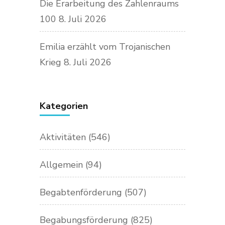
Die Erarbeitung des Zahlenraums
100
8. Juli 2026
Emilia erzählt vom Trojanischen
Krieg
8. Juli 2026
Kategorien
Aktivitäten
(546)
Allgemein
(94)
Begabtenförderung
(507)
Begabungsförderung
(825)