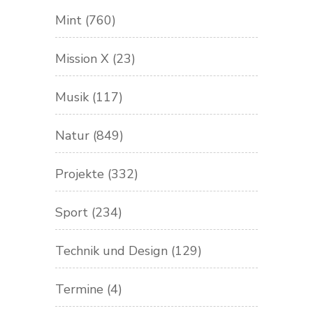
Mint
(760)
Mission X
(23)
Musik
(117)
Natur
(849)
Projekte
(332)
Sport
(234)
Technik und Design
(129)
Termine
(4)