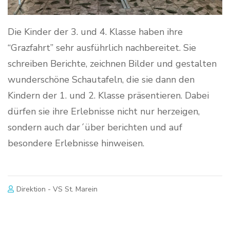
Die Kinder der 3. und 4. Klasse haben ihre
“Grazfahrt” sehr ausführlich nachbereitet. Sie
schreiben Berichte, zeichnen Bilder und gestalten
wunderschöne Schautafeln, die sie dann den
Kindern der 1. und 2. Klasse präsentieren. Dabei
dürfen sie ihre Erlebnisse nicht nur herzeigen,
sondern auch dar´über berichten und auf
besondere Erlebnisse hinweisen.
Direktion - VS St. Marein