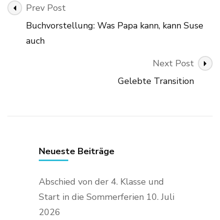
Post
Prev Post
Navigation
Buchvorstellung: Was Papa kann, kann Suse
auch
Next Post
Gelebte Transition
Neueste Beiträge
Abschied von der 4. Klasse und
Start in die Sommerferien
10. Juli
2026