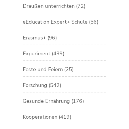
Draußen unterrichten
(72)
eEducation Expert+ Schule
(56)
Erasmus+
(96)
Experiment
(439)
Feste und Feiern
(25)
Forschung
(542)
Gesunde Ernährung
(176)
Kooperationen
(419)