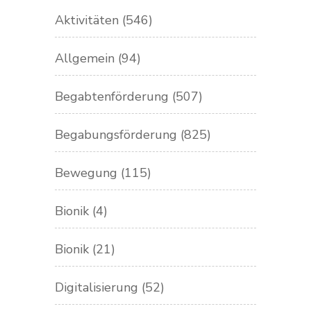
Aktivitäten
(546)
Allgemein
(94)
Begabtenförderung
(507)
Begabungsförderung
(825)
Bewegung
(115)
Bionik
(4)
Bionik
(21)
Digitalisierung
(52)