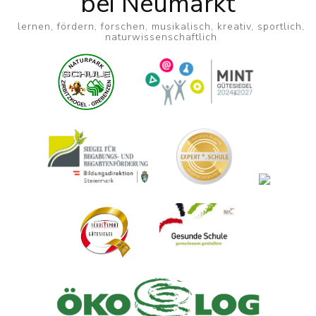
bei Neumarkt
lernen, fördern, forschen, musikalisch, kreativ, sportlich,
naturwissenschaftlich