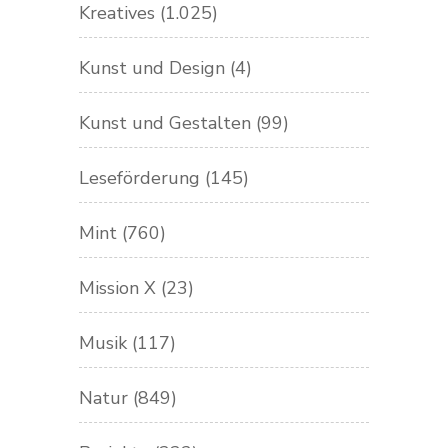
Kreatives
(1.025)
Kunst und Design
(4)
Kunst und Gestalten
(99)
Leseförderung
(145)
Mint
(760)
Mission X
(23)
Musik
(117)
Natur
(849)