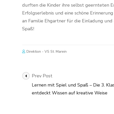
durften die Kinder ihre selbst geernteten 
Erfolgserlebnis und eine schöne Erinnerung
an Familie Ehgartner für die Einladung und 
Spaß!
Direktion - VS St. Marein
Post
Prev Post
Navigation
Lernen mit Spiel und Spaß – Die 3. Kla
entdeckt Wissen auf kreative Weise