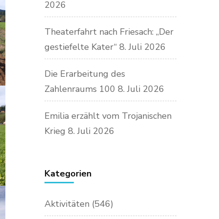
2026
Theaterfahrt nach Friesach: „Der
gestiefelte Kater“
8. Juli 2026
Die Erarbeitung des
Zahlenraums 100
8. Juli 2026
Emilia erzählt vom Trojanischen
Krieg
8. Juli 2026
Kategorien
Aktivitäten
(546)