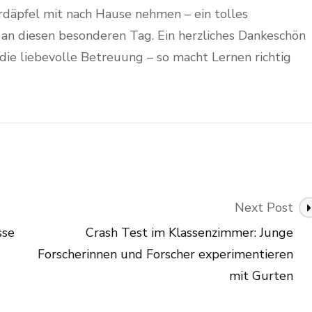
Erdäpfel mit nach Hause nehmen – ein tolles
 an diesen besonderen Tag. Ein herzliches Dankeschön
die liebevolle Betreuung – so macht Lernen richtig
Next Post
sse
Crash Test im Klassenzimmer: Junge
Forscherinnen und Forscher experimentieren
mit Gurten