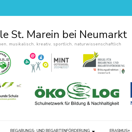
le St. Marein bei Neumarkt
hen, musikalisch, kreativ, sportlich, naturwissenschaftlich
BEGABUNGS- UND BEGABTENFÖRDERUNG
ERASMUS+