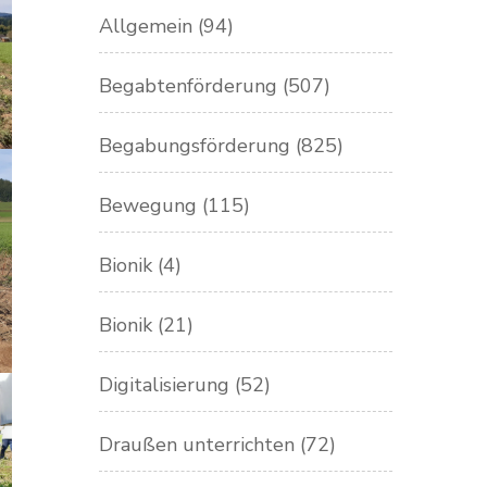
Allgemein
(94)
Begabtenförderung
(507)
Begabungsförderung
(825)
Bewegung
(115)
Bionik
(4)
Bionik
(21)
Digitalisierung
(52)
Draußen unterrichten
(72)