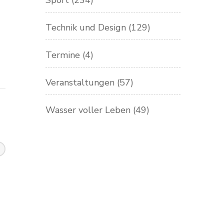
Sport
(234)
Technik und Design
(129)
Termine
(4)
Veranstaltungen
(57)
Wasser voller Leben
(49)