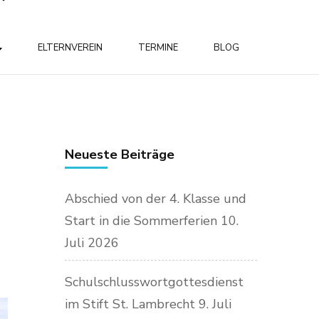
ELTERNVEREIN
TERMINE
BLOG
Neueste Beiträge
Abschied von der 4. Klasse und
Start in die Sommerferien
10.
Juli 2026
Schulschlusswortgottesdienst
im Stift St. Lambrecht
9. Juli