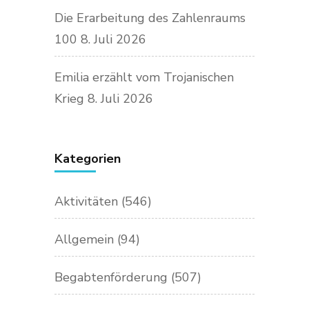
Die Erarbeitung des Zahlenraums
100
8. Juli 2026
Emilia erzählt vom Trojanischen
Krieg
8. Juli 2026
Kategorien
Aktivitäten
(546)
Allgemein
(94)
Begabtenförderung
(507)