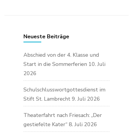
Neueste Beiträge
Abschied von der 4. Klasse und
Start in die Sommerferien
10. Juli
2026
Schulschlusswortgottesdienst im
Stift St. Lambrecht
9. Juli 2026
Theaterfahrt nach Friesach: „Der
gestiefelte Kater“
8. Juli 2026