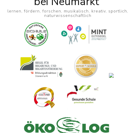
bei Neumarkt
lernen, fördern, forschen, musikalisch, kreativ, sportlich,
naturwissenschaftlich