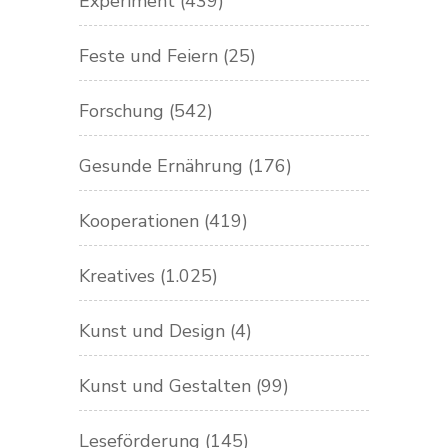
Experiment
(439)
Feste und Feiern
(25)
Forschung
(542)
Gesunde Ernährung
(176)
Kooperationen
(419)
Kreatives
(1.025)
Kunst und Design
(4)
Kunst und Gestalten
(99)
Leseförderung
(145)