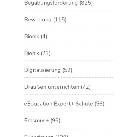
Begabungsförderung
(825)
Bewegung
(115)
Bionik
(4)
Bionik
(21)
Digitalisierung
(52)
Draußen unterrichten
(72)
eEducation Expert+ Schule
(56)
Erasmus+
(96)