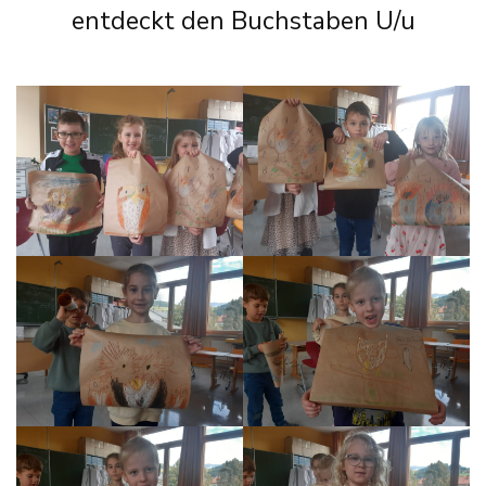
entdeckt den Buchstaben U/u