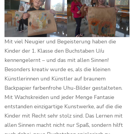
Mit viel Neugier und Begeisterung haben die
Kinder der 1. Klasse den Buchstaben U/u
kennengelernt – und das mit allen Sinnen!
Besonders kreativ wurde es, als die kleinen
Künstlerinnen und Künstler auf braunem
Backpapier farbenfrohe Uhu-Bilder gestalteten.
Mit Wachskreiden und jeder Menge Fantasie
entstanden einzigartige Kunstwerke, auf die die
Kinder mit Recht sehr stolz sind. Das Lernen mit
allen Sinnen macht nicht nur Spaß, sondern hilft