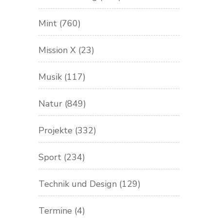
Mint
(760)
Mission X
(23)
Musik
(117)
Natur
(849)
Projekte
(332)
Sport
(234)
Technik und Design
(129)
Termine
(4)