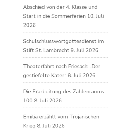
Abschied von der 4. Klasse und
Start in die Sommerferien
10. Juli
2026
Schulschlusswortgottesdienst im
Stift St. Lambrecht
9. Juli 2026
Theaterfahrt nach Friesach: „Der
gestiefelte Kater“
8. Juli 2026
Die Erarbeitung des Zahlenraums
100
8. Juli 2026
Emilia erzählt vom Trojanischen
Krieg
8. Juli 2026