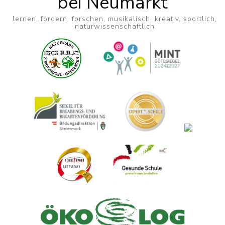
bei Neumarkt
lernen, fördern, forschen, musikalisch, kreativ, sportlich,
naturwissenschaftlich