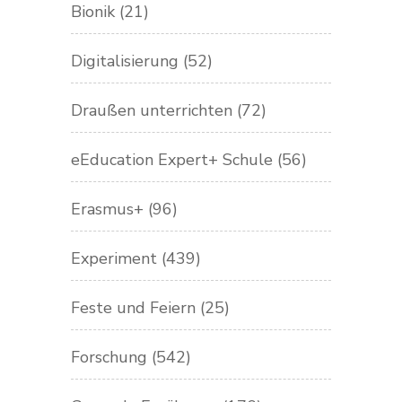
Bionik
(21)
Digitalisierung
(52)
Draußen unterrichten
(72)
eEducation Expert+ Schule
(56)
Erasmus+
(96)
Experiment
(439)
Feste und Feiern
(25)
Forschung
(542)