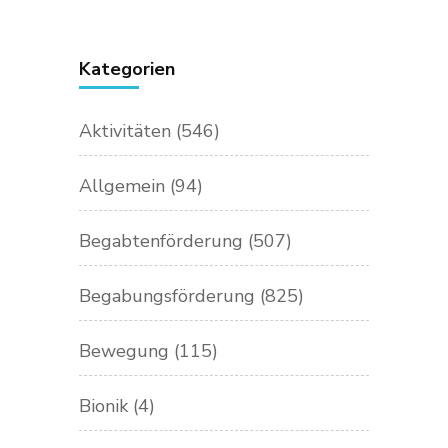
Kategorien
Aktivitäten
(546)
Allgemein
(94)
Begabtenförderung
(507)
Begabungsförderung
(825)
Bewegung
(115)
Bionik
(4)