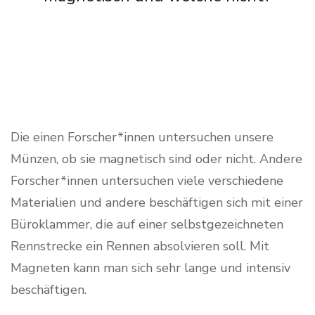
Die einen Forscher*innen untersuchen unsere
Münzen, ob sie magnetisch sind oder nicht. Andere
Forscher*innen untersuchen viele verschiedene
Materialien und andere beschäftigen sich mit einer
Büroklammer, die auf einer selbstgezeichneten
Rennstrecke ein Rennen absolvieren soll. Mit
Magneten kann man sich sehr lange und intensiv
beschäftigen.