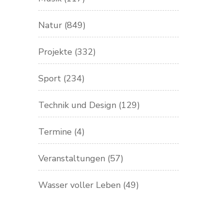
Natur
(849)
Projekte
(332)
Sport
(234)
Technik und Design
(129)
Termine
(4)
Veranstaltungen
(57)
Wasser voller Leben
(49)