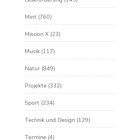
Mint
(760)
Mission X
(23)
Musik
(117)
Natur
(849)
Projekte
(332)
Sport
(234)
Technik und Design
(129)
Termine
(4)