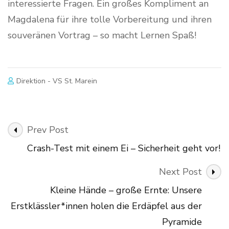
interessierte Fragen. Ein großes Kompliment an
Magdalena für ihre tolle Vorbereitung und ihren
souveränen Vortrag – so macht Lernen Spaß!
Direktion - VS St. Marein
Post
Prev Post
Navigation
Crash-Test mit einem Ei – Sicherheit geht vor!
Next Post
Kleine Hände – große Ernte: Unsere
Erstklässler*innen holen die Erdäpfel aus der
Pyramide