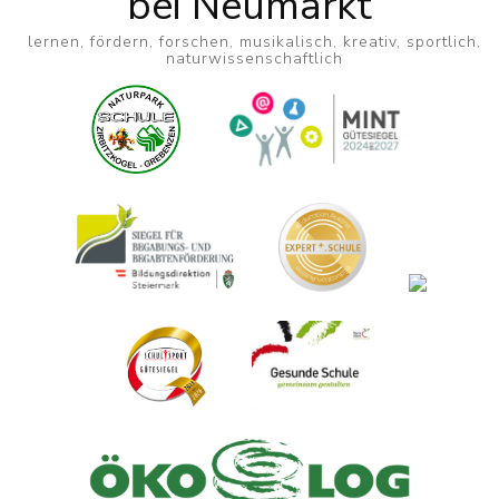
bei Neumarkt
lernen, fördern, forschen, musikalisch, kreativ, sportlich,
naturwissenschaftlich