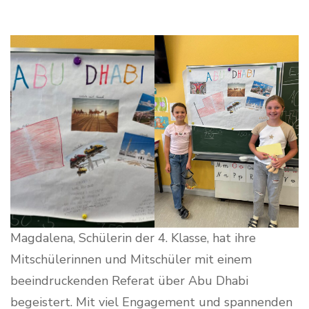
Magdalena, Schülerin der 4. Klasse, hat ihre
Mitschülerinnen und Mitschüler mit einem
beeindruckenden Referat über Abu Dhabi
begeistert. Mit viel Engagement und spannenden