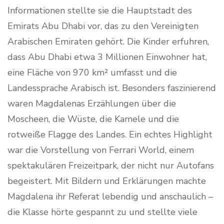
Informationen stellte sie die Hauptstadt des
Emirats Abu Dhabi vor, das zu den Vereinigten
Arabischen Emiraten gehört. Die Kinder erfuhren,
dass Abu Dhabi etwa 3 Millionen Einwohner hat,
eine Fläche von 970 km² umfasst und die
Landessprache Arabisch ist. Besonders faszinierend
waren Magdalenas Erzählungen über die
Moscheen, die Wüste, die Kamele und die
rotweiße Flagge des Landes. Ein echtes Highlight
war die Vorstellung von Ferrari World, einem
spektakulären Freizeitpark, der nicht nur Autofans
begeistert. Mit Bildern und Erklärungen machte
Magdalena ihr Referat lebendig und anschaulich –
die Klasse hörte gespannt zu und stellte viele