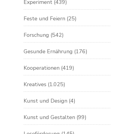
Experiment
(439)
Feste und Feiern
(25)
Forschung
(542)
Gesunde Ernährung
(176)
Kooperationen
(419)
Kreatives
(1.025)
Kunst und Design
(4)
Kunst und Gestalten
(99)
Leseförderung
(145)