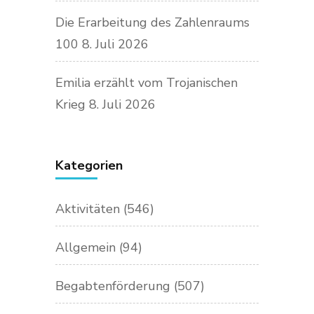
Die Erarbeitung des Zahlenraums
100
8. Juli 2026
Emilia erzählt vom Trojanischen
Krieg
8. Juli 2026
Kategorien
Aktivitäten
(546)
Allgemein
(94)
Begabtenförderung
(507)