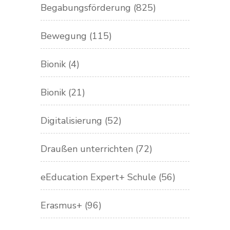
Begabungsförderung
(825)
Bewegung
(115)
Bionik
(4)
Bionik
(21)
Digitalisierung
(52)
Draußen unterrichten
(72)
eEducation Expert+ Schule
(56)
Erasmus+
(96)