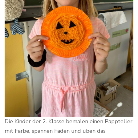
Die Kinder der 2. Klasse bemalen einen Pappteller
mit Farbe, spannen Fäden und üben das