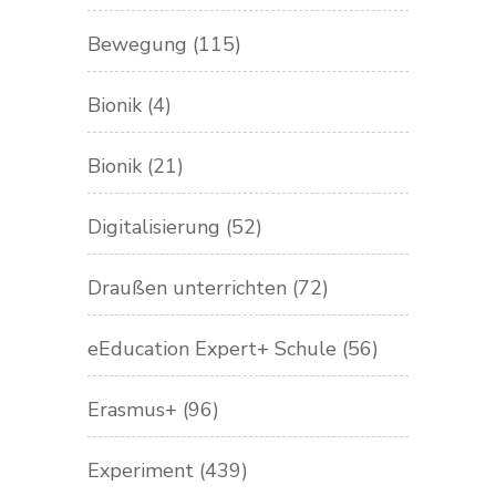
Bewegung
(115)
Bionik
(4)
Bionik
(21)
Digitalisierung
(52)
Draußen unterrichten
(72)
eEducation Expert+ Schule
(56)
Erasmus+
(96)
Experiment
(439)