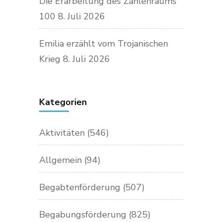
Die Erarbeitung des Zahlenraums
100
8. Juli 2026
Emilia erzählt vom Trojanischen
Krieg
8. Juli 2026
Kategorien
Aktivitäten
(546)
Allgemein
(94)
Begabtenförderung
(507)
Begabungsförderung
(825)