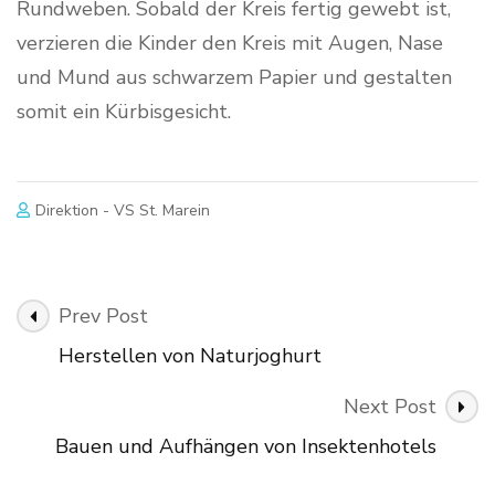
Rundweben. Sobald der Kreis fertig gewebt ist,
verzieren die Kinder den Kreis mit Augen, Nase
und Mund aus schwarzem Papier und gestalten
somit ein Kürbisgesicht.
Direktion - VS St. Marein
Post
Prev Post
Navigation
Herstellen von Naturjoghurt
Next Post
Bauen und Aufhängen von Insektenhotels