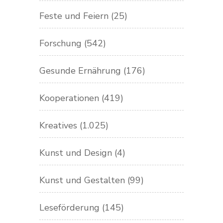
Feste und Feiern
(25)
Forschung
(542)
Gesunde Ernährung
(176)
Kooperationen
(419)
Kreatives
(1.025)
Kunst und Design
(4)
Kunst und Gestalten
(99)
Leseförderung
(145)