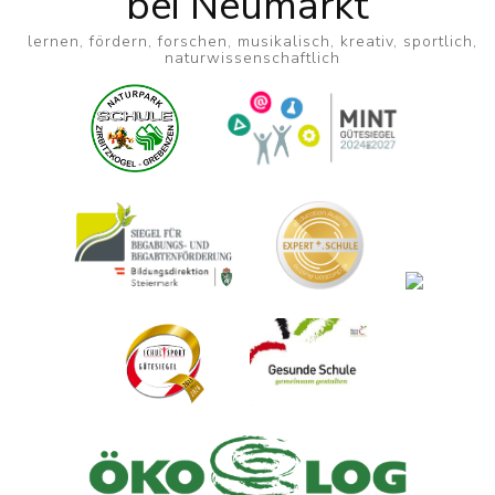
bei Neumarkt
lernen, fördern, forschen, musikalisch, kreativ, sportlich,
naturwissenschaftlich