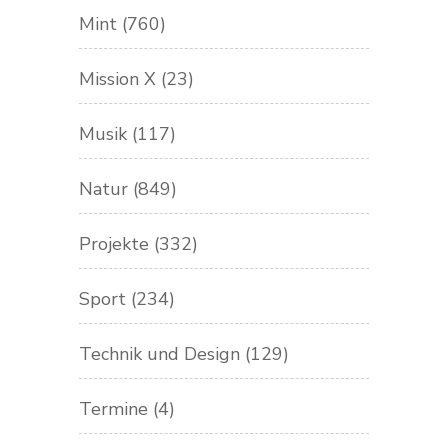
Mint
(760)
Mission X
(23)
Musik
(117)
Natur
(849)
Projekte
(332)
Sport
(234)
Technik und Design
(129)
Termine
(4)