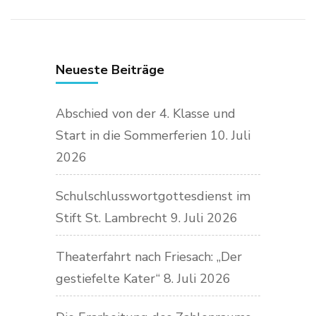
Neueste Beiträge
Abschied von der 4. Klasse und
Start in die Sommerferien
10. Juli
2026
Schulschlusswortgottesdienst im
Stift St. Lambrecht
9. Juli 2026
Theaterfahrt nach Friesach: „Der
gestiefelte Kater“
8. Juli 2026