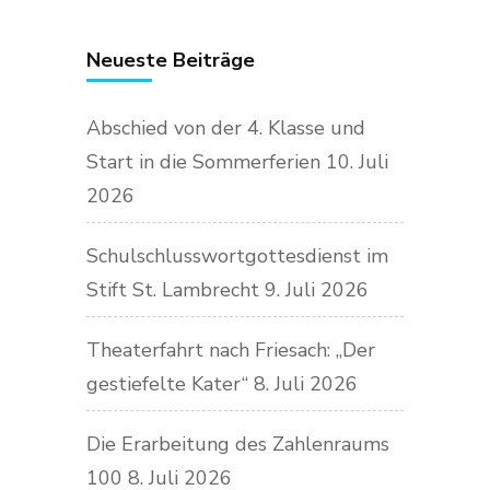
Neueste Beiträge
Abschied von der 4. Klasse und
Start in die Sommerferien
10. Juli
2026
Schulschlusswortgottesdienst im
Stift St. Lambrecht
9. Juli 2026
Theaterfahrt nach Friesach: „Der
gestiefelte Kater“
8. Juli 2026
Die Erarbeitung des Zahlenraums
100
8. Juli 2026