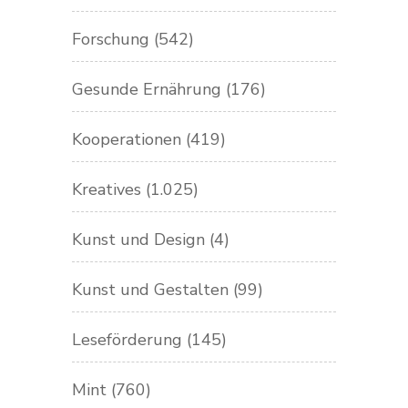
Forschung
(542)
Gesunde Ernährung
(176)
Kooperationen
(419)
Kreatives
(1.025)
Kunst und Design
(4)
Kunst und Gestalten
(99)
Leseförderung
(145)
Mint
(760)