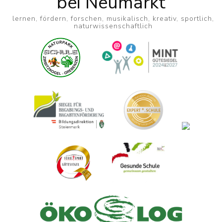
bei Neumarkt
lernen, fördern, forschen, musikalisch, kreativ, sportlich,
naturwissenschaftlich