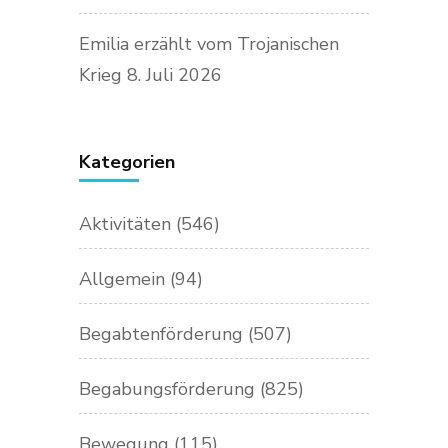
Emilia erzählt vom Trojanischen
Krieg
8. Juli 2026
Kategorien
Aktivitäten
(546)
Allgemein
(94)
Begabtenförderung
(507)
Begabungsförderung
(825)
Bewegung
(115)