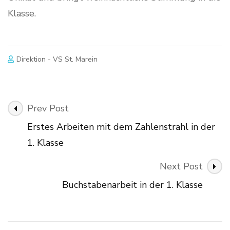
Klasse.
Direktion - VS St. Marein
Post
Prev Post
Navigation
Erstes Arbeiten mit dem Zahlenstrahl in der
1. Klasse
Next Post
Buchstabenarbeit in der 1. Klasse