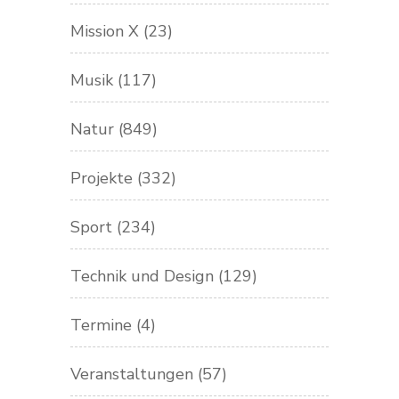
Mission X
(23)
Musik
(117)
Natur
(849)
Projekte
(332)
Sport
(234)
Technik und Design
(129)
Termine
(4)
Veranstaltungen
(57)