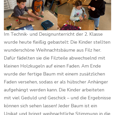
Im Technik- und Designunterricht der 2. Klasse
wurde heute fleißig gebastelt: Die Kinder stellten
wunderschöne Weihnachtsbäume aus Filz her.
Dafür fädelten sie die Filzteile abwechselnd mit
kleinen Holzkugeln auf einen Faden. Am Ende
wurde der fertige Baum mit einem zusätzlichen
Faden versehen, sodass er als hübscher Anhänger
aufgehängt werden kann. Die Kinder arbeiteten
mit viel Geduld und Geschick – und die Ergebnisse
können sich sehen lassen! Jeder Baum ist ein
Unikat und bringt weihnachtliche Stimmung in die