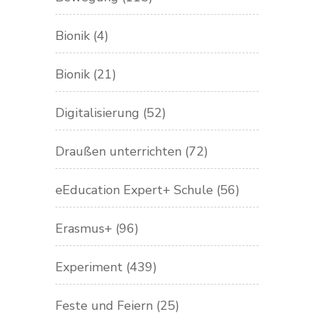
Bionik
(4)
Bionik
(21)
Digitalisierung
(52)
Draußen unterrichten
(72)
eEducation Expert+ Schule
(56)
Erasmus+
(96)
Experiment
(439)
Feste und Feiern
(25)