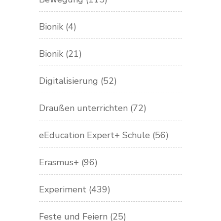
Bionik
(4)
Bionik
(21)
Digitalisierung
(52)
Draußen unterrichten
(72)
eEducation Expert+ Schule
(56)
Erasmus+
(96)
Experiment
(439)
Feste und Feiern
(25)