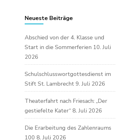
Neueste Beiträge
Abschied von der 4. Klasse und
Start in die Sommerferien
10. Juli
2026
Schulschlusswortgottesdienst im
Stift St. Lambrecht
9. Juli 2026
Theaterfahrt nach Friesach: „Der
gestiefelte Kater“
8. Juli 2026
Die Erarbeitung des Zahlenraums
100
8. Juli 2026