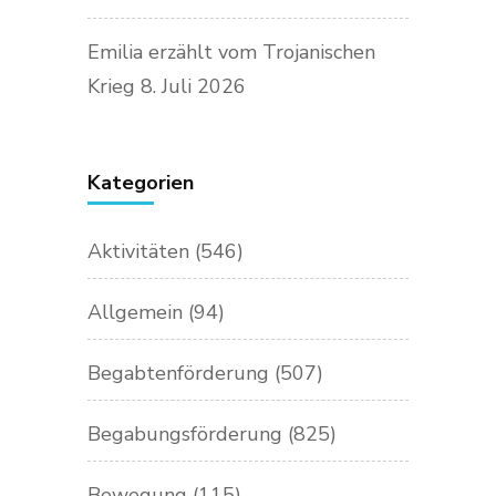
Emilia erzählt vom Trojanischen
Krieg
8. Juli 2026
Kategorien
Aktivitäten
(546)
Allgemein
(94)
Begabtenförderung
(507)
Begabungsförderung
(825)
Bewegung
(115)