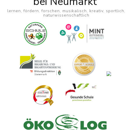
bei Neumarkt
lernen, fördern, forschen, musikalisch, kreativ, sportlich,
naturwissenschaftlich