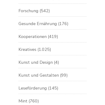
Forschung
(542)
Gesunde Ernährung
(176)
Kooperationen
(419)
Kreatives
(1.025)
Kunst und Design
(4)
Kunst und Gestalten
(99)
Leseförderung
(145)
Mint
(760)