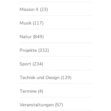
Mission X
(23)
Musik
(117)
Natur
(849)
Projekte
(332)
Sport
(234)
Technik und Design
(129)
Termine
(4)
Veranstaltungen
(57)