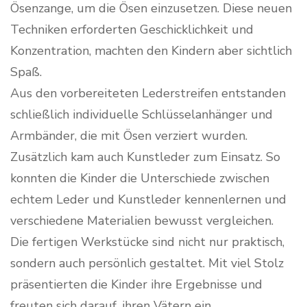
Ösenzange, um die Ösen einzusetzen. Diese neuen
Techniken erforderten Geschicklichkeit und
Konzentration, machten den Kindern aber sichtlich
Spaß.
Aus den vorbereiteten Lederstreifen entstanden
schließlich individuelle Schlüsselanhänger und
Armbänder, die mit Ösen verziert wurden.
Zusätzlich kam auch Kunstleder zum Einsatz. So
konnten die Kinder die Unterschiede zwischen
echtem Leder und Kunstleder kennenlernen und
verschiedene Materialien bewusst vergleichen.
Die fertigen Werkstücke sind nicht nur praktisch,
sondern auch persönlich gestaltet. Mit viel Stolz
präsentierten die Kinder ihre Ergebnisse und
freuten sich darauf, ihren Vätern ein