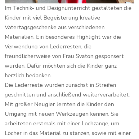
Im Technik- und Designunterricht gestalteten die
Kinder mit viel Begeisterung kreative
Vatertagsgeschenke aus verschiedenen
Materialien. Ein besonderes Highlight war die
Verwendung von Lederresten, die
freundlicherweise von Frau Svaton gesponsert
wurden. Dafür möchten sich die Kinder ganz
herzlich bedanken.
Die Lederreste wurden zunächst in Streifen
geschnitten und anschließend weiterverarbeitet.
Mit großer Neugier lernten die Kinder den
Umgang mit neuen Werkzeugen kennen. Sie
arbeiteten erstmals mit einer Lochzange, um
Löcher in das Material zu stanzen, sowie mit einer