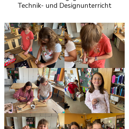
Technik- und Designunterricht