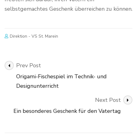
selbstgemachtes Geschenk überreichen zu können.
Direktion - VS St. Marein
Post
Prev Post
Navigation
Origami-Fischespiel im Technik- und
Designunterricht
Next Post
Ein besonderes Geschenk für den Vatertag