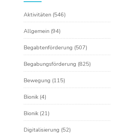
Aktivitäten
(546)
Allgemein
(94)
Begabtenförderung
(507)
Begabungsförderung
(825)
Bewegung
(115)
Bionik
(4)
Bionik
(21)
Digitalisierung
(52)