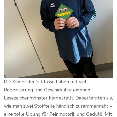
Die Kinder der 3. Klasse haben mit viel
Begeisterung und Geschick ihre eigenen
Lesezeichenmonster hergestellt. Dabei lernten sie,
wie man zwei Stoffteile händisch zusammennäht –
eine tolle Übung für Feinmotorik und Geduld! Mit