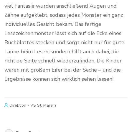
viel Fantasie wurden anschließend Augen und
Zähne aufgeklebt, sodass jedes Monster ein ganz
individuelles Gesicht bekam. Das fertige
Lesezeichenmonster lässt sich auf die Ecke eines
Buchblattes stecken und sorgt nicht nur für gute
Laune beim Lesen, sondern hilft auch dabei, die
richtige Seite schnell wiederzufinden. Die Kinder
waren mit großem Eifer bei der Sache – und die
Ergebnisse können sich wirklich sehen lassen!
Direktion - VS St. Marein