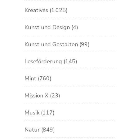
Kreatives
(1.025)
Kunst und Design
(4)
Kunst und Gestalten
(99)
Leseförderung
(145)
Mint
(760)
Mission X
(23)
Musik
(117)
Natur
(849)