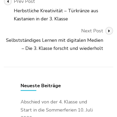
Post
Prev Post
Navigation
Herbstliche Kreativität – Türkränze aus
Kastanien in der 3. Klasse
Next Post
Selbstständiges Lernen mit digitalen Medien
– Die 3. Klasse forscht und wiederholt
Neueste Beiträge
Abschied von der 4. Klasse und
Start in die Sommerferien
10. Juli