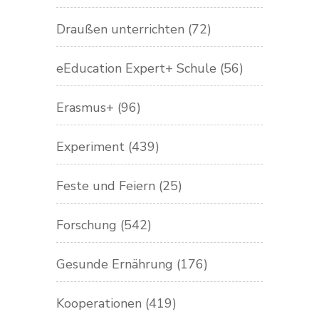
Draußen unterrichten
(72)
eEducation Expert+ Schule
(56)
Erasmus+
(96)
Experiment
(439)
Feste und Feiern
(25)
Forschung
(542)
Gesunde Ernährung
(176)
Kooperationen
(419)