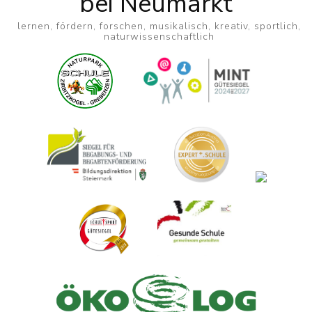
bei Neumarkt
lernen, fördern, forschen, musikalisch, kreativ, sportlich,
naturwissenschaftlich