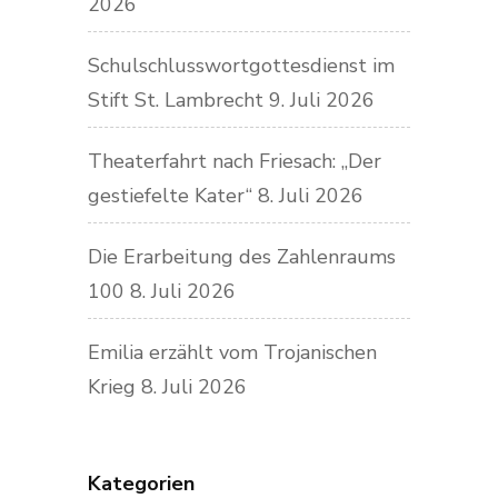
2026
Schulschlusswortgottesdienst im
Stift St. Lambrecht
9. Juli 2026
Theaterfahrt nach Friesach: „Der
gestiefelte Kater“
8. Juli 2026
Die Erarbeitung des Zahlenraums
100
8. Juli 2026
Emilia erzählt vom Trojanischen
Krieg
8. Juli 2026
Kategorien