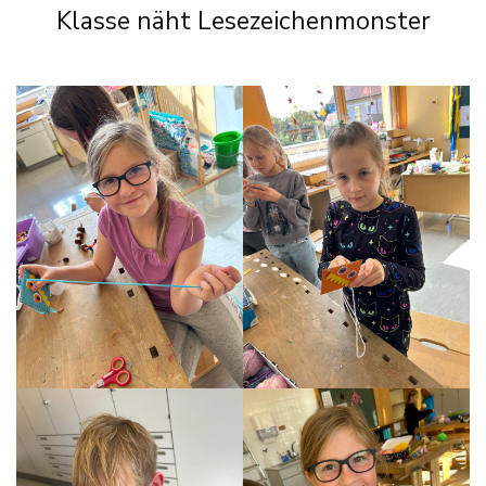
Klasse näht Lesezeichenmonster