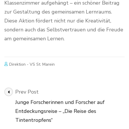
Klassenzimmer aufgehängt – ein schöner Beitrag
zur Gestaltung des gemeinsamen Lernraums.
Diese Aktion fördert nicht nur die Kreativität,
sondern auch das Selbstvertrauen und die Freude
am gemeinsamen Lernen.
Direktion - VS St. Marein
Post
Prev Post
Navigation
Junge Forscherinnen und Forscher auf
Entdeckungsreise – „Die Reise des
Tintentropfens“