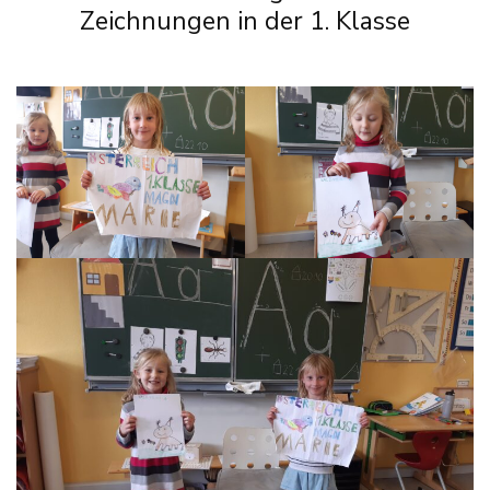
Zeichnungen in der 1. Klasse