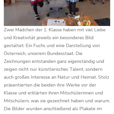
Zwei Mädchen der 1. Klasse haben mit viel Liebe
und Kreativität jeweils ein besonderes Bild
gestaltet: Ein Fuchs und eine Darstellung von
Österreich, unserem Bundesstaat. Die
Zeichnungen entstanden ganz eigenständig und
zeigen nicht nur künstlerisches Talent, sondern
auch großes Interesse an Natur und Heimat. Stolz
präsentierten die beiden ihre Werke vor der
Klasse und erklärten ihren Mitschülerinnen und
Mitschülern, was sie gezeichnet haben und warum.
Die Bilder wurden anschließend als Plakate im