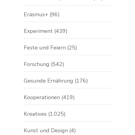
Erasmus+
(96)
Experiment
(439)
Feste und Feiern
(25)
Forschung
(542)
Gesunde Ernährung
(176)
Kooperationen
(419)
Kreatives
(1.025)
Kunst und Design
(4)