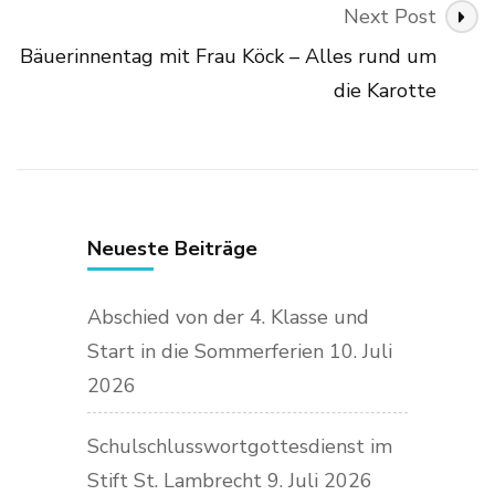
Next Post
Bäuerinnentag mit Frau Köck – Alles rund um
die Karotte
Neueste Beiträge
Abschied von der 4. Klasse und
Start in die Sommerferien
10. Juli
2026
Schulschlusswortgottesdienst im
Stift St. Lambrecht
9. Juli 2026