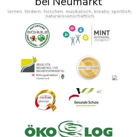
bei Neumarkt
lernen, fördern, forschen, musikalisch, kreativ, sportlich,
naturwissenschaftlich