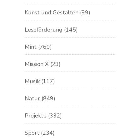
Kunst und Gestalten
(99)
Leseförderung
(145)
Mint
(760)
Mission X
(23)
Musik
(117)
Natur
(849)
Projekte
(332)
Sport
(234)