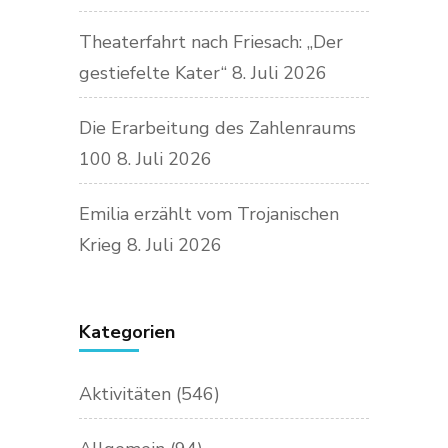
Theaterfahrt nach Friesach: „Der
gestiefelte Kater“
8. Juli 2026
Die Erarbeitung des Zahlenraums
100
8. Juli 2026
Emilia erzählt vom Trojanischen
Krieg
8. Juli 2026
Kategorien
Aktivitäten
(546)