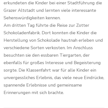
erkundeten die Kinder bei einer Stadtführung die
Grazer Altstadt und lernten viele interessante
Sehenswürdigkeiten kennen.
Am dritten Tag führte die Reise zur Zotter
Schokoladenfabrik. Dort konnten die Kinder die
Herstellung von Schokolade hautnah erleben und
verschiedene Sorten verkosten. Im Anschluss
besuchten sie den essbaren Tiergarten, der
ebenfalls für großes Interesse und Begeisterung
sorgte. Die Klassenfahrt war für alle Kinder ein
unvergessliches Erlebnis, das viele neue Eindrücke,
spannende Erlebnisse und gemeinsame
Erinnerungen mit sich brachte.