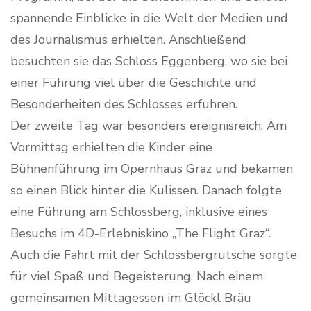
spannende Einblicke in die Welt der Medien und
des Journalismus erhielten. Anschließend
besuchten sie das Schloss Eggenberg, wo sie bei
einer Führung viel über die Geschichte und
Besonderheiten des Schlosses erfuhren.
Der zweite Tag war besonders ereignisreich: Am
Vormittag erhielten die Kinder eine
Bühnenführung im Opernhaus Graz und bekamen
so einen Blick hinter die Kulissen. Danach folgte
eine Führung am Schlossberg, inklusive eines
Besuchs im 4D-Erlebniskino „The Flight Graz“.
Auch die Fahrt mit der Schlossbergrutsche sorgte
für viel Spaß und Begeisterung. Nach einem
gemeinsamen Mittagessen im Glöckl Bräu