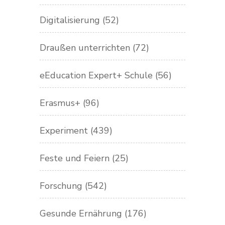
Digitalisierung
(52)
Draußen unterrichten
(72)
eEducation Expert+ Schule
(56)
Erasmus+
(96)
Experiment
(439)
Feste und Feiern
(25)
Forschung
(542)
Gesunde Ernährung
(176)