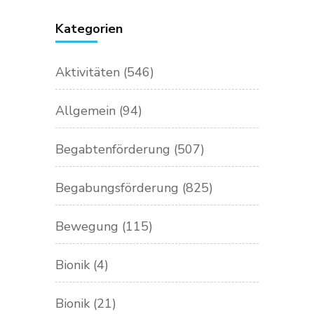
Kategorien
Aktivitäten
(546)
Allgemein
(94)
Begabtenförderung
(507)
Begabungsförderung
(825)
Bewegung
(115)
Bionik
(4)
Bionik
(21)