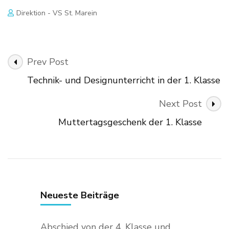
Direktion - VS St. Marein
Post
Prev Post
Navigation
Technik- und Designunterricht in der 1. Klasse
Next Post
Muttertagsgeschenk der 1. Klasse
Neueste Beiträge
Abschied von der 4. Klasse und