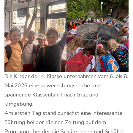
Die Kinder der 4. Klasse unternahmen vom 6. bis 8.
Mai 2026 eine abwechslungsreiche und
spannende Klassenfahrt nach Graz und
Umgebung.
Am ersten Tag stand zunächst eine interessante
Führung bei der Kleinen Zeitung auf dem
Programm, bei der die Schülerinnen und Schüler