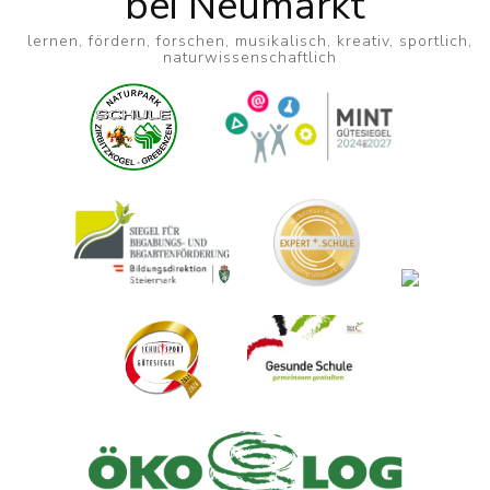
bei Neumarkt
lernen, fördern, forschen, musikalisch, kreativ, sportlich,
naturwissenschaftlich