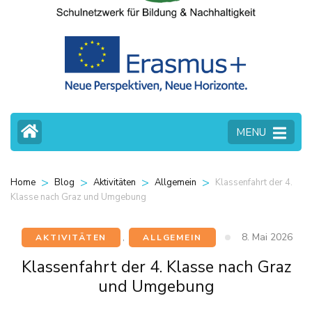
MENU
>
>
>
>
Klassenfahrt der 4.
Home
Blog
Aktivitäten
Allgemein
Klasse nach Graz und Umgebung
8. Mai 2026
AKTIVITÄTEN
,
ALLGEMEIN
Klassenfahrt der 4. Klasse nach Graz
und Umgebung