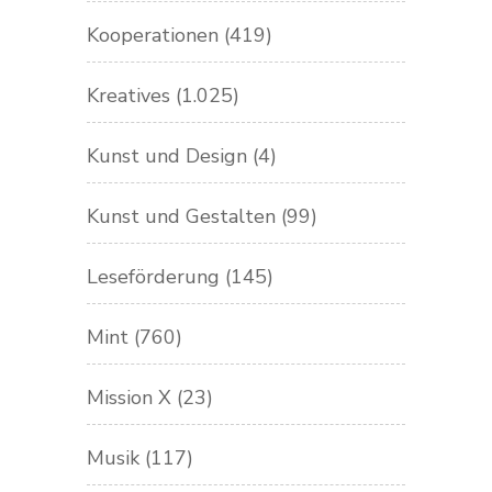
Kooperationen
(419)
Kreatives
(1.025)
Kunst und Design
(4)
Kunst und Gestalten
(99)
Leseförderung
(145)
Mint
(760)
Mission X
(23)
Musik
(117)