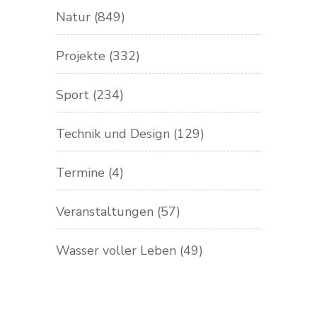
Natur
(849)
Projekte
(332)
Sport
(234)
Technik und Design
(129)
Termine
(4)
Veranstaltungen
(57)
Wasser voller Leben
(49)