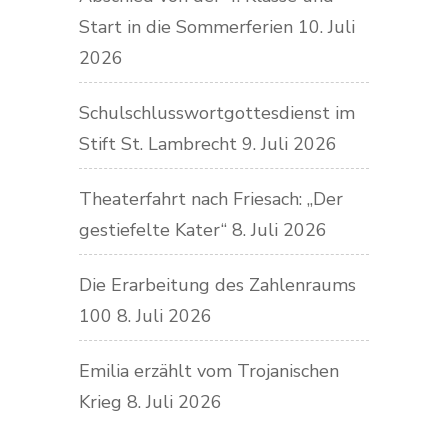
Start in die Sommerferien
10. Juli
2026
Schulschlusswortgottesdienst im
Stift St. Lambrecht
9. Juli 2026
Theaterfahrt nach Friesach: „Der
gestiefelte Kater“
8. Juli 2026
Die Erarbeitung des Zahlenraums
100
8. Juli 2026
Emilia erzählt vom Trojanischen
Krieg
8. Juli 2026