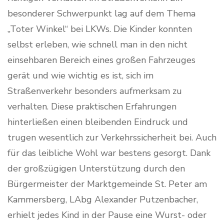
besonderer Schwerpunkt lag auf dem Thema
„Toter Winkel“ bei LKWs. Die Kinder konnten
selbst erleben, wie schnell man in den nicht
einsehbaren Bereich eines großen Fahrzeuges
gerät und wie wichtig es ist, sich im
Straßenverkehr besonders aufmerksam zu
verhalten. Diese praktischen Erfahrungen
hinterließen einen bleibenden Eindruck und
trugen wesentlich zur Verkehrssicherheit bei. Auch
für das leibliche Wohl war bestens gesorgt. Dank
der großzügigen Unterstützung durch den
Bürgermeister der Marktgemeinde St. Peter am
Kammersberg, LAbg Alexander Putzenbacher,
erhielt jedes Kind in der Pause eine Wurst- oder