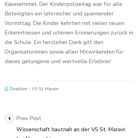
Käsesemmel. Der Kinderpolizeitag war für alle
Beteiligten ein lehrreicher und spannender
Vormittag. Die Kinder kehrten mit vielen neuen
Erkenntnissen und schönen Erinnerungen zurück in
die Schule. Ein herzlicher Dank gilt den
Organisatorinnen sowie allen Mitwirkenden für
dieses gelungene und wertvolle Erlebnis!
Direktion - VS St. Marein
Post
Prev Post
Navigation
Wissenschaft hautnah an der VS St. Marein