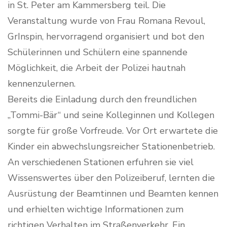
in St. Peter am Kammersberg teil. Die
Veranstaltung wurde von Frau Romana Revoul,
GrInspin, hervorragend organisiert und bot den
Schülerinnen und Schülern eine spannende
Möglichkeit, die Arbeit der Polizei hautnah
kennenzulernen.
Bereits die Einladung durch den freundlichen
„Tommi-Bär“ und seine Kolleginnen und Kollegen
sorgte für große Vorfreude. Vor Ort erwartete die
Kinder ein abwechslungsreicher Stationenbetrieb.
An verschiedenen Stationen erfuhren sie viel
Wissenswertes über den Polizeiberuf, lernten die
Ausrüstung der Beamtinnen und Beamten kennen
und erhielten wichtige Informationen zum
richtigen Verhalten im Straßenverkehr. Ein