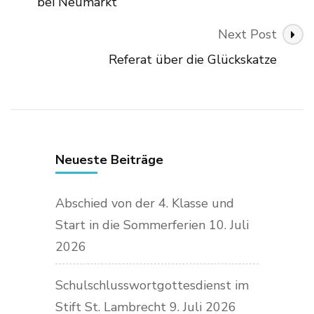
bei Neumarkt
Next Post
Referat über die Glückskatze
Neueste Beiträge
Abschied von der 4. Klasse und
Start in die Sommerferien
10. Juli
2026
Schulschlusswortgottesdienst im
Stift St. Lambrecht
9. Juli 2026