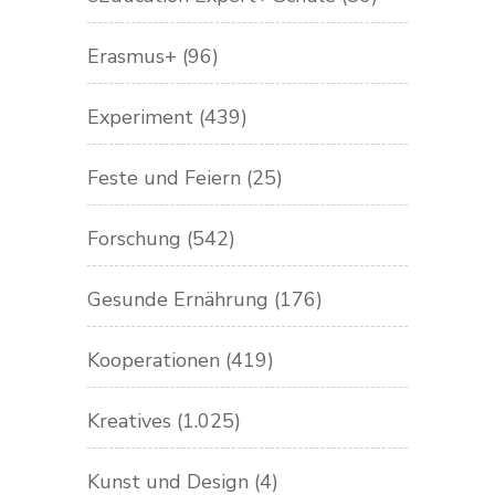
Erasmus+
(96)
Experiment
(439)
Feste und Feiern
(25)
Forschung
(542)
Gesunde Ernährung
(176)
Kooperationen
(419)
Kreatives
(1.025)
Kunst und Design
(4)