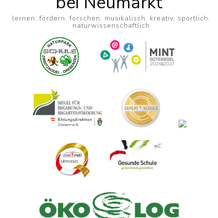
bei Neumarkt
lernen, fördern, forschen, musikalisch, kreativ, sportlich,
naturwissenschaftlich