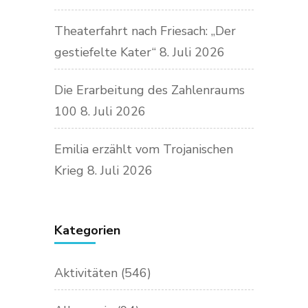
Theaterfahrt nach Friesach: „Der
gestiefelte Kater“
8. Juli 2026
Die Erarbeitung des Zahlenraums
100
8. Juli 2026
Emilia erzählt vom Trojanischen
Krieg
8. Juli 2026
Kategorien
Aktivitäten
(546)