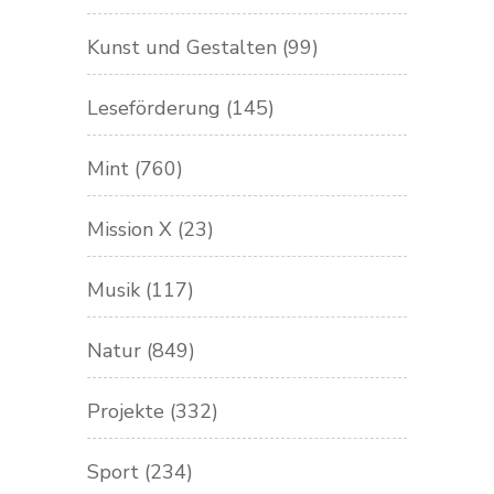
Kunst und Gestalten
(99)
Leseförderung
(145)
Mint
(760)
Mission X
(23)
Musik
(117)
Natur
(849)
Projekte
(332)
Sport
(234)