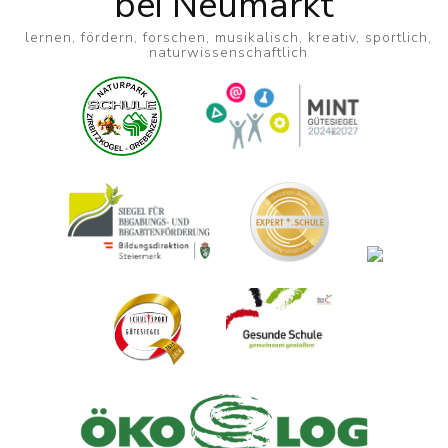
bei Neumarkt
lernen, fördern, forschen, musikalisch, kreativ, sportlich,
naturwissenschaftlich