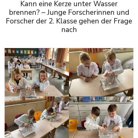
Kann eine Kerze unter Wasser
brennen? – Junge Forscherinnen und
Forscher der 2. Klasse gehen der Frage
nach