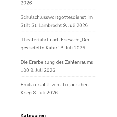
2026
Schulschlusswortgottesdienst im
Stift St. Lambrecht
9. Juli 2026
Theaterfahrt nach Friesach: „Der
gestiefelte Kater“
8. Juli 2026
Die Erarbeitung des Zahlenraums
100
8. Juli 2026
Emilia erzählt vom Trojanischen
Krieg
8. Juli 2026
Kategorien