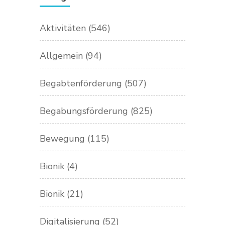
Aktivitäten
(546)
Allgemein
(94)
Begabtenförderung
(507)
Begabungsförderung
(825)
Bewegung
(115)
Bionik
(4)
Bionik
(21)
Digitalisierung
(52)