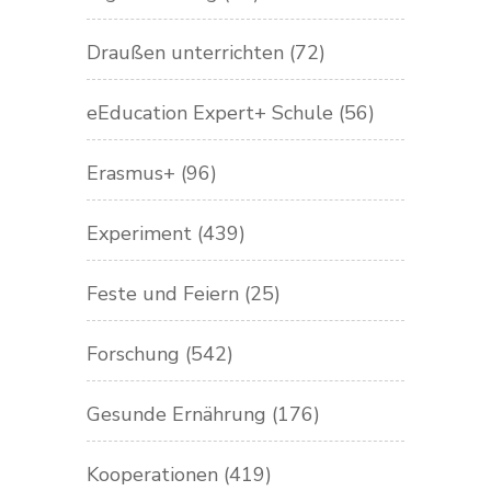
Draußen unterrichten
(72)
eEducation Expert+ Schule
(56)
Erasmus+
(96)
Experiment
(439)
Feste und Feiern
(25)
Forschung
(542)
Gesunde Ernährung
(176)
Kooperationen
(419)