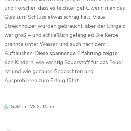
und Forscher, dass es leichter geht, wenn man das
Glas zum Schluss etwas schräg hält. Viele
Streichhölzer wurden gebraucht, aber der Ehrgeiz
war groß – und schließlich gelang es: Die Kerze
brannte unter Wasser und auch nach dem
Auftauchen! Diese spannende Erfahrung zeigte
den Kindern, wie wichtig Sauerstoff für das Feuer
ist und wie genaues Beobachten und
Ausprobieren zum Erfolg führt.
Direktion - VS St. Marein