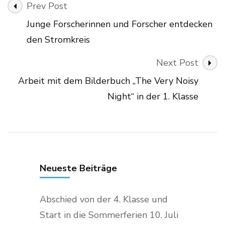
Post
Prev Post
Navigation
Junge Forscherinnen und Forscher entdecken
den Stromkreis
Next Post
Arbeit mit dem Bilderbuch „The Very Noisy
Night“ in der 1. Klasse
Neueste Beiträge
Abschied von der 4. Klasse und
Start in die Sommerferien
10. Juli