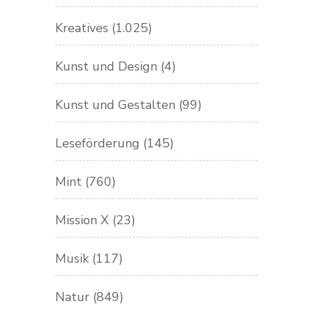
Kreatives
(1.025)
Kunst und Design
(4)
Kunst und Gestalten
(99)
Leseförderung
(145)
Mint
(760)
Mission X
(23)
Musik
(117)
Natur
(849)