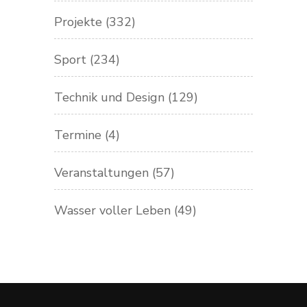
Projekte
(332)
Sport
(234)
Technik und Design
(129)
Termine
(4)
Veranstaltungen
(57)
Wasser voller Leben
(49)