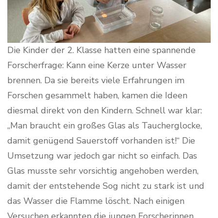
Die Kinder der 2. Klasse hatten eine spannende
Forscherfrage: Kann eine Kerze unter Wasser
brennen. Da sie bereits viele Erfahrungen im
Forschen gesammelt haben, kamen die Ideen
diesmal direkt von den Kindern. Schnell war klar:
„Man braucht ein großes Glas als Taucherglocke,
damit genügend Sauerstoff vorhanden ist!“ Die
Umsetzung war jedoch gar nicht so einfach. Das
Glas musste sehr vorsichtig angehoben werden,
damit der entstehende Sog nicht zu stark ist und
das Wasser die Flamme löscht. Nach einigen
Versuchen erkannten die jungen Forscherinnen