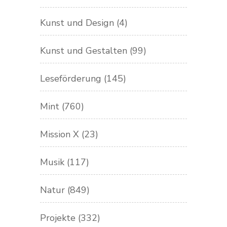
Kunst und Design
(4)
Kunst und Gestalten
(99)
Leseförderung
(145)
Mint
(760)
Mission X
(23)
Musik
(117)
Natur
(849)
Projekte
(332)