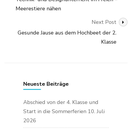
Meerestiere nähen
Next Post
Gesunde Jause aus dem Hochbeet der 2.
Klasse
Neueste Beiträge
Abschied von der 4. Klasse und
Start in die Sommerferien
10. Juli
2026