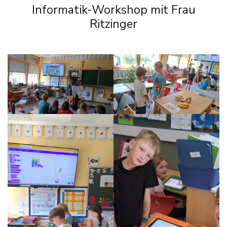
Informatik-Workshop mit Frau
Ritzinger