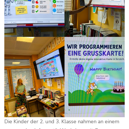
Die Kinder der 2. und 3. Klasse nahmen an einem