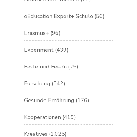
eEducation Expert+ Schule
(56)
Erasmus+
(96)
Experiment
(439)
Feste und Feiern
(25)
Forschung
(542)
Gesunde Ernährung
(176)
Kooperationen
(419)
Kreatives
(1.025)