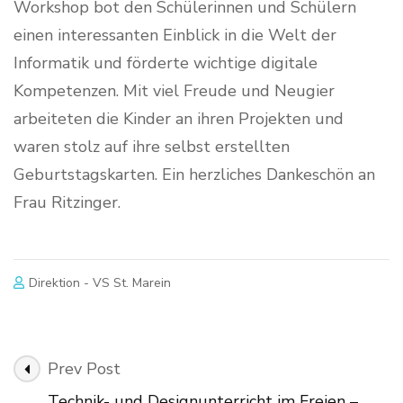
Workshop bot den Schülerinnen und Schülern
einen interessanten Einblick in die Welt der
Informatik und förderte wichtige digitale
Kompetenzen. Mit viel Freude und Neugier
arbeiteten die Kinder an ihren Projekten und
waren stolz auf ihre selbst erstellten
Geburtstagskarten. Ein herzliches Dankeschön an
Frau Ritzinger.
Direktion - VS St. Marein
Post
Prev Post
Navigation
Technik- und Designunterricht im Freien –