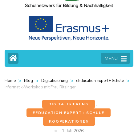
MENU
>
>
>
>
Home
Blog
Digitalisierung
eEducation Expert+ Schule
Informatik-Workshop mit Frau Ritzinger
DIGITALISIERUNG
,
EEDUCATION EXPERT+ SCHULE
,
KOOPERATIONEN
1. Juli 2026