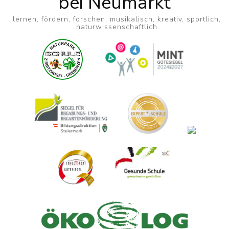
bei Neumarkt
lernen, fördern, forschen, musikalisch, kreativ, sportlich,
naturwissenschaftlich