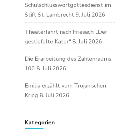
Schulschlusswortgottesdienst im
Stift St. Lambrecht
9. Juli 2026
Theaterfahrt nach Friesach: „Der
gestiefelte Kater“
8. Juli 2026
Die Erarbeitung des Zahlenraums
100
8. Juli 2026
Emilia erzählt vom Trojanischen
Krieg
8. Juli 2026
Kategorien