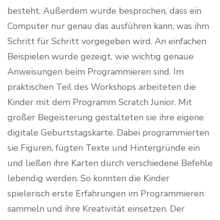
besteht. Außerdem wurde besprochen, dass ein
Computer nur genau das ausführen kann, was ihm
Schritt für Schritt vorgegeben wird. An einfachen
Beispielen wurde gezeigt, wie wichtig genaue
Anweisungen beim Programmieren sind. Im
praktischen Teil des Workshops arbeiteten die
Kinder mit dem Programm Scratch Junior. Mit
großer Begeisterung gestalteten sie ihre eigene
digitale Geburtstagskarte. Dabei programmierten
sie Figuren, fügten Texte und Hintergründe ein
und ließen ihre Karten durch verschiedene Befehle
lebendig werden. So konnten die Kinder
spielerisch erste Erfahrungen im Programmieren
sammeln und ihre Kreativität einsetzen. Der