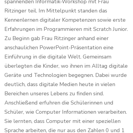
spannenden Informatik-Workshop mit Frau
Ritzinger teil. Im Mittelpunkt standen das
Kennenlernen digitaler Kompetenzen sowie erste
Erfahrungen im Programmieren mit Scratch Junior.
Zu Beginn gab Frau Ritzinger anhand einer
anschaulichen PowerPoint-Präsentation eine
Einführung in die digitale Welt. Gemeinsam
überlegten die Kinder, wo ihnen im Alltag digitale
Geräte und Technologien begegnen. Dabei wurde
deutlich, dass digitale Medien heute in vielen
Bereichen unseres Lebens zu finden sind.
Anschließend erfuhren die Schülerinnen und
Schüler, wie Computer Informationen verarbeiten.
Sie lernten, dass Computer mit einer speziellen
Sprache arbeiten, die nur aus den Zahlen 0 und 1