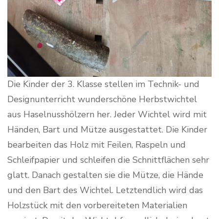
Die Kinder der 3. Klasse stellen im Technik- und
Designunterricht wunderschöne Herbstwichtel
aus Haselnusshölzern her. Jeder Wichtel wird mit
Händen, Bart und Mütze ausgestattet. Die Kinder
bearbeiten das Holz mit Feilen, Raspeln und
Schleifpapier und schleifen die Schnittflächen sehr
glatt. Danach gestalten sie die Mütze, die Hände
und den Bart des Wichtel. Letztendlich wird das
Holzstück mit den vorbereiteten Materialien