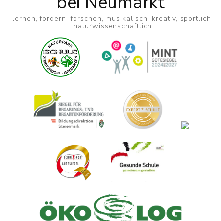
bei Neumarkt
lernen, fördern, forschen, musikalisch, kreativ, sportlich,
naturwissenschaftlich