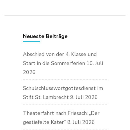
Neueste Beiträge
Abschied von der 4. Klasse und
Start in die Sommerferien
10. Juli
2026
Schulschlusswortgottesdienst im
Stift St. Lambrecht
9. Juli 2026
Theaterfahrt nach Friesach: „Der
gestiefelte Kater“
8. Juli 2026