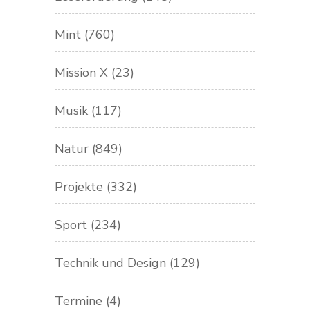
Mint
(760)
Mission X
(23)
Musik
(117)
Natur
(849)
Projekte
(332)
Sport
(234)
Technik und Design
(129)
Termine
(4)