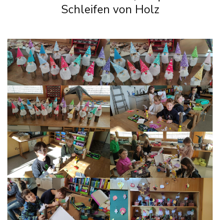
Schleifen von Holz