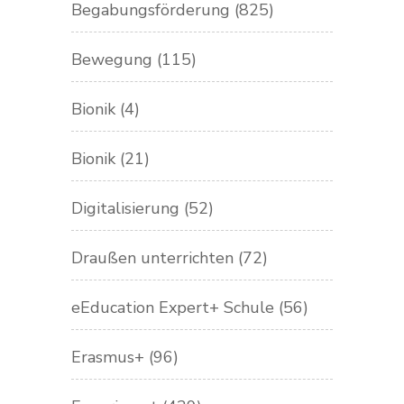
Begabungsförderung
(825)
Bewegung
(115)
Bionik
(4)
Bionik
(21)
Digitalisierung
(52)
Draußen unterrichten
(72)
eEducation Expert+ Schule
(56)
Erasmus+
(96)