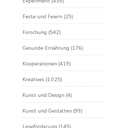
Experiment
(439)
Feste und Feiern
(25)
Forschung
(542)
Gesunde Ernährung
(176)
Kooperationen
(419)
Kreatives
(1.025)
Kunst und Design
(4)
Kunst und Gestalten
(99)
Leseförderung
(145)