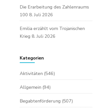
Die Erarbeitung des Zahlenraums
100
8. Juli 2026
Emilia erzählt vom Trojanischen
Krieg
8. Juli 2026
Kategorien
Aktivitäten
(546)
Allgemein
(94)
Begabtenförderung
(507)