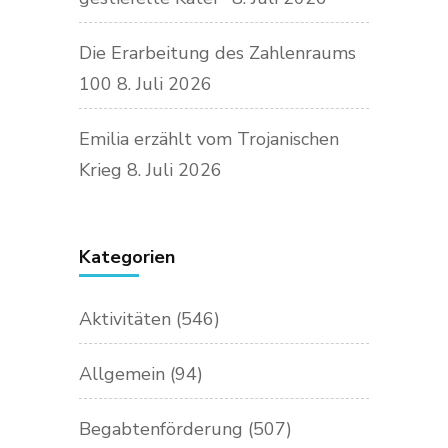
Die Erarbeitung des Zahlenraums
100
8. Juli 2026
Emilia erzählt vom Trojanischen
Krieg
8. Juli 2026
Kategorien
Aktivitäten
(546)
Allgemein
(94)
Begabtenförderung
(507)