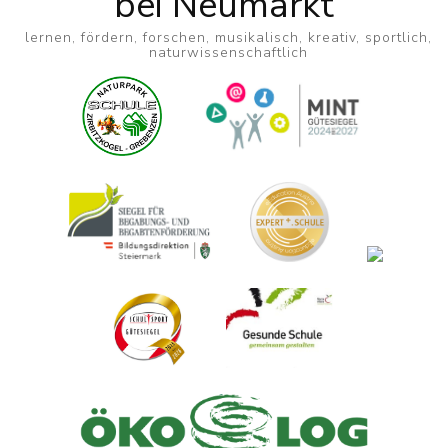
bei Neumarkt
lernen, fördern, forschen, musikalisch, kreativ, sportlich,
naturwissenschaftlich