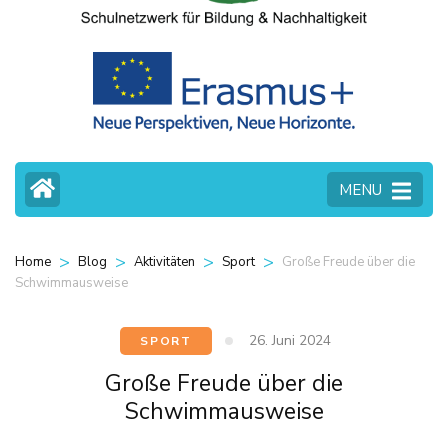
MENU
>
>
>
>
Große Freude über die
Home
Blog
Aktivitäten
Sport
Schwimmausweise
26. Juni 2024
SPORT
Große Freude über die
Schwimmausweise