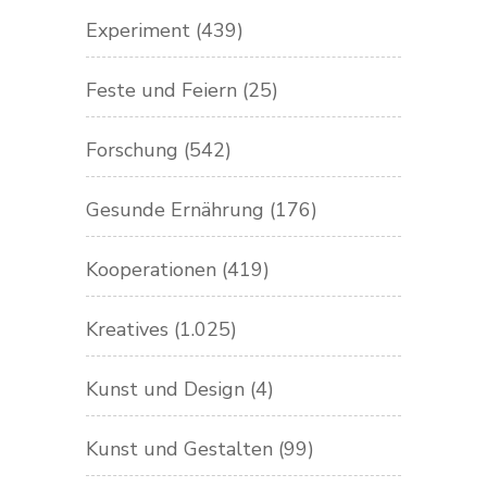
Experiment
(439)
Feste und Feiern
(25)
Forschung
(542)
Gesunde Ernährung
(176)
Kooperationen
(419)
Kreatives
(1.025)
Kunst und Design
(4)
Kunst und Gestalten
(99)