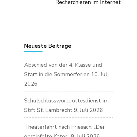
Recherchieren im Internet
Neueste Beiträge
Abschied von der 4. Klasse und
Start in die Sommerferien
10. Juli
2026
Schulschlusswortgottesdienst im
Stift St. Lambrecht
9. Juli 2026
Theaterfahrt nach Friesach: „Der
gestiefelte Kater“
8. Juli 2026