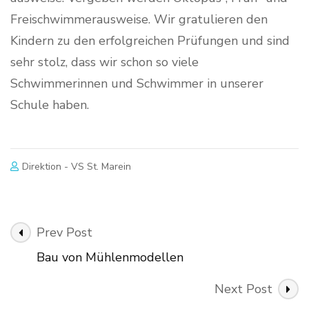
Freischwimmerausweise. Wir gratulieren den
Kindern zu den erfolgreichen Prüfungen und sind
sehr stolz, dass wir schon so viele
Schwimmerinnen und Schwimmer in unserer
Schule haben.
Direktion - VS St. Marein
Post
Prev Post
Navigation
Bau von Mühlenmodellen
Next Post