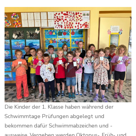
Die Kinder der 1. Klasse haben während der
Schwimmtage Prüfungen abgelegt und
bekommen dafür Schwimmabzeichen und -
ausweise. Vergeben werden Oktopus-, Früh- und