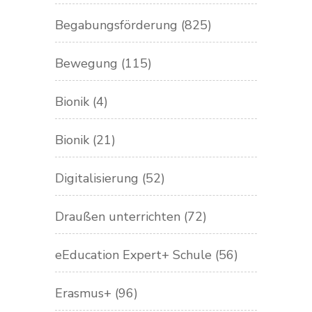
Begabungsförderung
(825)
Bewegung
(115)
Bionik
(4)
Bionik
(21)
Digitalisierung
(52)
Draußen unterrichten
(72)
eEducation Expert+ Schule
(56)
Erasmus+
(96)