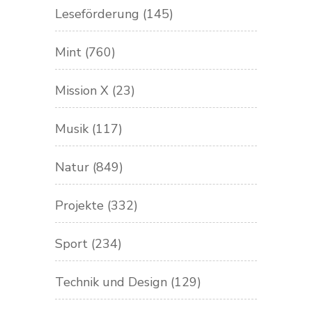
Leseförderung
(145)
Mint
(760)
Mission X
(23)
Musik
(117)
Natur
(849)
Projekte
(332)
Sport
(234)
Technik und Design
(129)