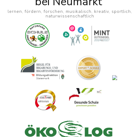
bei Neumarkt
lernen, fördern, forschen, musikalisch, kreativ, sportlich,
naturwissenschaftlich