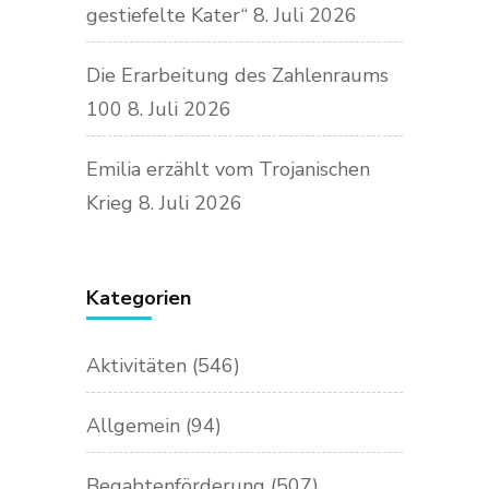
gestiefelte Kater“
8. Juli 2026
Die Erarbeitung des Zahlenraums
100
8. Juli 2026
Emilia erzählt vom Trojanischen
Krieg
8. Juli 2026
Kategorien
Aktivitäten
(546)
Allgemein
(94)
Begabtenförderung
(507)