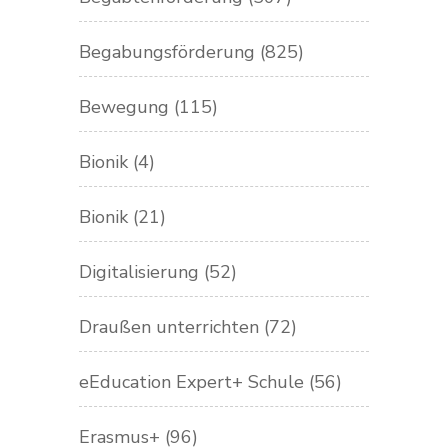
Begabungsförderung
(825)
Bewegung
(115)
Bionik
(4)
Bionik
(21)
Digitalisierung
(52)
Draußen unterrichten
(72)
eEducation Expert+ Schule
(56)
Erasmus+
(96)