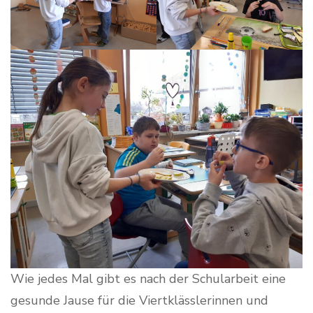
Wie jedes Mal gibt es nach der Schularbeit eine
gesunde Jause für die Viertklässlerinnen und