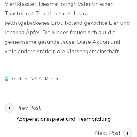
Viertklässler. Diesmal bringt Valentin einen
Toaster mit Toastbrot mit, Laura
selbstgebackenes Brot, Roland gekochte Eier und
Johanna Äpfel. Die Kinder freuen sich auf die
gemeinsame gesunde Jause. Diese Aktion und
viele andere stärken die Klassengemeinschaft.
Direktion - VS St. Marein
Post
Prev Post
Navigation
Kooperationsspiele und Teambildung
Next Post