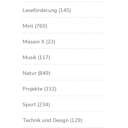
Leseförderung
(145)
Mint
(760)
Mission X
(23)
Musik
(117)
Natur
(849)
Projekte
(332)
Sport
(234)
Technik und Design
(129)