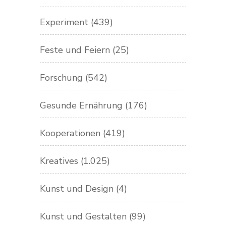
Experiment
(439)
Feste und Feiern
(25)
Forschung
(542)
Gesunde Ernährung
(176)
Kooperationen
(419)
Kreatives
(1.025)
Kunst und Design
(4)
Kunst und Gestalten
(99)