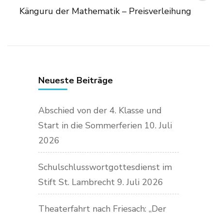
Känguru der Mathematik – Preisverleihung
Neueste Beiträge
Abschied von der 4. Klasse und
Start in die Sommerferien
10. Juli
2026
Schulschlusswortgottesdienst im
Stift St. Lambrecht
9. Juli 2026
Theaterfahrt nach Friesach: „Der