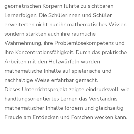
geometrischen Körpern führte zu sichtbaren
Lernerfolgen. Die Schülerinnen und Schüler
erweiterten nicht nur ihr mathematisches Wissen,
sondern stärkten auch ihre räumliche
Wahrnehmung, ihre Problemlösekompetenz und
ihre Konzentrationsfähigkeit. Durch das praktische
Arbeiten mit den Holzwürfeln wurden
mathematische Inhalte auf spielerische und
nachhaltige Weise erfahrbar gemacht.
Dieses Unterrichtsprojekt zeigte eindrucksvoll, wie
handlungsorientiertes Lernen das Verständnis
mathematischer Inhalte fördern und gleichzeitig
Freude am Entdecken und Forschen wecken kann.