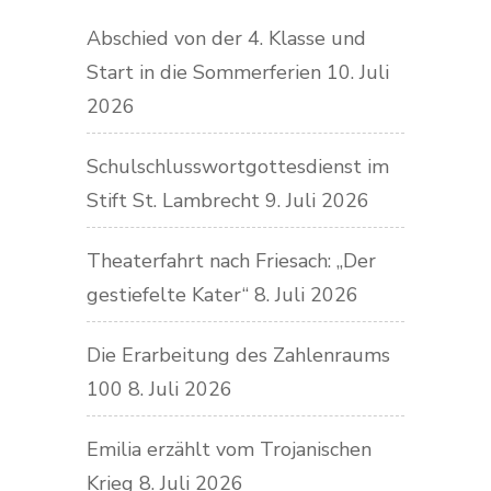
Abschied von der 4. Klasse und
Start in die Sommerferien
10. Juli
2026
Schulschlusswortgottesdienst im
Stift St. Lambrecht
9. Juli 2026
Theaterfahrt nach Friesach: „Der
gestiefelte Kater“
8. Juli 2026
Die Erarbeitung des Zahlenraums
100
8. Juli 2026
Emilia erzählt vom Trojanischen
Krieg
8. Juli 2026