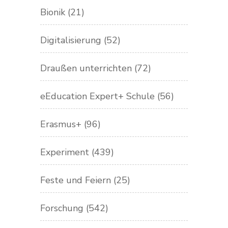
Bionik
(21)
Digitalisierung
(52)
Draußen unterrichten
(72)
eEducation Expert+ Schule
(56)
Erasmus+
(96)
Experiment
(439)
Feste und Feiern
(25)
Forschung
(542)