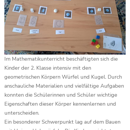
Im Mathematikunterricht beschäftigten sich die
Kinder der 2. Klasse intensiv mit den
geometrischen Körpern Würfel und Kugel. Durch
anschauliche Materialien und vielfältige Aufgaben
konnten die Schülerinnen und Schüler wichtige
Eigenschaften dieser Körper kennenlernen und
unterscheiden.
Ein besonderer Schwerpunkt lag auf dem Bauen