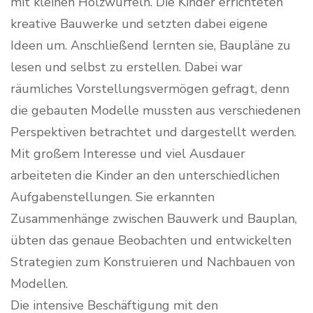
mit kleinen Holzwürfeln. Die Kinder errichteten
kreative Bauwerke und setzten dabei eigene
Ideen um. Anschließend lernten sie, Baupläne zu
lesen und selbst zu erstellen. Dabei war
räumliches Vorstellungsvermögen gefragt, denn
die gebauten Modelle mussten aus verschiedenen
Perspektiven betrachtet und dargestellt werden.
Mit großem Interesse und viel Ausdauer
arbeiteten die Kinder an den unterschiedlichen
Aufgabenstellungen. Sie erkannten
Zusammenhänge zwischen Bauwerk und Bauplan,
übten das genaue Beobachten und entwickelten
Strategien zum Konstruieren und Nachbauen von
Modellen.
Die intensive Beschäftigung mit den