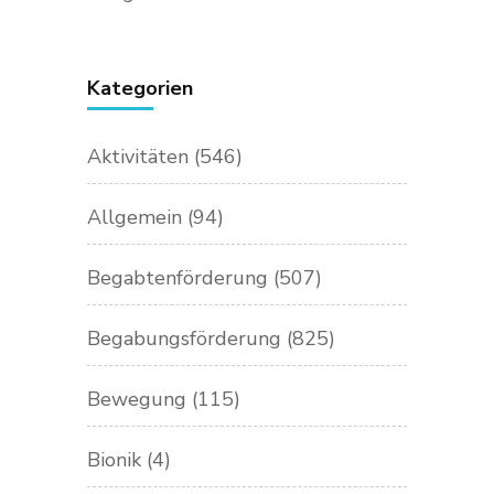
Kategorien
Aktivitäten
(546)
Allgemein
(94)
Begabtenförderung
(507)
Begabungsförderung
(825)
Bewegung
(115)
Bionik
(4)