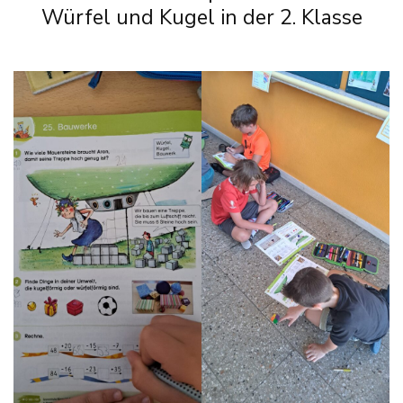
Würfel und Kugel in der 2. Klasse