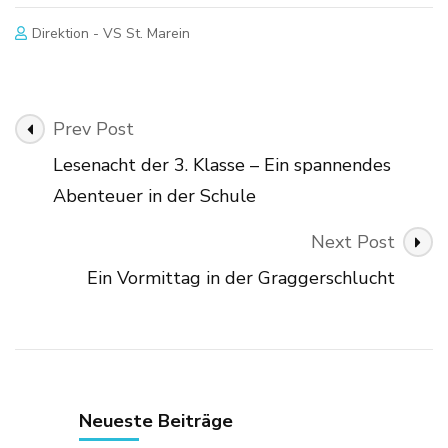
Direktion - VS St. Marein
Post
Prev Post
Navigation
Lesenacht der 3. Klasse – Ein spannendes
Abenteuer in der Schule
Next Post
Ein Vormittag in der Graggerschlucht
Neueste Beiträge