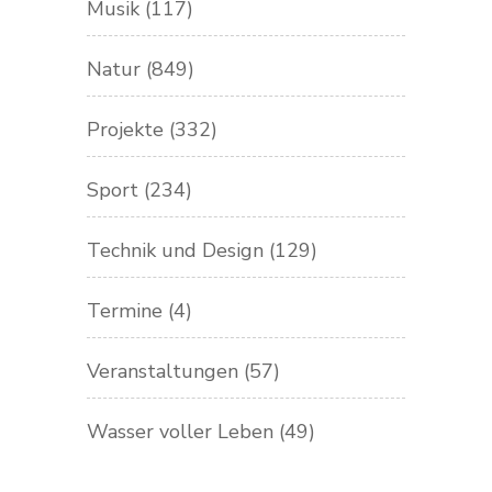
Musik
(117)
Natur
(849)
Projekte
(332)
Sport
(234)
Technik und Design
(129)
Termine
(4)
Veranstaltungen
(57)
Wasser voller Leben
(49)