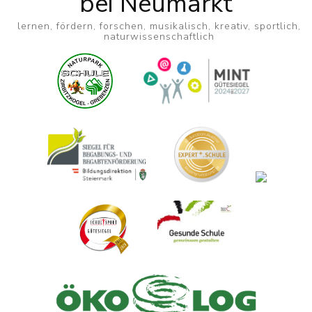
bei Neumarkt
lernen, fördern, forschen, musikalisch, kreativ, sportlich,
naturwissenschaftlich