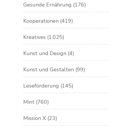
Gesunde Ernährung
(176)
Kooperationen
(419)
Kreatives
(1.025)
Kunst und Design
(4)
Kunst und Gestalten
(99)
Leseförderung
(145)
Mint
(760)
Mission X
(23)